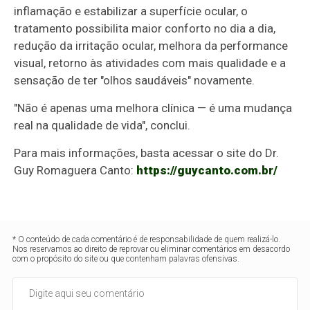
inflamação e estabilizar a superfície ocular, o
tratamento possibilita maior conforto no dia a dia,
redução da irritação ocular, melhora da performance
visual, retorno às atividades com mais qualidade e a
sensação de ter "olhos saudáveis" novamente.
"Não é apenas uma melhora clínica — é uma mudança
real na qualidade de vida", conclui.
Para mais informações, basta acessar o site do Dr.
Guy Romaguera Canto:
https://guycanto.com.br/
* O conteúdo de cada comentário é de responsabilidade de quem realizá-lo.
Nos reservamos ao direito de reprovar ou eliminar comentários em desacordo
com o propósito do site ou que contenham palavras ofensivas.