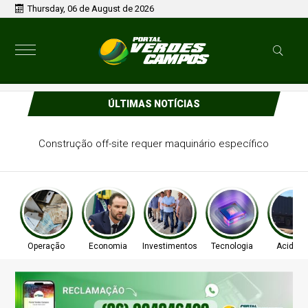
Thursday, 06 de August de 2026
ÚLTIMAS NOTÍCIAS
Construção off-site requer maquinário específico
Operação
Economia
Investimentos
Tecnologia
Acident