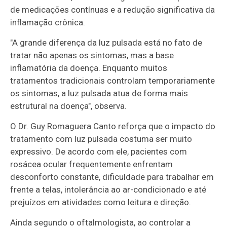
de medicações contínuas e a redução significativa da
inflamação crônica.
"A grande diferença da luz pulsada está no fato de
tratar não apenas os sintomas, mas a base
inflamatória da doença. Enquanto muitos
tratamentos tradicionais controlam temporariamente
os sintomas, a luz pulsada atua de forma mais
estrutural na doença", observa.
O Dr. Guy Romaguera Canto reforça que o impacto do
tratamento com luz pulsada costuma ser muito
expressivo. De acordo com ele, pacientes com
rosácea ocular frequentemente enfrentam
desconforto constante, dificuldade para trabalhar em
frente a telas, intolerância ao ar-condicionado e até
prejuízos em atividades como leitura e direção.
Ainda segundo o oftalmologista, ao controlar a