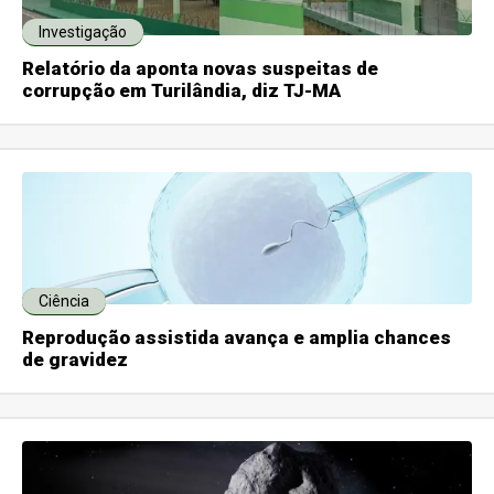
Investigação
Relatório da aponta novas suspeitas de
corrupção em Turilândia, diz TJ-MA
Ciência
Reprodução assistida avança e amplia chances
de gravidez