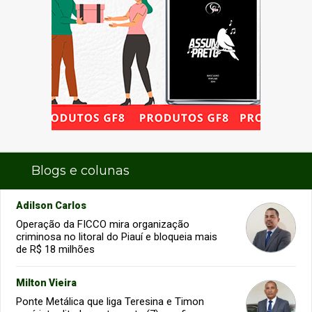
Blogs e colunas
Adilson Carlos
Operação da FICCO mira organização
criminosa no litoral do Piauí e bloqueia mais
de R$ 18 milhões
Milton Vieira
Ponte Metálica que liga Teresina e Timon