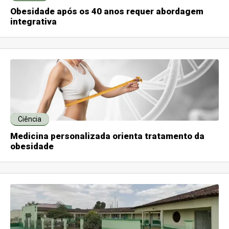
Obesidade após os 40 anos requer abordagem
integrativa
Ciência
Medicina personalizada orienta tratamento da
obesidade