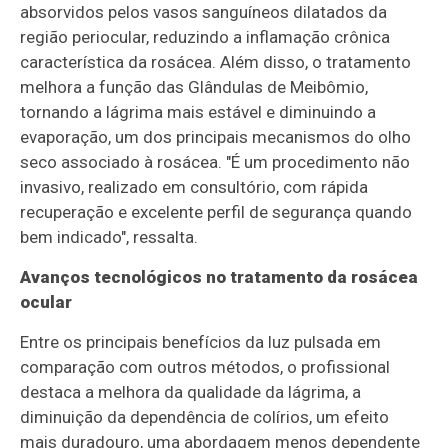
absorvidos pelos vasos sanguíneos dilatados da
região periocular, reduzindo a inflamação crônica
característica da rosácea. Além disso, o tratamento
melhora a função das Glândulas de Meibômio,
tornando a lágrima mais estável e diminuindo a
evaporação, um dos principais mecanismos do olho
seco associado à rosácea. "É um procedimento não
invasivo, realizado em consultório, com rápida
recuperação e excelente perfil de segurança quando
bem indicado", ressalta.
Avanços tecnológicos no tratamento da rosácea
ocular
Entre os principais benefícios da luz pulsada em
comparação com outros métodos, o profissional
destaca a melhora da qualidade da lágrima, a
diminuição da dependência de colírios, um efeito
mais duradouro, uma abordagem menos dependente