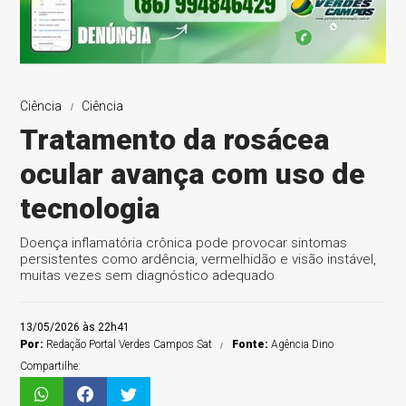
Ciência
Ciência
Tratamento da rosácea
ocular avança com uso de
tecnologia
Doença inflamatória crônica pode provocar sintomas
persistentes como ardência, vermelhidão e visão instável,
muitas vezes sem diagnóstico adequado
13/05/2026 às 22h41
Por:
Redação Portal Verdes Campos Sat
Fonte:
Agência Dino
Compartilhe: