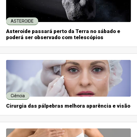
ASTEROIDE
Asteroide passará perto da Terra no sábado e
poderá ser observado com telescópios
Ciência
Cirurgia das pálpebras melhora aparência e visão