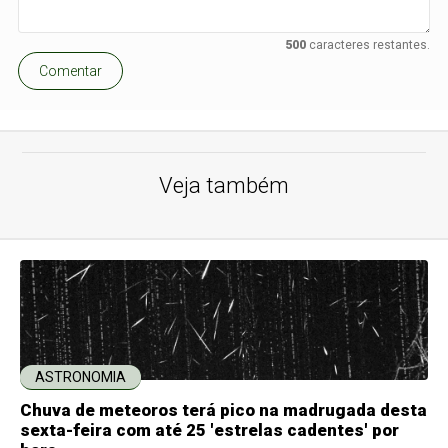
500
caracteres restantes.
Comentar
Veja também
ASTRONOMIA
Chuva de meteoros terá pico na madrugada desta
sexta-feira com até 25 'estrelas cadentes' por