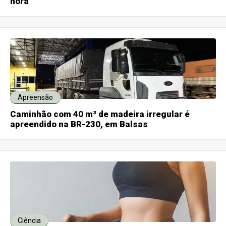
hora
Apreensão
Caminhão com 40 m³ de madeira irregular é
apreendido na BR-230, em Balsas
Ciência