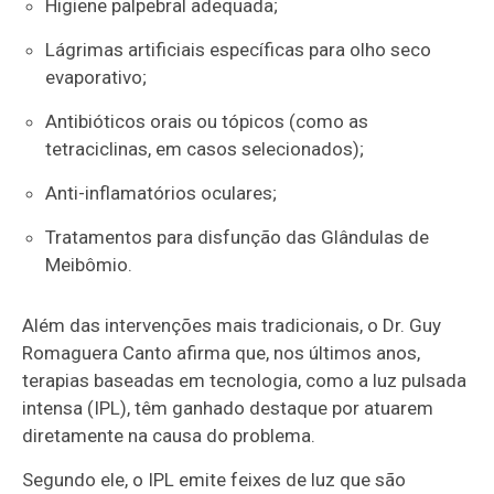
Higiene palpebral adequada;
Lágrimas artificiais específicas para olho seco
evaporativo;
Antibióticos orais ou tópicos (como as
tetraciclinas, em casos selecionados);
Anti-inflamatórios oculares;
Tratamentos para disfunção das Glândulas de
Meibômio.
Além das intervenções mais tradicionais, o Dr. Guy
Romaguera Canto afirma que, nos últimos anos,
terapias baseadas em tecnologia, como a luz pulsada
intensa (IPL), têm ganhado destaque por atuarem
diretamente na causa do problema.
Segundo ele, o IPL emite feixes de luz que são