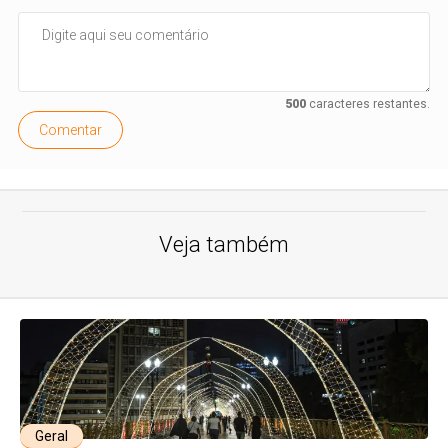
500
caracteres restantes.
Comentar
Veja também
Geral