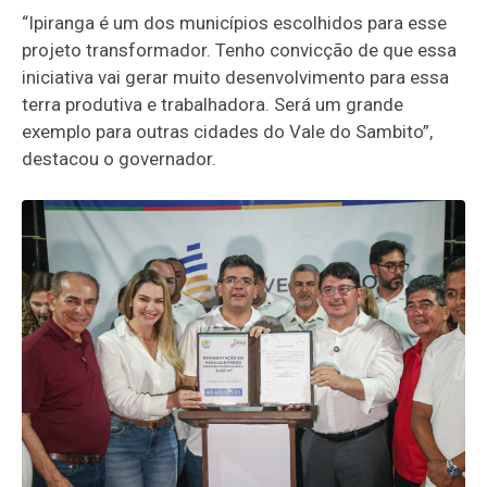
“Ipiranga é um dos municípios escolhidos para esse
projeto transformador. Tenho convicção de que essa
iniciativa vai gerar muito desenvolvimento para essa
terra produtiva e trabalhadora. Será um grande
exemplo para outras cidades do Vale do Sambito”,
destacou o governador.