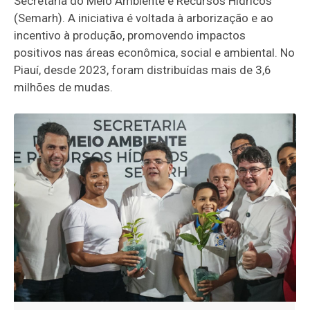
Secretaria do Meio Ambiente e Recursos Hídricos
(Semarh). A iniciativa é voltada à arborização e ao
incentivo à produção, promovendo impactos
positivos nas áreas econômica, social e ambiental. No
Piauí, desde 2023, foram distribuídas mais de 3,6
milhões de mudas.