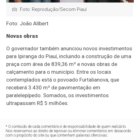
Foto: Reprodução/Secom Piauí
Foto: João Allbert
Novas obras
O governador também anunciou novos investimentos
para Ipiranga do Piauí, incluindo a construção de uma
praça com área de 839,36 m² e novas obras de
calçamento para o município. Entre os locais
contemplados está o povoado Furtalianova, que
receberá 3.430 m² de pavimentação em
paralelepípedo. Somados, os investimentos
ultrapassam R$ 5 milhões.
* O conteúdo de cada comentário é de responsabilidade de quem realizá-lo.
Nos reservamos ao direito de reprovar ou eliminar comentários em desacordo
com o propósito do site ou que contenham palavras ofensivas.