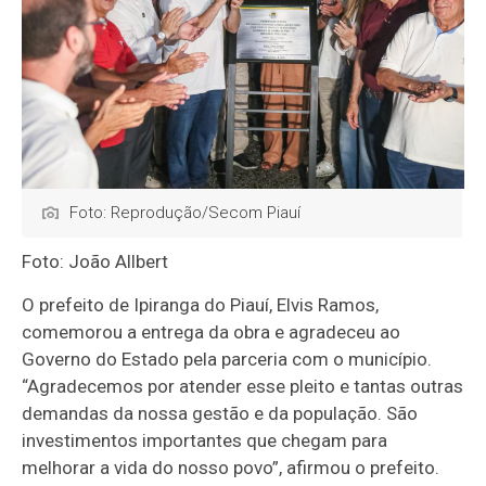
Foto: Reprodução/Secom Piauí
Foto: João Allbert
O prefeito de Ipiranga do Piauí, Elvis Ramos,
comemorou a entrega da obra e agradeceu ao
Governo do Estado pela parceria com o município.
“Agradecemos por atender esse pleito e tantas outras
demandas da nossa gestão e da população. São
investimentos importantes que chegam para
melhorar a vida do nosso povo”, afirmou o prefeito.