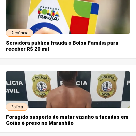
Denúncia
Servidora pública frauda o Bolsa Família para
receber R$ 20 mil
Polícia
Foragido suspeito de matar vizinho a facadas em
Goiás é preso no Maranhão