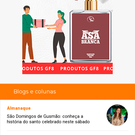
Blogs e colunas
Almanaque
São Domingos de Gusmão: conheça a
história do santo celebrado neste sábado