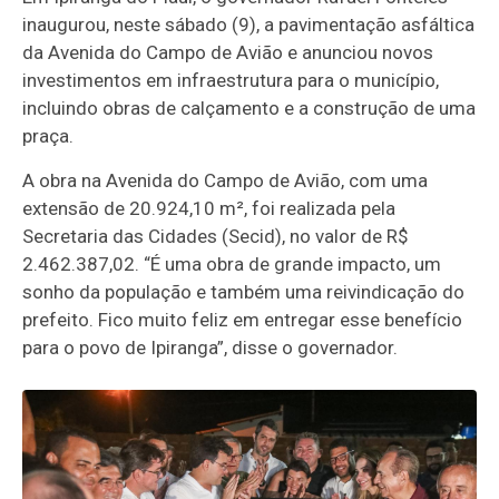
inaugurou, neste sábado (9), a pavimentação asfáltica
da Avenida do Campo de Avião e anunciou novos
investimentos em infraestrutura para o município,
incluindo obras de calçamento e a construção de uma
praça.
A obra na Avenida do Campo de Avião, com uma
extensão de 20.924,10 m², foi realizada pela
Secretaria das Cidades (Secid), no valor de R$
2.462.387,02. “É uma obra de grande impacto, um
sonho da população e também uma reivindicação do
prefeito. Fico muito feliz em entregar esse benefício
para o povo de Ipiranga”, disse o governador.