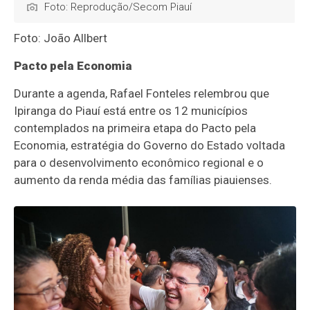
Foto: Reprodução/Secom Piauí
Foto: João Allbert
Pacto pela Economia
Durante a agenda, Rafael Fonteles relembrou que
Ipiranga do Piauí está entre os 12 municípios
contemplados na primeira etapa do Pacto pela
Economia, estratégia do Governo do Estado voltada
para o desenvolvimento econômico regional e o
aumento da renda média das famílias piauienses.