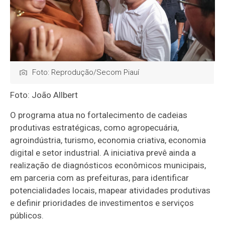
Foto: Reprodução/Secom Piauí
Foto: João Allbert
O programa atua no fortalecimento de cadeias
produtivas estratégicas, como agropecuária,
agroindústria, turismo, economia criativa, economia
digital e setor industrial. A iniciativa prevê ainda a
realização de diagnósticos econômicos municipais,
em parceria com as prefeituras, para identificar
potencialidades locais, mapear atividades produtivas
e definir prioridades de investimentos e serviços
públicos.