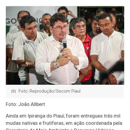
Foto: Reprodução/Secom Piauí
Foto: João Allbert
Ainda em Ipiranga do Piauí, foram entregues três mil
mudas nativas e frutíferas, em ação coordenada pela