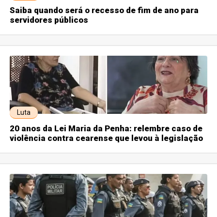
Saiba quando será o recesso de fim de ano para
servidores públicos
Luta
20 anos da Lei Maria da Penha: relembre caso de
violência contra cearense que levou à legislação