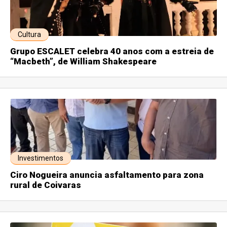
Cultura
Grupo ESCALET celebra 40 anos com a estreia de
“Macbeth”, de William Shakespeare
Investimentos
Ciro Nogueira anuncia asfaltamento para zona
rural de Coivaras