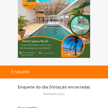
Enquete
Enquete do dia (Votação encerrada)
Nenhum voto
Sou contra