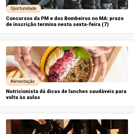
Oportunidade
Concursos da PM e dos Bombeiros no MA: prazo
de inscrição termina nesta sexta-feira (7)
Alimentação
Nutricionista dá dicas de lanches saudáveis para
volta às aulas