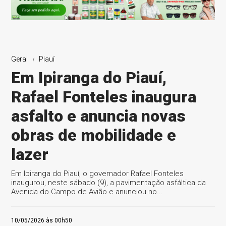
Geral
Piauí
Em Ipiranga do Piauí,
Rafael Fonteles inaugura
asfalto e anuncia novas
obras de mobilidade e
lazer
Em Ipiranga do Piauí, o governador Rafael Fonteles
inaugurou, neste sábado (9), a pavimentação asfáltica da
Avenida do Campo de Avião e anunciou no...
10/05/2026 às 00h50