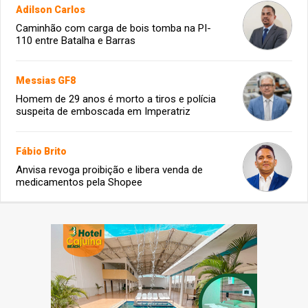
Adilson Carlos
Caminhão com carga de bois tomba na PI-
110 entre Batalha e Barras
Messias GF8
Homem de 29 anos é morto a tiros e polícia
suspeita de emboscada em Imperatriz
Fábio Brito
Anvisa revoga proibição e libera venda de
medicamentos pela Shopee