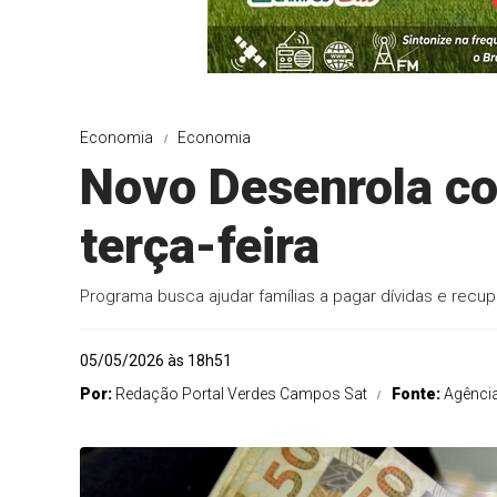
Economia
Economia
Novo Desenrola co
terça-feira
Programa busca ajudar famílias a pagar dívidas e recup
05/05/2026 às 18h51
Por:
Redação Portal Verdes Campos Sat
Fonte:
Agência