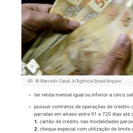
© Marcello Casal Jr/Agência Brasil/Arquivo
ter renda mensal igual ou inferior a cinco s
possuir contratos de operações de crédito 
parcelas em atraso entre 91 e 720 dias até
1.
cartão de crédito, nas modalidades parcel
2.
cheque especial com utilização de limite 