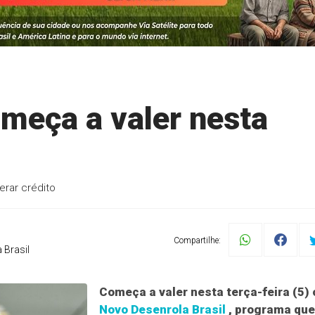
meça a valer nesta
erar crédito
Compartilhe:
 Brasil
Começa a valer nesta terça-feira (5) 
Novo Desenrola Brasil
, programa que