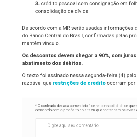
3.
crédito pessoal sem consignação em folh
consolidação de dívida.
De acordo com a MP, serão usadas informações d
do Banco Central do Brasil, confirmadas pelas pró
mantêm vínculo.
Os descontos devem chegar a 90%, com juros 
abatimento dos débitos.
O texto foi assinado nessa segunda-feira (4) pelo 
razoável que
restrições de crédito
ocorram por d
* O conteúdo de cada comentário é de responsabilidade de quem 
desacordo com o propósito do site ou que contenham palavras 