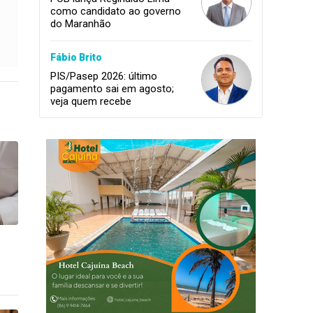
como candidato ao governo
do Maranhão
Fábio Brito
PIS/Pasep 2026: último
pagamento sai em agosto;
veja quem recebe