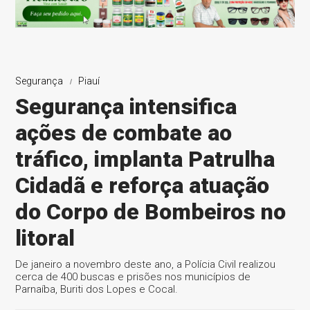
Segurança
Piauí
Segurança intensifica
ações de combate ao
tráfico, implanta Patrulha
Cidadã e reforça atuação
do Corpo de Bombeiros no
litoral
De janeiro a novembro deste ano, a Polícia Civil realizou
cerca de 400 buscas e prisões nos municípios de
Parnaíba, Buriti dos Lopes e Cocal.