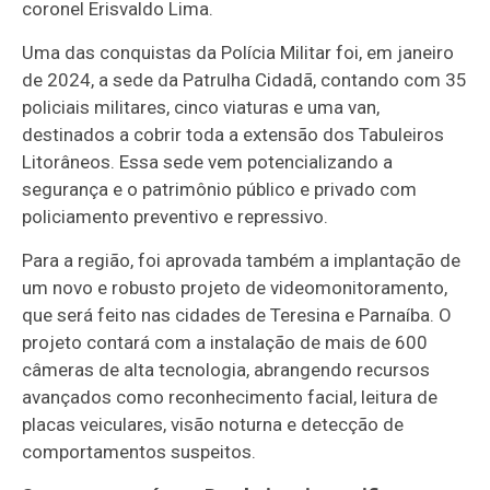
coronel Erisvaldo Lima.
Uma das conquistas da Polícia Militar foi, em janeiro
de 2024, a sede da Patrulha Cidadã, contando com 35
policiais militares, cinco viaturas e uma van,
destinados a cobrir toda a extensão dos Tabuleiros
Litorâneos. Essa sede vem potencializando a
segurança e o patrimônio público e privado com
policiamento preventivo e repressivo.
Para a região, foi aprovada também a implantação de
um novo e robusto projeto de videomonitoramento,
que será feito nas cidades de Teresina e Parnaíba. O
projeto contará com a instalação de mais de 600
câmeras de alta tecnologia, abrangendo recursos
avançados como reconhecimento facial, leitura de
placas veiculares, visão noturna e detecção de
comportamentos suspeitos.