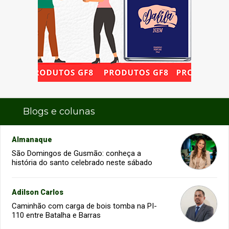
Blogs e colunas
Almanaque
São Domingos de Gusmão: conheça a
história do santo celebrado neste sábado
Adilson Carlos
Caminhão com carga de bois tomba na PI-
110 entre Batalha e Barras