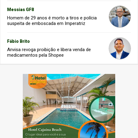
Messias GF8
Homem de 29 anos é morto a tiros e polícia
suspeita de emboscada em Imperatriz
Fábio Brito
Anvisa revoga proibição e libera venda de
medicamentos pela Shopee