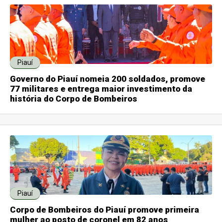
Piauí
Governo do Piauí nomeia 200 soldados, promove
77 militares e entrega maior investimento da
história do Corpo de Bombeiros
Piauí
Corpo de Bombeiros do Piauí promove primeira
mulher ao posto de coronel em 82 anos