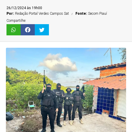
26/12/2024 às 19h00
Por:
Redação Portal Verdes Campos Sat
Fonte:
Secom Piauí
Compartilhe: