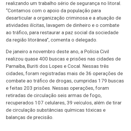
realizando um trabalho sério de segurança no litoral.
“Contamos com o apoio da população para
desarticular a organização criminosa e a atuação de
atividades ilícitas, lavagem de dinheiro e o combate
ao tráfico, para restaurar a paz social da sociedade
da região litorânea”, comenta o delegado.
De janeiro a novembro deste ano, a Polícia Civil
realizou quase 400 buscas e prisões nas cidades de
Parnaíba, Buriti dos Lopes e Cocal. Nessas três
cidades, foram registradas mais de 36 operações de
combate ao tráfico de drogas, cumpridas 179 buscas
e feitas 203 prisões. Nessas operações, foram
retiradas de circulação seis armas de fogo,
recuperados 107 celulares, 39 veículos, além de tirar
de circulação substâncias químicas tóxicas e
balanças de precisão.