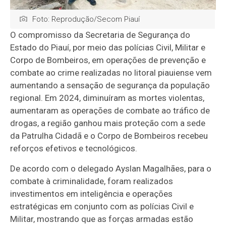
Foto: Reprodução/Secom Piauí
O compromisso da Secretaria de Segurança do
Estado do Piauí, por meio das polícias Civil, Militar e
Corpo de Bombeiros, em operações de prevenção e
combate ao crime realizadas no litoral piauiense vem
aumentando a sensação de segurança da população
regional. Em 2024, diminuíram as mortes violentas,
aumentaram as operações de combate ao tráfico de
drogas, a região ganhou mais proteção com a sede
da Patrulha Cidadã e o Corpo de Bombeiros recebeu
reforços efetivos e tecnológicos.
De acordo com o delegado Ayslan Magalhães, para o
combate à criminalidade, foram realizados
investimentos em inteligência e operações
estratégicas em conjunto com as polícias Civil e
Militar, mostrando que as forças armadas estão