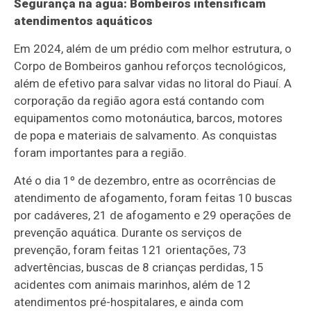
Segurança na água: Bombeiros intensificam
atendimentos aquáticos
Em 2024, além de um prédio com melhor estrutura, o
Corpo de Bombeiros ganhou reforços tecnológicos,
além de efetivo para salvar vidas no litoral do Piauí. A
corporação da região agora está contando com
equipamentos como motonáutica, barcos, motores
de popa e materiais de salvamento. As conquistas
foram importantes para a região.
Até o dia 1º de dezembro, entre as ocorrências de
atendimento de afogamento, foram feitas 10 buscas
por cadáveres, 21 de afogamento e 29 operações de
prevenção aquática. Durante os serviços de
prevenção, foram feitas 121 orientações, 73
advertências, buscas de 8 crianças perdidas, 15
acidentes com animais marinhos, além de 12
atendimentos pré-hospitalares, e ainda com