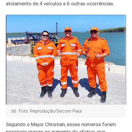
atolamento de 4 veículos e 6 outras ocorrências.
Foto: Reprodução/Secom Piauí
Segundo o Major Christian, esses números foram
possíveis graças ao aumento do efetivo, que