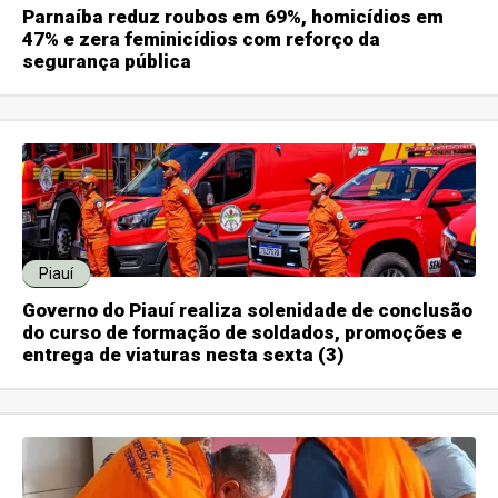
Parnaíba reduz roubos em 69%, homicídios em
47% e zera feminicídios com reforço da
segurança pública
Piauí
Governo do Piauí realiza solenidade de conclusão
do curso de formação de soldados, promoções e
entrega de viaturas nesta sexta (3)