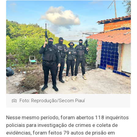
Foto: Reprodução/Secom Piauí
Nesse mesmo período, foram abertos 118 inquéritos
policiais para investigação de crimes e coleta de
evidências, foram feitos 79 autos de prisão em