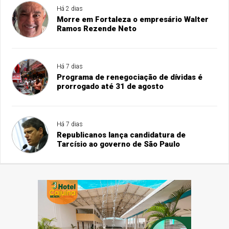
Há 2 dias
Morre em Fortaleza o empresário Walter
Ramos Rezende Neto
Há 7 dias
Programa de renegociação de dívidas é
prorrogado até 31 de agosto
Há 7 dias
Republicanos lança candidatura de
Tarcísio ao governo de São Paulo