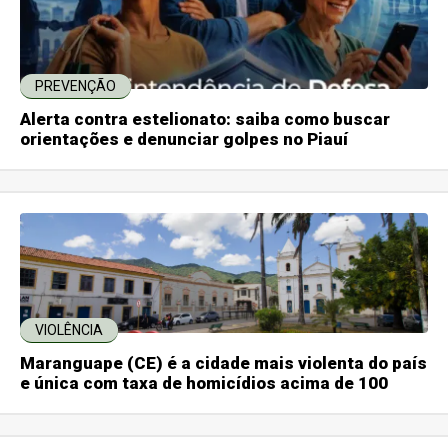
PREVENÇÃO
Alerta contra estelionato: saiba como buscar
orientações e denunciar golpes no Piauí
VIOLÊNCIA
Maranguape (CE) é a cidade mais violenta do país
e única com taxa de homicídios acima de 100