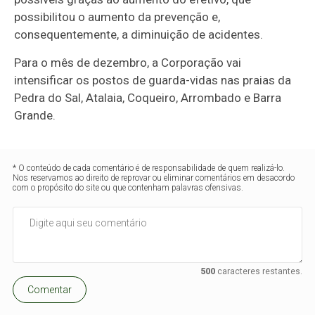
possibilitou o aumento da prevenção e,
consequentemente, a diminuição de acidentes.
Para o mês de dezembro, a Corporação vai
intensificar os postos de guarda-vidas nas praias da
Pedra do Sal, Atalaia, Coqueiro, Arrombado e Barra
Grande.
* O conteúdo de cada comentário é de responsabilidade de quem realizá-lo.
Nos reservamos ao direito de reprovar ou eliminar comentários em desacordo
com o propósito do site ou que contenham palavras ofensivas.
500
caracteres restantes.
Comentar