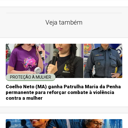
Veja também
PROTEÇÃO À MULHER
Coelho Neto (MA) ganha Patrulha Maria da Penha
permanente para reforçar combate à violência
contra a mulher