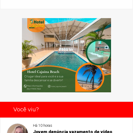
Você viu?
Há 10 horas
Jovem denúncia vazamento de vídeo