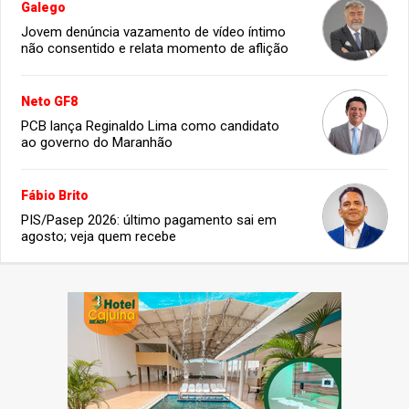
Galego
Jovem denúncia vazamento de vídeo íntimo
não consentido e relata momento de aflição
Neto GF8
PCB lança Reginaldo Lima como candidato
ao governo do Maranhão
Fábio Brito
PIS/Pasep 2026: último pagamento sai em
agosto; veja quem recebe