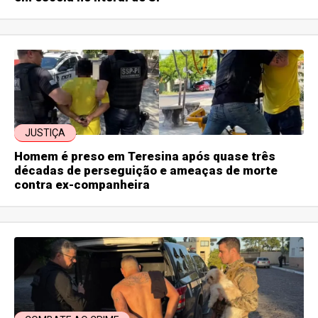
JUSTIÇA
Homem é preso em Teresina após quase três
décadas de perseguição e ameaças de morte
contra ex-companheira