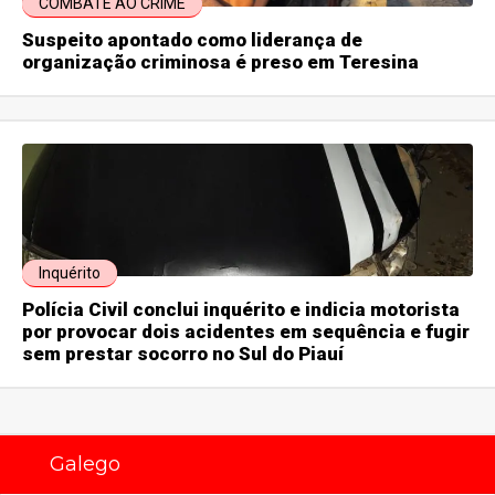
COMBATE AO CRIME
Suspeito apontado como liderança de
organização criminosa é preso em Teresina
Inquérito
Polícia Civil conclui inquérito e indicia motorista
por provocar dois acidentes em sequência e fugir
sem prestar socorro no Sul do Piauí
Galego