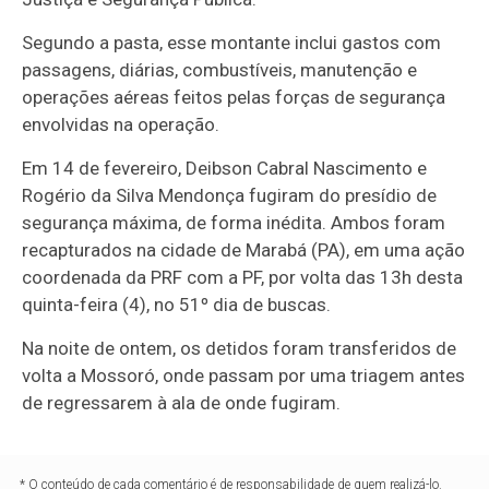
Segundo a pasta, esse montante inclui gastos com
passagens, diárias, combustíveis, manutenção e
operações aéreas feitos pelas forças de segurança
envolvidas na operação.
Em 14 de fevereiro, Deibson Cabral Nascimento e
Rogério da Silva Mendonça fugiram do presídio de
segurança máxima, de forma inédita. Ambos foram
recapturados na cidade de Marabá (PA), em uma ação
coordenada da PRF com a PF, por volta das 13h desta
quinta-feira (4), no 51º dia de buscas.
Na noite de ontem, os detidos foram transferidos de
volta a Mossoró, onde passam por uma triagem antes
de regressarem à ala de onde fugiram.
* O conteúdo de cada comentário é de responsabilidade de quem realizá-lo.