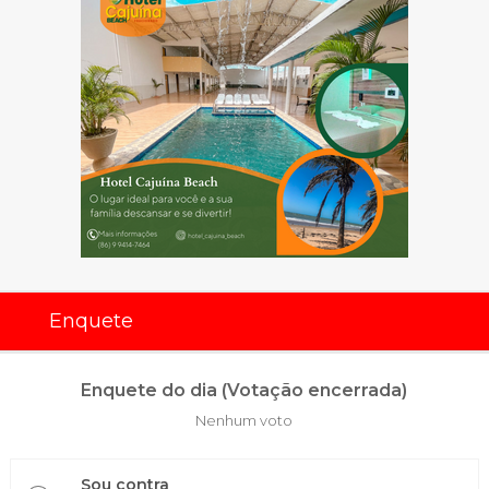
Enquete
Enquete do dia (Votação encerrada)
Nenhum voto
Sou contra