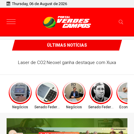
Thursday, 06 de August de 2026
ÚLTIMAS NOTÍCIAS
Laser de CO2 Neoxel ganha destaque com Xuxa
Negócios
Senado Federal
Negócios
Senado Federal
Econom