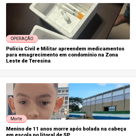
OPERAÇÃO
Polícia Civil e Militar apreendem medicamentos
para emagrecimento em condomínio na Zona
Leste de Teresina
Morte
Menino de 11 anos morre após bolada na cabeça
em escola no litoral de SP