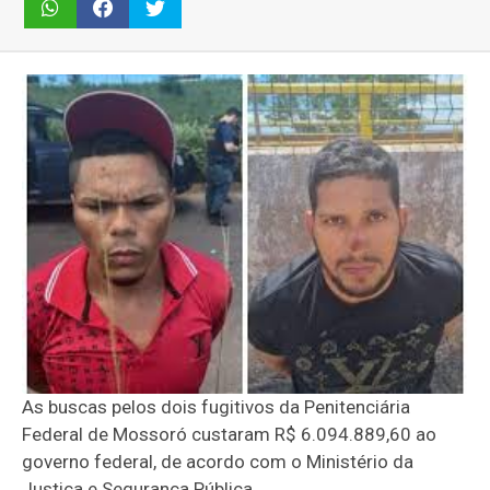
As buscas pelos dois fugitivos da Penitenciária
Federal de Mossoró custaram R$ 6.094.889,60 ao
governo federal, de acordo com o Ministério da
Justiça e Segurança Pública.