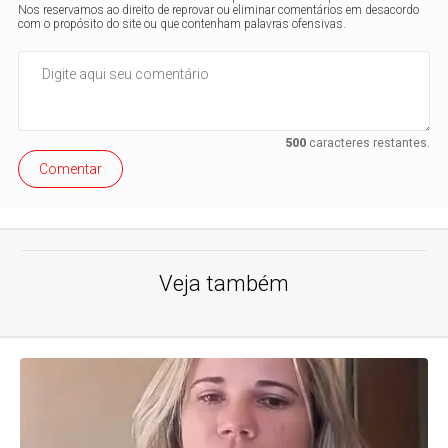
Nos reservamos ao direito de reprovar ou eliminar comentários em desacordo
com o propósito do site ou que contenham palavras ofensivas.
500
caracteres restantes.
Comentar
Veja também