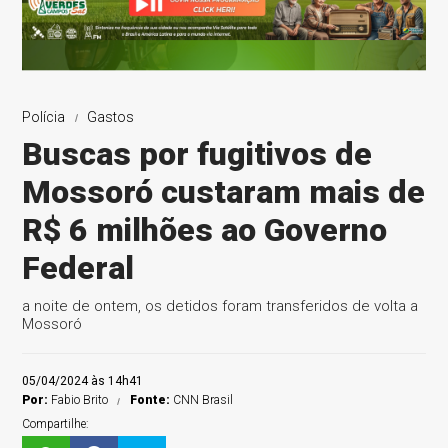
Polícia
Gastos
Buscas por fugitivos de
Mossoró custaram mais de
R$ 6 milhões ao Governo
Federal
a noite de ontem, os detidos foram transferidos de volta a
Mossoró
05/04/2024 às 14h41
Por:
Fabio Brito
Fonte:
CNN Brasil
Compartilhe: