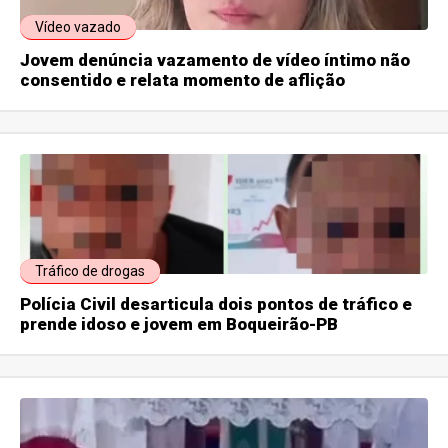
Vídeo vazado
Jovem denúncia vazamento de vídeo íntimo não
consentido e relata momento de aflição
Tráfico de drogas
Polícia Civil desarticula dois pontos de tráfico e
prende idoso e jovem em Boqueirão-PB