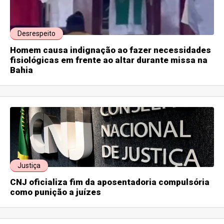
Desrespeito
Homem causa indignação ao fazer necessidades
fisiológicas em frente ao altar durante missa na
Bahia
Justiça
CNJ oficializa fim da aposentadoria compulsória
como punição a juízes