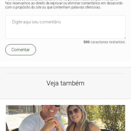
Nos reservamos ao direito de reprovar ou eliminar comentários em desacordo
com o propósito do site ou que contenham palavras ofensivas.
500
caracteres restantes.
Comentar
Veja também