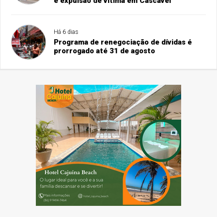
e expulsão de vítima em Cascavel
Há 6 dias
Programa de renegociação de dívidas é
prorrogado até 31 de agosto