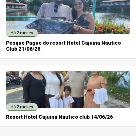
Há 2 meses
Pesque Pague do resort Hotel Cajuína Náutico
Club 21/06/26
Há 2 meses
Resort Hotel Cajuína Náutico club 14/06/26