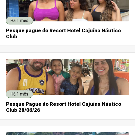
Há 1 mês
Pesque pague do Resort Hotel Cajuína Náutico
Club
Há 1 mês
Pesque Pague do Resort Hotel Cajuína Náutico
Club 28/06/26