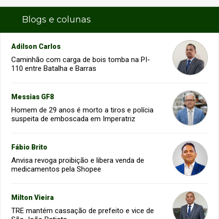
Blogs e colunas
Adilson Carlos
Caminhão com carga de bois tomba na PI-
110 entre Batalha e Barras
Messias GF8
Homem de 29 anos é morto a tiros e polícia
suspeita de emboscada em Imperatriz
Fábio Brito
Anvisa revoga proibição e libera venda de
medicamentos pela Shopee
Milton Vieira
TRE mantém cassação de prefeito e vice de