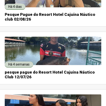
Há 4 dias
Pesque Pague do Resort Hotel Cajuína Náutico
club 02/08/26
Há 4 semanas
pesque pague do Resort Hotel Cajuína Náutico
Club 12/07/26