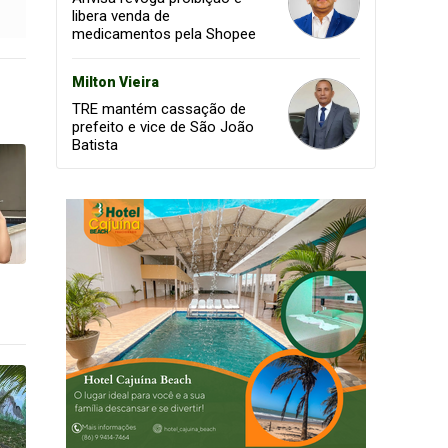
libera venda de
medicamentos pela Shopee
Milton Vieira
TRE mantém cassação de
prefeito e vice de São João
Batista
l