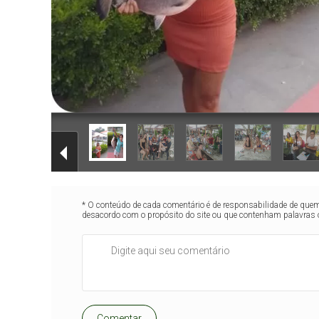
* O conteúdo de cada comentário é de responsabilidade de quem 
desacordo com o propósito do site ou que contenham palavras 
Comentar