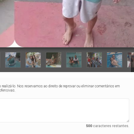
realizá-lo. Nos reservamos ao direito de reprovar ou eliminar comentários em
ofensivas.
500
caracteres restantes.