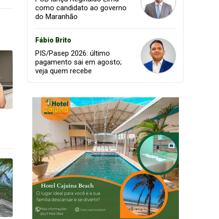
como candidato ao governo
do Maranhão
Fábio Brito
PIS/Pasep 2026: último
pagamento sai em agosto;
veja quem recebe
l