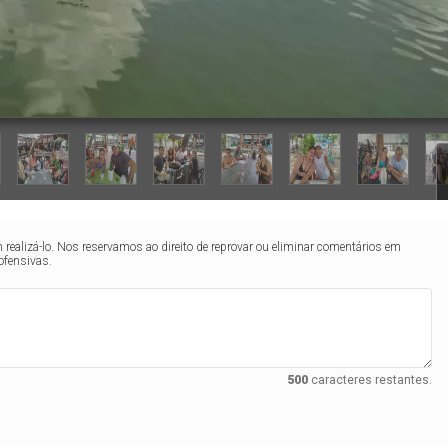
realizá-lo. Nos reservamos ao direito de reprovar ou eliminar comentários em
ofensivas.
500
caracteres restantes.