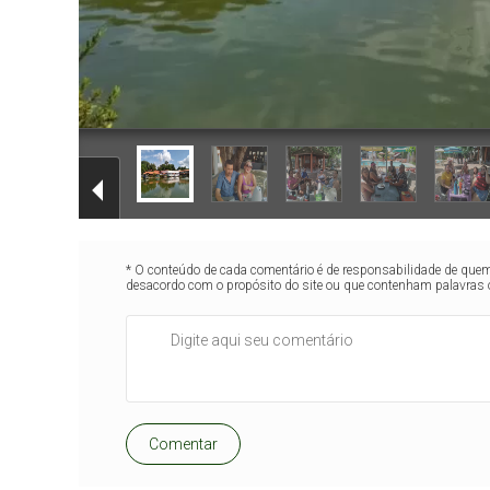
* O conteúdo de cada comentário é de responsabilidade de quem 
desacordo com o propósito do site ou que contenham palavras 
Comentar