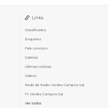
Links
Classificados
Enquetes
Fale conosco
Galerias
Últimas notícias
Vídeos
Rede de Radio Verdes Campos Sat
TV Verdes Campos Sat
Ver todos