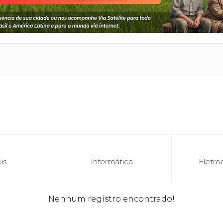
is
Informática
Eletro
Nenhum registro encontrado!