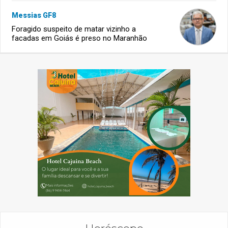
Messias GF8
Foragido suspeito de matar vizinho a
facadas em Goiás é preso no Maranhão