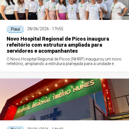
28/06/2026 - 17h55
Piauí
Novo Hospital Regional de Picos inaugura
refeitório com estrutura ampliada para
servidores e acompanhantes
O Novo Hospital Regional de Picos (NHRP) inaugurou um novo
refeitório, ampliando a estrutura planejada para a unidade e
mantendo os padrões de segu...