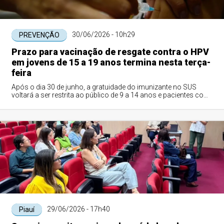
30/06/2026 - 10h29
PREVENÇÃO
Prazo para vacinação de resgate contra o HPV
em jovens de 15 a 19 anos termina nesta terça-
feira
Após o dia 30 de junho, a gratuidade do imunizante no SUS
voltará a ser restrita ao público de 9 a 14 anos e pacientes com
condições clínicas especiais
29/06/2026 - 17h40
Piauí