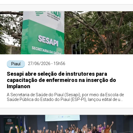
27/06/2026 - 15h56
Piauí
Sesapi abre seleção de instrutores para
capacitação de enfermeiros na inserção do
Implanon
A Secretaria de Saúde do Piauí (Sesapi), por meio da Escola de
Saúde Pública do Estado do Piauí (ESP-PI), lançou edital de um
processo seletivo sim...