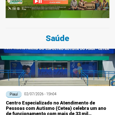
Saúde
02/07/2026 - 15h04
Piauí
Centro Especializado no Atendimento de
Pessoas com Autismo (Cetea) celebra um ano
de funcionamento com mais de 33 mil