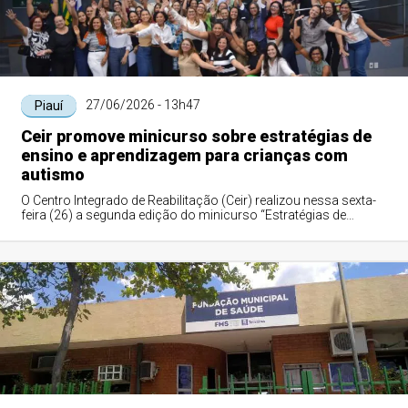
27/06/2026 - 13h47
Piauí
Ceir promove minicurso sobre estratégias de
ensino e aprendizagem para crianças com
autismo
O Centro Integrado de Reabilitação (Ceir) realizou nessa sexta-
feira (26) a segunda edição do minicurso “Estratégias de
Ensino e Aprendizagem para ...