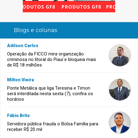
Blogs e colunas
Adilson Carlos
Operação da FICCO mira organização
criminosa no litoral do Piauí e bloqueia mais
de R$ 18 milhões
Milton Vieira
Ponte Metálica que liga Teresina e Timon
será interditada nesta sexta (7); confira os
horários
Fábio Brito
Servidora pública frauda o Bolsa Família para
receber R$ 20 mil