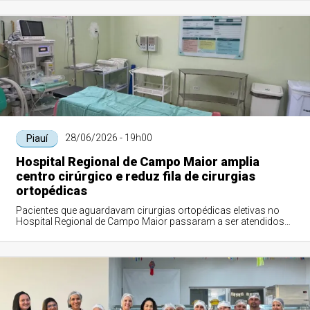
28/06/2026 - 19h00
Piauí
Hospital Regional de Campo Maior amplia
centro cirúrgico e reduz fila de cirurgias
ortopédicas
Pacientes que aguardavam cirurgias ortopédicas eletivas no
Hospital Regional de Campo Maior passaram a ser atendidos
com mais rapidez após a implan...