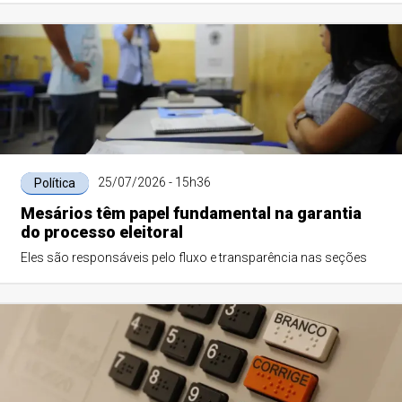
25/07/2026 - 15h36
Política
Mesários têm papel fundamental na garantia
do processo eleitoral
Eles são responsáveis pelo fluxo e transparência nas seções