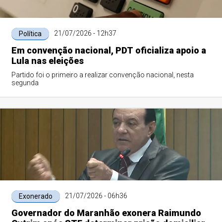
21/07/2026 - 12h37
Política
Em convenção nacional, PDT oficializa apoio a
Lula nas eleições
Partido foi o primeiro a realizar convenção nacional, nesta
segunda
21/07/2026 - 06h36
Exonerado
Governador do Maranhão exonera Raimundo