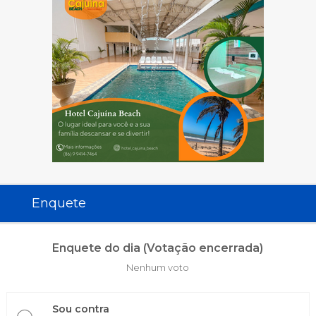
Enquete
Enquete do dia (Votação encerrada)
Nenhum voto
Sou contra