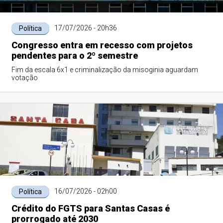
17/07/2026 - 20h36
Política
Congresso entra em recesso com projetos
pendentes para o 2º semestre
Fim da escala 6x1 e criminalização da misoginia aguardam
votação
16/07/2026 - 02h00
Política
Crédito do FGTS para Santas Casas é
prorrogado até 2030