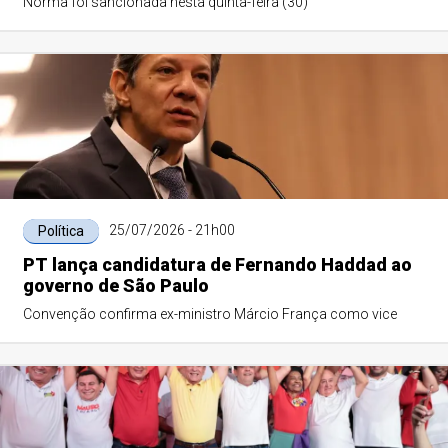
Norma foi sancionada nesta quinta-feira (30)
25/07/2026 - 21h00
Política
PT lança candidatura de Fernando Haddad ao
governo de São Paulo
Convenção confirma ex-ministro Márcio França como vice