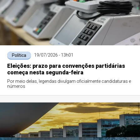
19/07/2026 - 13h01
Política
Eleições: prazo para convenções partidárias
começa nesta segunda-feira
Por meio delas, legendas divulgam oficialmente candidaturas e
números