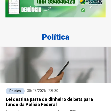
Política
30/07/2026 - 23h30
Política
Lei destina parte do dinheiro de bets para
fundo da Polícia Federal