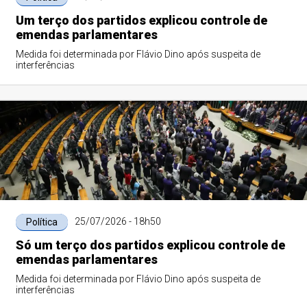
Um terço dos partidos explicou controle de
emendas parlamentares
Medida foi determinada por Flávio Dino após suspeita de
interferências
25/07/2026 - 18h50
Política
Só um terço dos partidos explicou controle de
emendas parlamentares
Medida foi determinada por Flávio Dino após suspeita de
interferências