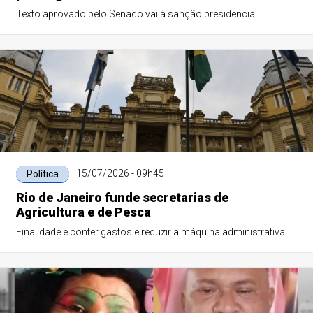
Texto aprovado pelo Senado vai à sanção presidencial
15/07/2026 - 09h45
Política
Rio de Janeiro funde secretarias de
Agricultura e de Pesca
Finalidade é conter gastos e reduzir a máquina administrativa