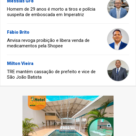
Messias GF8
Homem de 29 anos é morto a tiros e polícia
suspeita de emboscada em Imperatriz
Fábio Brito
Anvisa revoga proibição e libera venda de
medicamentos pela Shopee
Milton Vieira
TRE mantém cassação de prefeito e vice de
São João Batista