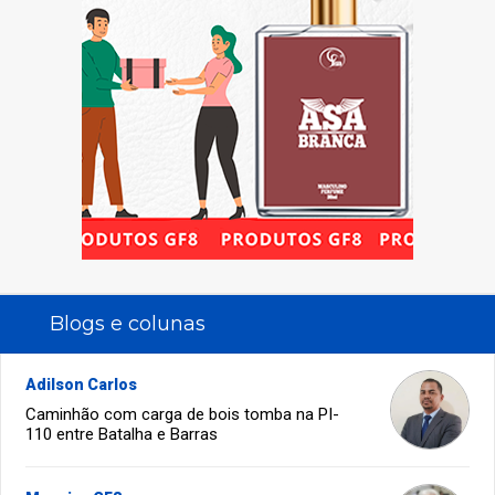
Blogs e colunas
Adilson Carlos
Caminhão com carga de bois tomba na PI-
110 entre Batalha e Barras