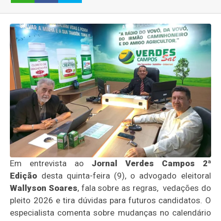
Em entrevista ao
Jornal Verdes Campos 2ª
Edição
desta quinta-feira (9), o advogado eleitoral
Wallyson
Soares
, fala sobre as regras, vedações do
pleito 2026 e tira dúvidas para futuros candidatos. O
especialista comenta sobre mudanças no calendário