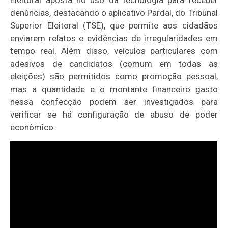
Eleitoral aposta no uso da tecnologia para receber
denúncias, destacando o aplicativo Pardal, do Tribunal
Superior Eleitoral (TSE), que permite aos cidadãos
enviarem relatos e evidências de irregularidades em
tempo real. Além disso, veículos particulares com
adesivos de candidatos (comum em todas as
eleições) são permitidos como promoção pessoal,
mas a quantidade e o montante financeiro gasto
nessa confecção podem ser investigados para
verificar se há configuração de abuso de poder
econômico.