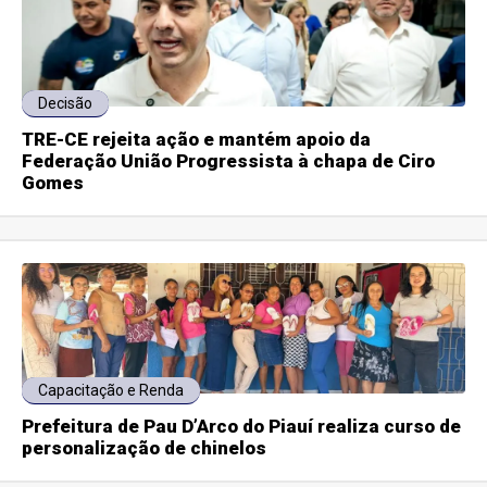
Decisão
TRE-CE rejeita ação e mantém apoio da
Federação União Progressista à chapa de Ciro
Gomes
Capacitação e Renda
Prefeitura de Pau D’Arco do Piauí realiza curso de
personalização de chinelos