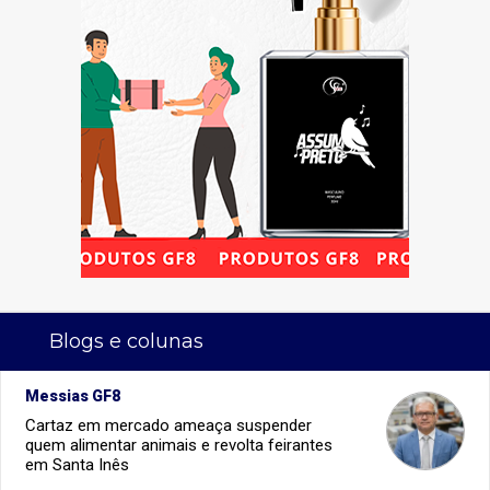
Blogs e colunas
Messias GF8
Cartaz em mercado ameaça suspender
quem alimentar animais e revolta feirantes
em Santa Inês