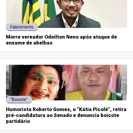
Falecimento
Morre vereador Odeilton Neno após ataque de
enxame de abelhas
“Boicote”
Humorista Roberto Gomes, o “Kátia Picolé”, retira
pré-candidatura ao Senado e denuncia boicote
partidário