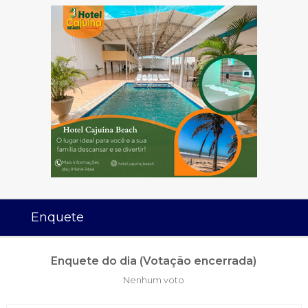
Enquete
Enquete do dia (Votação encerrada)
Nenhum voto