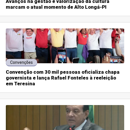
Avanços na gestão e valorização da cultura
marcam o atual momento de Alto Longá-PI
Convenções
Convenção com 30 mil pessoas oficializa chapa
governista e lança Rafael Fonteles à reeleição
em Teresina