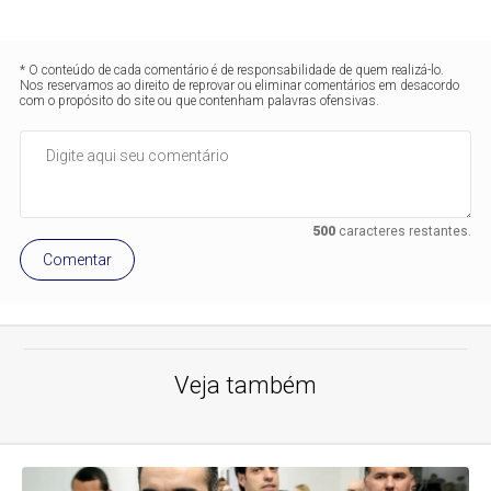
* O conteúdo de cada comentário é de responsabilidade de quem realizá-lo.
Nos reservamos ao direito de reprovar ou eliminar comentários em desacordo
com o propósito do site ou que contenham palavras ofensivas.
500
caracteres restantes.
Comentar
Veja também