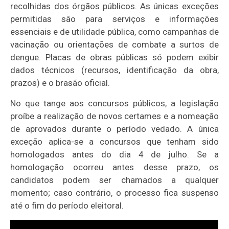
recolhidas dos órgãos públicos. As únicas exceções
permitidas são para serviços e informações
essenciais e de utilidade pública, como campanhas de
vacinação ou orientações de combate a surtos de
dengue. Placas de obras públicas só podem exibir
dados técnicos (recursos, identificação da obra,
prazos) e o brasão oficial.
No que tange aos concursos públicos, a legislação
proíbe a realização de novos certames e a nomeação
de aprovados durante o período vedado. A única
exceção aplica-se a concursos que tenham sido
homologados antes do dia 4 de julho. Se a
homologação ocorreu antes desse prazo, os
candidatos podem ser chamados a qualquer
momento; caso contrário, o processo fica suspenso
até o fim do período eleitoral.