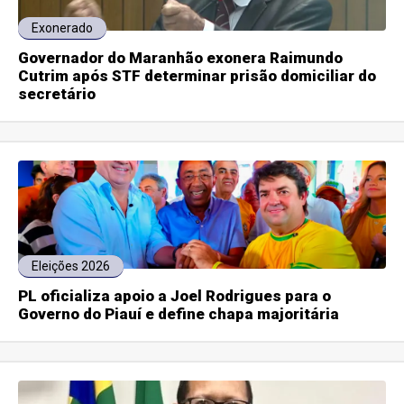
Exonerado
Governador do Maranhão exonera Raimundo
Cutrim após STF determinar prisão domiciliar do
secretário
Eleições 2026
PL oficializa apoio a Joel Rodrigues para o
Governo do Piauí e define chapa majoritária