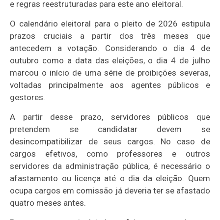
e regras reestruturadas para este ano eleitoral.
O calendário eleitoral para o pleito de 2026 estipula
prazos cruciais a partir dos três meses que
antecedem a votação. Considerando o dia 4 de
outubro como a data das eleições, o dia 4 de julho
marcou o início de uma série de proibições severas,
voltadas principalmente aos agentes públicos e
gestores.
A partir desse prazo, servidores públicos que
pretendem se candidatar devem se
desincompatibilizar de seus cargos. No caso de
cargos efetivos, como professores e outros
servidores da administração pública, é necessário o
afastamento ou licença até o dia da eleição. Quem
ocupa cargos em comissão já deveria ter se afastado
quatro meses antes.