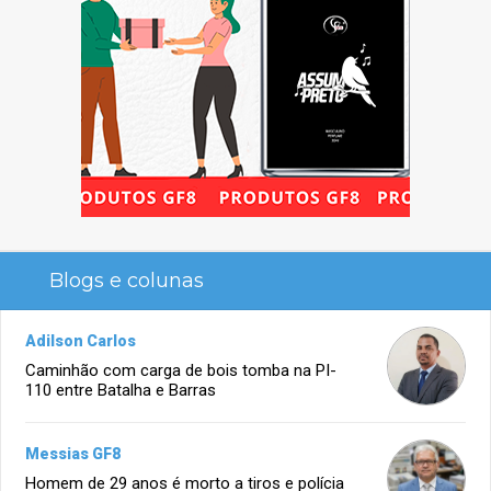
Blogs e colunas
Adilson Carlos
Caminhão com carga de bois tomba na PI-
110 entre Batalha e Barras
Messias GF8
Homem de 29 anos é morto a tiros e polícia