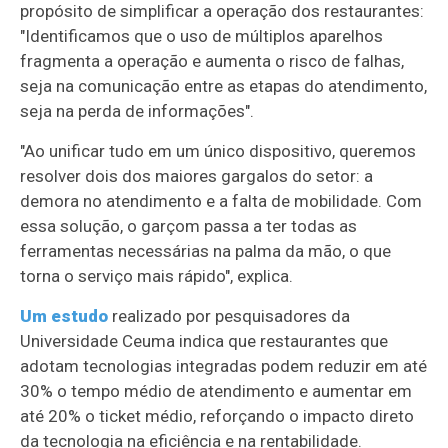
propósito de simplificar a operação dos restaurantes:
"Identificamos que o uso de múltiplos aparelhos
fragmenta a operação e aumenta o risco de falhas,
seja na comunicação entre as etapas do atendimento,
seja na perda de informações".
"Ao unificar tudo em um único dispositivo, queremos
resolver dois dos maiores gargalos do setor: a
demora no atendimento e a falta de mobilidade. Com
essa solução, o garçom passa a ter todas as
ferramentas necessárias na palma da mão, o que
torna o serviço mais rápido", explica.
Um estudo
realizado por pesquisadores da
Universidade Ceuma indica que restaurantes que
adotam tecnologias integradas podem reduzir em até
30% o tempo médio de atendimento e aumentar em
até 20% o ticket médio, reforçando o impacto direto
da tecnologia na eficiência e na rentabilidade.