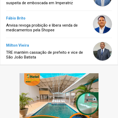
suspeita de emboscada em Imperatriz
Fábio Brito
Anvisa revoga proibição e libera venda de
medicamentos pela Shopee
Milton Vieira
TRE mantém cassação de prefeito e vice de
São João Batista