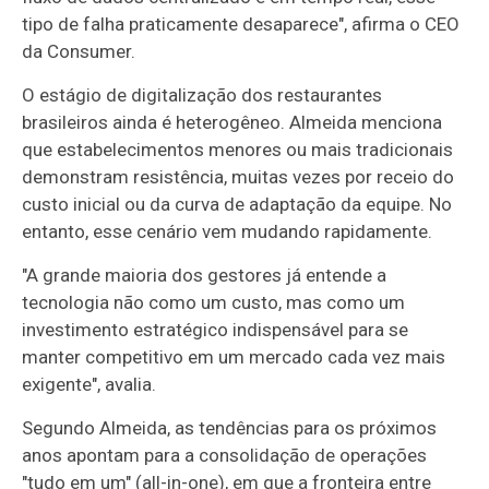
tipo de falha praticamente desaparece", afirma o CEO
da Consumer.
O estágio de digitalização dos restaurantes
brasileiros ainda é heterogêneo. Almeida menciona
que estabelecimentos menores ou mais tradicionais
demonstram resistência, muitas vezes por receio do
custo inicial ou da curva de adaptação da equipe. No
entanto, esse cenário vem mudando rapidamente.
"A grande maioria dos gestores já entende a
tecnologia não como um custo, mas como um
investimento estratégico indispensável para se
manter competitivo em um mercado cada vez mais
exigente", avalia.
Segundo Almeida, as tendências para os próximos
anos apontam para a consolidação de operações
"tudo em um" (all-in-one), em que a fronteira entre