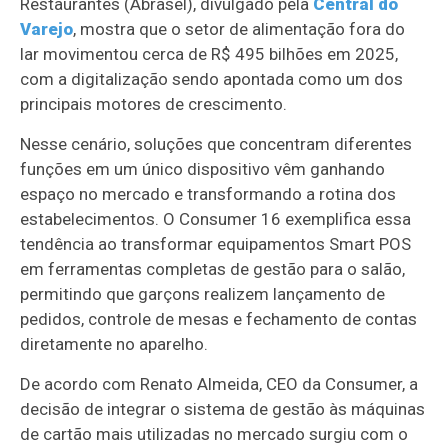
Restaurantes (Abrasel), divulgado pela
Central do
Varejo
, mostra que o setor de alimentação fora do
lar movimentou cerca de R$ 495 bilhões em 2025,
com a digitalização sendo apontada como um dos
principais motores de crescimento.
Nesse cenário, soluções que concentram diferentes
funções em um único dispositivo vêm ganhando
espaço no mercado e transformando a rotina dos
estabelecimentos. O Consumer 16 exemplifica essa
tendência ao transformar equipamentos Smart POS
em ferramentas completas de gestão para o salão,
permitindo que garçons realizem lançamento de
pedidos, controle de mesas e fechamento de contas
diretamente no aparelho.
De acordo com Renato Almeida, CEO da Consumer, a
decisão de integrar o sistema de gestão às máquinas
de cartão mais utilizadas no mercado surgiu com o