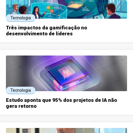
Tecnologia
Três impactos da gamificação no
desenvolvimento de líderes
Tecnologia
Estudo aponta que 95% dos projetos de IA não
gera retorno