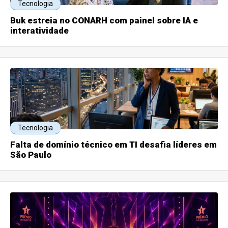
Tecnologia
Buk estreia no CONARH com painel sobre IA e
interatividade
Tecnologia
Falta de domínio técnico em TI desafia líderes em
São Paulo