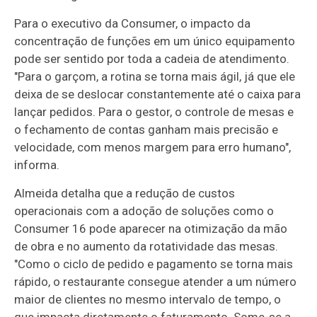
Para o executivo da Consumer, o impacto da
concentração de funções em um único equipamento
pode ser sentido por toda a cadeia de atendimento.
"Para o garçom, a rotina se torna mais ágil, já que ele
deixa de se deslocar constantemente até o caixa para
lançar pedidos. Para o gestor, o controle de mesas e
o fechamento de contas ganham mais precisão e
velocidade, com menos margem para erro humano",
informa.
Almeida detalha que a redução de custos
operacionais com a adoção de soluções como o
Consumer 16 pode aparecer na otimização da mão
de obra e no aumento da rotatividade das mesas.
"Como o ciclo de pedido e pagamento se torna mais
rápido, o restaurante consegue atender a um número
maior de clientes no mesmo intervalo de tempo, o
que impacta diretamente o faturamento. Some-se a