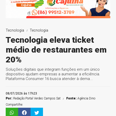
Tecnologia
Tecnologia
Tecnologia eleva ticket
médio de restaurantes em
20%
Soluções digitais que integram funções em um único
dispositivo ajudam empresas a aumentar a eficiência.
Plataforma Consumer 16 busca atender à dema...
08/07/2026 às 17h23
Por:
Redação Portal Verdes Campos Sat
Fonte:
Agência Dino
Compartilhe: