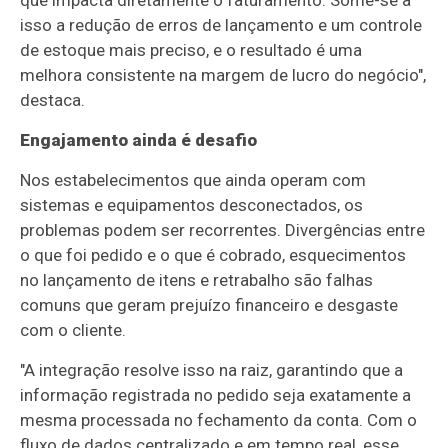
isso a redução de erros de lançamento e um controle
de estoque mais preciso, e o resultado é uma
melhora consistente na margem de lucro do negócio",
destaca.
Engajamento ainda é desafio
Nos estabelecimentos que ainda operam com
sistemas e equipamentos desconectados, os
problemas podem ser recorrentes. Divergências entre
o que foi pedido e o que é cobrado, esquecimentos
no lançamento de itens e retrabalho são falhas
comuns que geram prejuízo financeiro e desgaste
com o cliente.
"A integração resolve isso na raiz, garantindo que a
informação registrada no pedido seja exatamente a
mesma processada no fechamento da conta. Com o
fluxo de dados centralizado e em tempo real, esse