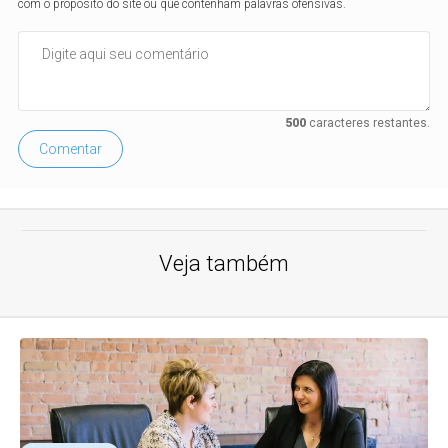
com o propósito do site ou que contenham palavras ofensivas.
500
caracteres restantes.
Comentar
Veja também