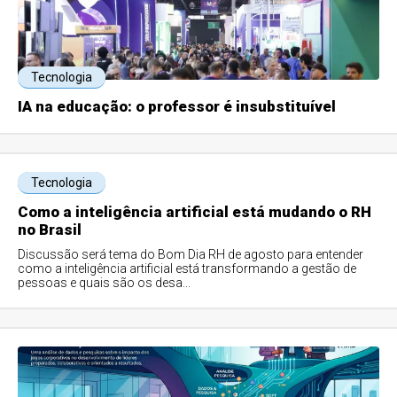
Tecnologia
IA na educação: o professor é insubstituível
Tecnologia
Como a inteligência artificial está mudando o RH
no Brasil
Discussão será tema do Bom Dia RH de agosto para entender
como a inteligência artificial está transformando a gestão de
pessoas e quais são os desa...