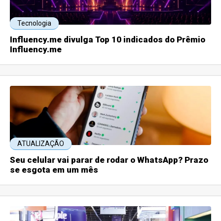
Tecnologia
Influency.me divulga Top 10 indicados do Prêmio
Influency.me
ATUALIZAÇÃO
Seu celular vai parar de rodar o WhatsApp? Prazo
se esgota em um mês