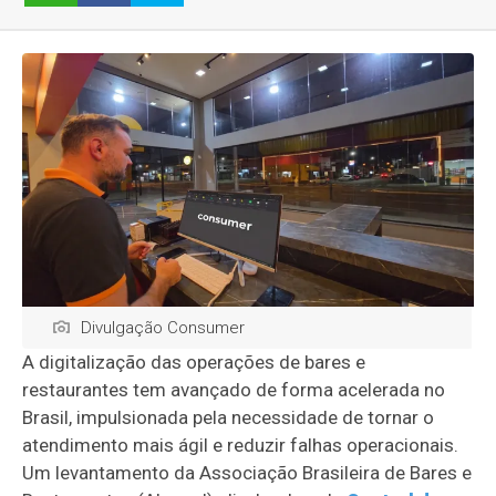
Divulgação Consumer
A digitalização das operações de bares e
restaurantes tem avançado de forma acelerada no
Brasil, impulsionada pela necessidade de tornar o
atendimento mais ágil e reduzir falhas operacionais.
Um levantamento da Associação Brasileira de Bares e