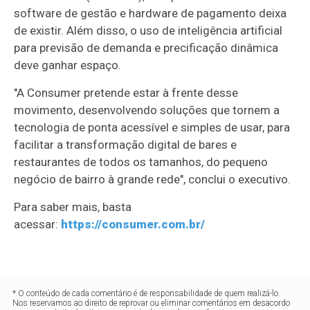
software de gestão e hardware de pagamento deixa
de existir. Além disso, o uso de inteligência artificial
para previsão de demanda e precificação dinâmica
deve ganhar espaço.
"A Consumer pretende estar à frente desse
movimento, desenvolvendo soluções que tornem a
tecnologia de ponta acessível e simples de usar, para
facilitar a transformação digital de bares e
restaurantes de todos os tamanhos, do pequeno
negócio de bairro à grande rede", conclui o executivo.
Para saber mais, basta
acessar:
https://consumer.com.br/
* O conteúdo de cada comentário é de responsabilidade de quem realizá-lo.
Nos reservamos ao direito de reprovar ou eliminar comentários em desacordo