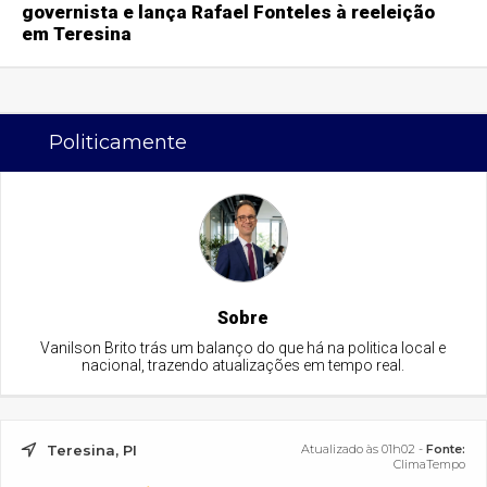
governista e lança Rafael Fonteles à reeleição
em Teresina
Politicamente
Sobre
Vanilson Brito trás um balanço do que há na politica local e
nacional, trazendo atualizações em tempo real.
Teresina, PI
Atualizado às 01h02 -
Fonte:
ClimaTempo