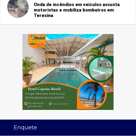
Onda de incêndios em veículos assusta
motoristas e mobiliza bombeiros em
Teresina
Enquete