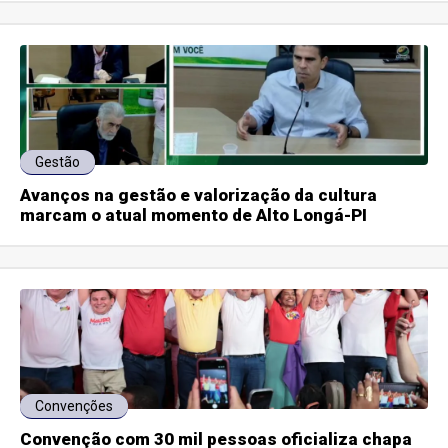
Gestão
Avanços na gestão e valorização da cultura
marcam o atual momento de Alto Longá-PI
Convenções
Convenção com 30 mil pessoas oficializa chapa