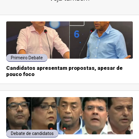
Primeiro Debate
Candidatos apresentam propostas, apesar de
pouco foco
Debate de candidatos