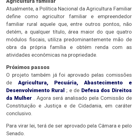
Agricultura familiar
Atualmente, a Política Nacional da Agricultura Familiar
define como agricultor familiar e empreendedor
familiar rural aquele que, entre outros pontos, não
detém, a qualquer título, área maior do que quatro
módulos fiscais, utiliza predominantemente mão de
obra da própria família e obtém renda com as
atividades econômicas na propriedade.
Próximos passos
O projeto também já foi aprovado pelas comissões
de
Agricultura, Pecuária, Abastecimento e
Desenvolvimento Rural
; e de
Defesa dos Direitos
da Mulher
. Agora será analisado pela Comissão de
Constituição e Justiça e de Cidadania, em
caráter
conclusivo
.
Para virar lei, terá de ser aprovado pela Câmara e pelo
Senado.