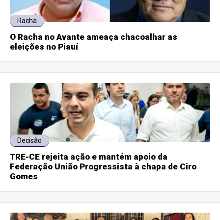
Racha
O Racha no Avante ameaça chacoalhar as
eleições no Piauí
Decisão
TRE-CE rejeita ação e mantém apoio da
Federação União Progressista à chapa de Ciro
Gomes