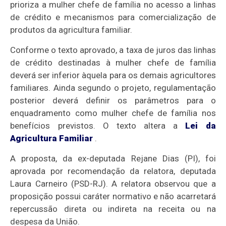
prioriza a mulher chefe de família no acesso a linhas
de crédito e mecanismos para comercialização de
produtos da agricultura familiar.
Conforme o texto aprovado, a taxa de juros das linhas
de crédito destinadas à mulher chefe de família
deverá ser inferior àquela para os demais agricultores
familiares. Ainda segundo o projeto, regulamentação
posterior deverá definir os parâmetros para o
enquadramento como mulher chefe de família nos
benefícios previstos. O texto altera a
Lei da
Agricultura Familiar
.
A proposta, da ex-deputada Rejane Dias (PI), foi
aprovada por recomendação da relatora, deputada
Laura Carneiro (PSD-RJ). A relatora observou que a
proposição possui caráter normativo e não acarretará
repercussão direta ou indireta na receita ou na
despesa da União.