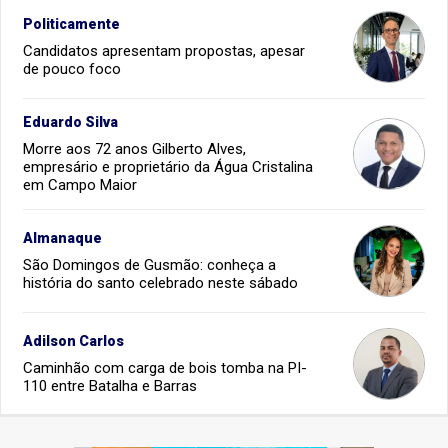
Politicamente
Candidatos apresentam propostas, apesar
de pouco foco
Eduardo Silva
Morre aos 72 anos Gilberto Alves,
empresário e proprietário da Água Cristalina
em Campo Maior
Almanaque
São Domingos de Gusmão: conheça a
história do santo celebrado neste sábado
Adilson Carlos
Caminhão com carga de bois tomba na PI-
110 entre Batalha e Barras