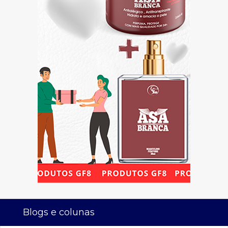
Blogs e colunas