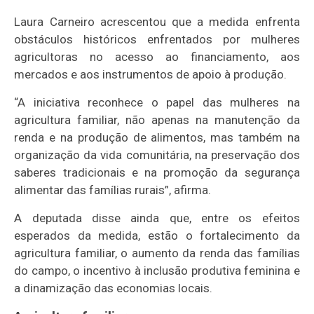
Laura Carneiro acrescentou que a medida enfrenta
obstáculos históricos enfrentados por mulheres
agricultoras no acesso ao financiamento, aos
mercados e aos instrumentos de apoio à produção.
“A iniciativa reconhece o papel das mulheres na
agricultura familiar, não apenas na manutenção da
renda e na produção de alimentos, mas também na
organização da vida comunitária, na preservação dos
saberes tradicionais e na promoção da segurança
alimentar das famílias rurais”, afirma.
A deputada disse ainda que, entre os efeitos
esperados da medida, estão o fortalecimento da
agricultura familiar, o aumento da renda das famílias
do campo, o incentivo à inclusão produtiva feminina e
a dinamização das economias locais.