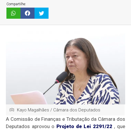
Compartilhe:
Kayo Magalhães / Câmara dos Deputados
A Comissão de Finanças e Tributação da Câmara dos
Deputados aprovou o
Projeto de Lei 2291/22
, que