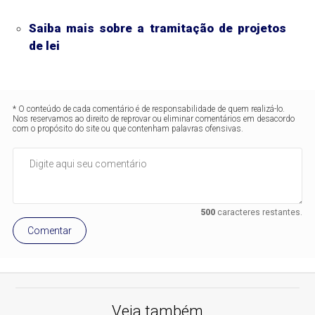
Saiba mais sobre a tramitação de projetos
de lei
* O conteúdo de cada comentário é de responsabilidade de quem realizá-lo.
Nos reservamos ao direito de reprovar ou eliminar comentários em desacordo
com o propósito do site ou que contenham palavras ofensivas.
500
caracteres restantes.
Comentar
Veja também