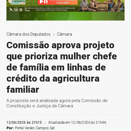
Câmara dos Deputados
Câmara
Comissão aprova projeto
que prioriza mulher chefe
de família em linhas de
crédito da agricultura
familiar
A proposta será analisada agora pela Comissão de
Constituição e Justiça da Câmara
12/06/2026 às 21h15
Atualizada em 12/06/2026 às 21h46
Por:
Portal Verdes Campos Sat