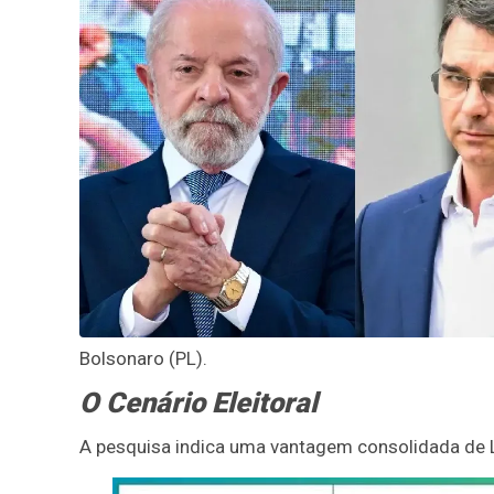
Bolsonaro (PL).
O Cenário Eleitoral
A pesquisa indica uma vantagem consolidada de L