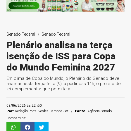
Senado Federal
Senado Federal
Plenário analisa na terça
isenção de ISS para Copa
do Mundo Feminina 2027
Em clima de Copa do Mundo, o Plenário do Senado deve
analisar nesta terça-feira (9), a partir das 14h, o projeto de
lei complementar que permite a ...
08/06/2026 às 22h50
Por:
Redação Portal Verdes Campos Sat
Fonte:
Agência Senado
Compartilhe: