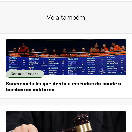
Veja também
Senado Federal
Sancionada lei que destina emendas da saúde a
bombeiros militares