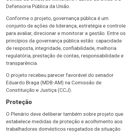
Defensoria Pública da União.
Conforme o projeto, governança pública é um
conjunto de ações de liderança, estratégia e controle
para avaliar, direcionar e monitorar a gestão. Entre os
princípios da governança pública estão: capacidade
de resposta, integridade, confiabilidade, melhoria
regulatória, prestação de contas, responsabilidade e
transparência.
O projeto recebeu parecer favorável do senador
Eduardo Braga (MDB-AM) na Comissão de
Constituição e Justiça (CCJ).
Proteção
O Plenário deve deliberar também sobre projeto que
estabelece medidas de proteção e acolhimento aos
trabalhadores domésticos resgatados de situação