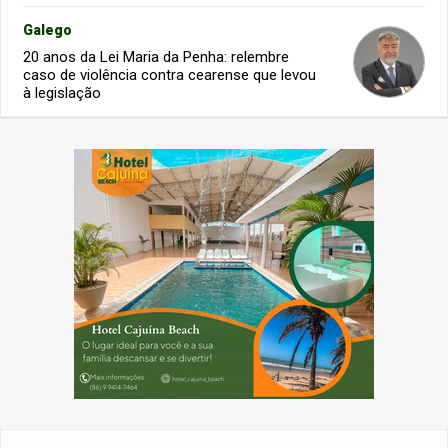
Galego
20 anos da Lei Maria da Penha: relembre
caso de violência contra cearense que levou
à legislação