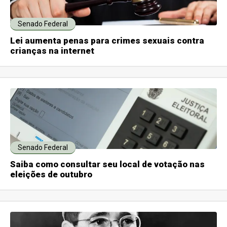
Senado Federal
Lei aumenta penas para crimes sexuais contra
crianças na internet
Senado Federal
Saiba como consultar seu local de votação nas
eleições de outubro