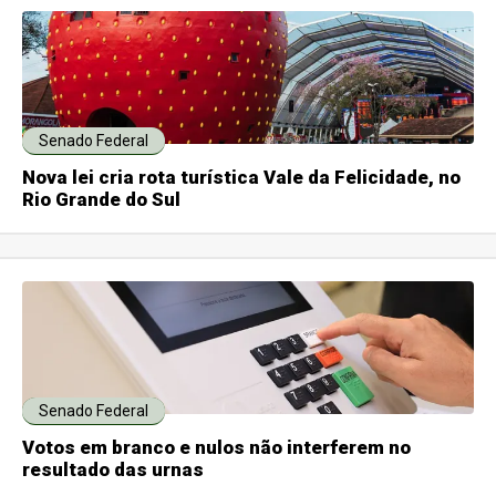
Senado Federal
Nova lei cria rota turística Vale da Felicidade, no
Rio Grande do Sul
Senado Federal
Votos em branco e nulos não interferem no
resultado das urnas