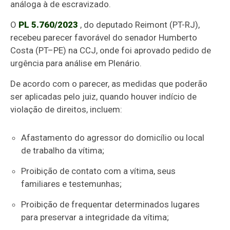
análoga à de escravizado.
O
PL 5.760/2023
, do deputado Reimont (PT-RJ),
recebeu parecer favorável do senador Humberto
Costa (PT–PE) na CCJ, onde foi aprovado pedido de
urgência para análise em Plenário.
De acordo com o parecer, as medidas que poderão
ser aplicadas pelo juiz, quando houver indício de
violação de direitos, incluem:
Afastamento do agressor do domicílio ou local
de trabalho da vítima;
Proibição de contato com a vítima, seus
familiares e testemunhas;
Proibição de frequentar determinados lugares
para preservar a integridade da vítima;