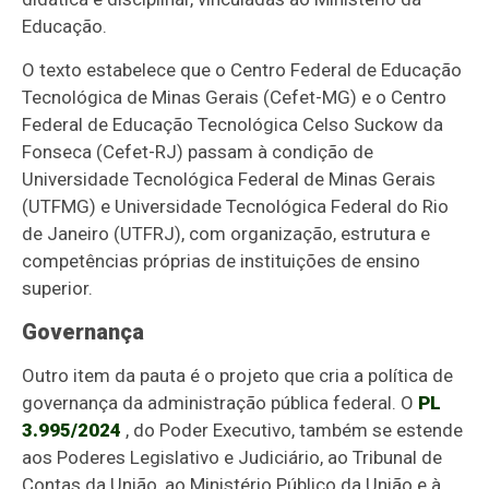
Educação.
O texto estabelece que o Centro Federal de Educação
Tecnológica de Minas Gerais (Cefet-MG) e o Centro
Federal de Educação Tecnológica Celso Suckow da
Fonseca (Cefet-RJ) passam à condição de
Universidade Tecnológica Federal de Minas Gerais
(UTFMG) e Universidade Tecnológica Federal do Rio
de Janeiro (UTFRJ), com organização, estrutura e
competências próprias de instituições de ensino
superior.
Governança
Outro item da pauta é o projeto que cria a política de
governança da administração pública federal. O
PL
3.995/2024
, do Poder Executivo, também se estende
aos Poderes Legislativo e Judiciário, ao Tribunal de
Contas da União, ao Ministério Público da União e à