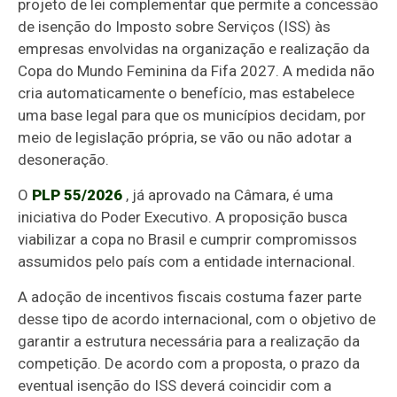
projeto de lei complementar que permite a concessão
de isenção do Imposto sobre Serviços (ISS) às
empresas envolvidas na organização e realização da
Copa do Mundo Feminina da Fifa 2027. A medida não
cria automaticamente o benefício, mas estabelece
uma base legal para que os municípios decidam, por
meio de legislação própria, se vão ou não adotar a
desoneração.
O
PLP 55/2026
, já aprovado na Câmara, é uma
iniciativa do Poder Executivo. A proposição busca
viabilizar a copa no Brasil e cumprir compromissos
assumidos pelo país com a entidade internacional.
A adoção de incentivos fiscais costuma fazer parte
desse tipo de acordo internacional, com o objetivo de
garantir a estrutura necessária para a realização da
competição. De acordo com a proposta,
o prazo da
eventual isenção do ISS deverá coincidir com a