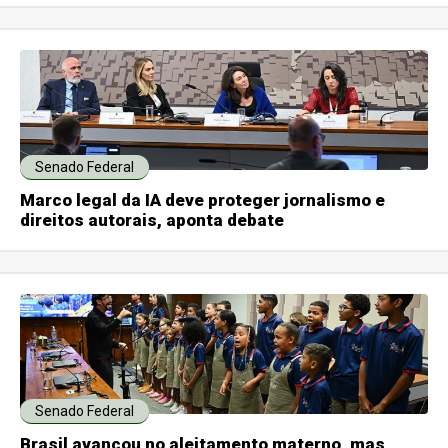
Senado Federal
Marco legal da IA deve proteger jornalismo e
direitos autorais, aponta debate
Senado Federal
Brasil avançou no aleitamento materno, mas