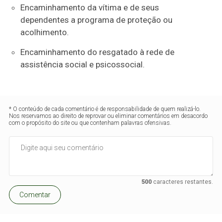
Encaminhamento da vítima e de seus
dependentes a programa de proteção ou
acolhimento.
Encaminhamento do resgatado à rede de
assistência social e psicossocial.
* O conteúdo de cada comentário é de responsabilidade de quem realizá-lo.
Nos reservamos ao direito de reprovar ou eliminar comentários em desacordo
com o propósito do site ou que contenham palavras ofensivas.
500
caracteres restantes.
Comentar