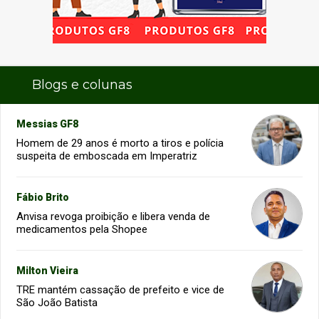
Blogs e colunas
Messias GF8
Homem de 29 anos é morto a tiros e polícia
suspeita de emboscada em Imperatriz
Fábio Brito
Anvisa revoga proibição e libera venda de
medicamentos pela Shopee
Milton Vieira
TRE mantém cassação de prefeito e vice de
São João Batista