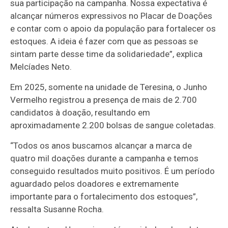
sua participação na campanha. Nossa expectativa é
alcançar números expressivos no Placar de Doações
e contar com o apoio da população para fortalecer os
estoques. A ideia é fazer com que as pessoas se
sintam parte desse time da solidariedade”, explica
Melcíades Neto.
Em 2025, somente na unidade de Teresina, o Junho
Vermelho registrou a presença de mais de 2.700
candidatos à doação, resultando em
aproximadamente 2.200 bolsas de sangue coletadas.
“Todos os anos buscamos alcançar a marca de
quatro mil doações durante a campanha e temos
conseguido resultados muito positivos. É um período
aguardado pelos doadores e extremamente
importante para o fortalecimento dos estoques”,
ressalta Susanne Rocha.