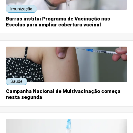
Imunização
Barras institui Programa de Vacinação nas
Escolas para ampliar cobertura vacinal
Saúde
Campanha Nacional de Multivacinação começa
nesta segunda