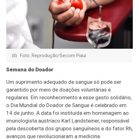
Foto: Reprodução/Secom Piauí
Semana do Doador
Um suprimento adequado de sangue só pode ser
garantido por meio de doações voluntárias e
regulares. Em reconhecimento a esse gesto solidário,
o Dia Mundial do Doador de Sangue é celebrado em
14 de junho. A data foi instituída em homenagem ao
imunologista austríaco Karl Landsteiner, responsável
pela descoberta dos grupos sanguíneos e do fator Rh,
avanços que revolucionaram a medicina