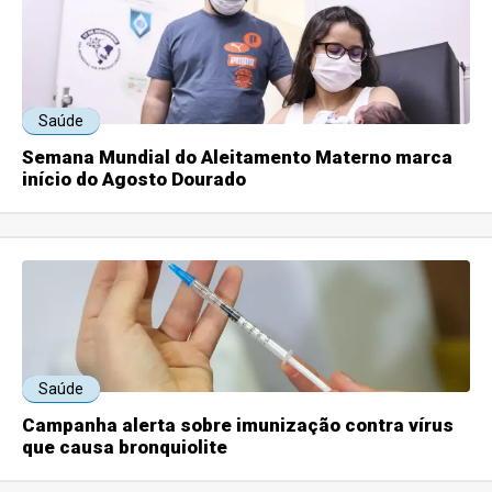
Saúde
Semana Mundial do Aleitamento Materno marca
início do Agosto Dourado
Saúde
Campanha alerta sobre imunização contra vírus
que causa bronquiolite