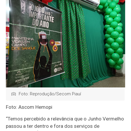
Foto: Reprodução/Secom Piauí
Foto: Ascom Hemopi
“Temos percebido a relevância que o Junho Vermelho
passou a ter dentro e fora dos serviços de