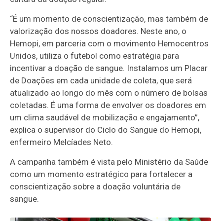
“É um momento de conscientização, mas também de
valorização dos nossos doadores. Neste ano, o
Hemopi, em parceria com o movimento Hemocentros
Unidos, utiliza o futebol como estratégia para
incentivar a doação de sangue. Instalamos um Placar
de Doações em cada unidade de coleta, que será
atualizado ao longo do mês com o número de bolsas
coletadas. É uma forma de envolver os doadores em
um clima saudável de mobilização e engajamento”,
explica o supervisor do Ciclo do Sangue do Hemopi,
enfermeiro Melcíades Neto.
A campanha também é vista pelo Ministério da Saúde
como um momento estratégico para fortalecer a
conscientização sobre a doação voluntária de
sangue.