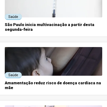
Saúde
São Paulo inicia multivacinação a partir desta
segunda-feira
Saúde
Amamentação reduz risco de doença cardíaca na
mãe