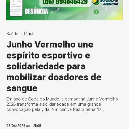
Saúde
Piauí
Junho Vermelho une
espírito esportivo e
solidariedade para
mobilizar doadores de
sangue
Em ano de Copa do Mundo, a campanha Junho Vermelho
2026 transforma a solidariedade em uma grande
convocação pela vida. A iniciativa traz o tema “O ...
06/06/2026 às 12h05