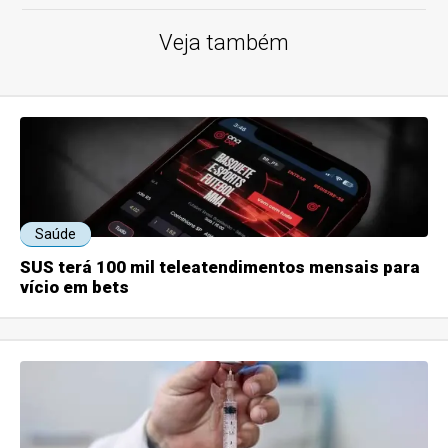
Veja também
Saúde
SUS terá 100 mil teleatendimentos mensais para
vício em bets