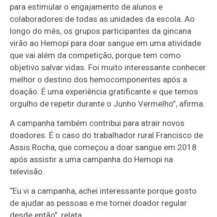
para estimular o engajamento de alunos e
colaboradores de todas as unidades da escola. Ao
longo do mês, os grupos participantes da gincana
virão ao Hemopi para doar sangue em uma atividade
que vai além da competição, porque tem como
objetivo salvar vidas. Foi muito interessante conhecer
melhor o destino dos hemocomponentes após a
doação. É uma experiência gratificante e que temos
orgulho de repetir durante o Junho Vermelho”, afirma.
A campanha também contribui para atrair novos
doadores. É o caso do trabalhador rural Francisco de
Assis Rocha, que começou a doar sangue em 2018
após assistir a uma campanha do Hemopi na
televisão.
“Eu vi a campanha, achei interessante porque gosto
de ajudar as pessoas e me tornei doador regular
desde então”, relata.