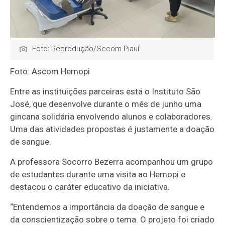
Foto: Reprodução/Secom Piauí
Foto: Ascom Hemopi
Entre as instituições parceiras está o Instituto São
José, que desenvolve durante o mês de junho uma
gincana solidária envolvendo alunos e colaboradores.
Uma das atividades propostas é justamente a doação
de sangue.
A professora Socorro Bezerra acompanhou um grupo
de estudantes durante uma visita ao Hemopi e
destacou o caráter educativo da iniciativa.
“Entendemos a importância da doação de sangue e
da conscientização sobre o tema. O projeto foi criado