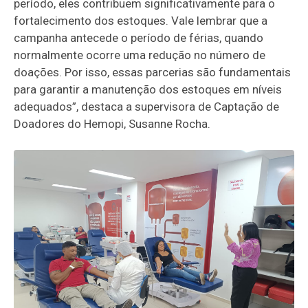
período, eles contribuem significativamente para o
fortalecimento dos estoques. Vale lembrar que a
campanha antecede o período de férias, quando
normalmente ocorre uma redução no número de
doações. Por isso, essas parcerias são fundamentais
para garantir a manutenção dos estoques em níveis
adequados”, destaca a supervisora de Captação de
Doadores do Hemopi, Susanne Rocha.