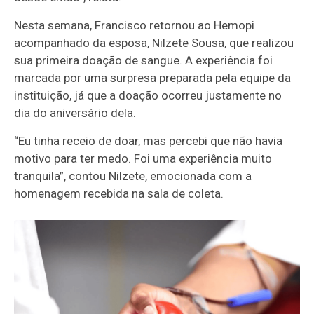
Nesta semana, Francisco retornou ao Hemopi
acompanhado da esposa, Nilzete Sousa, que realizou
sua primeira doação de sangue. A experiência foi
marcada por uma surpresa preparada pela equipe da
instituição, já que a doação ocorreu justamente no
dia do aniversário dela.
“Eu tinha receio de doar, mas percebi que não havia
motivo para ter medo. Foi uma experiência muito
tranquila”, contou Nilzete, emocionada com a
homenagem recebida na sala de coleta.