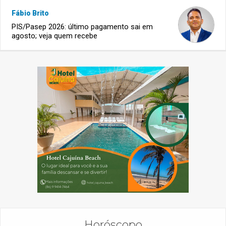
Fábio Brito
PIS/Pasep 2026: último pagamento sai em
agosto; veja quem recebe
Horóscopo