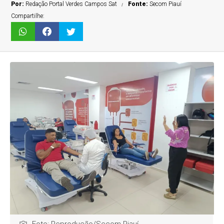
Por:
Redação Portal Verdes Campos Sat
Fonte:
Secom Piauí
Compartilhe: