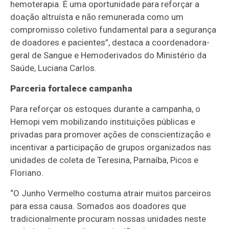
hemoterapia. É uma oportunidade para reforçar a
doação altruísta e não remunerada como um
compromisso coletivo fundamental para a segurança
de doadores e pacientes”, destaca a coordenadora-
geral de Sangue e Hemoderivados do Ministério da
Saúde, Luciana Carlos.
Parceria fortalece campanha
Para reforçar os estoques durante a campanha, o
Hemopi vem mobilizando instituições públicas e
privadas para promover ações de conscientização e
incentivar a participação de grupos organizados nas
unidades de coleta de Teresina, Parnaíba, Picos e
Floriano.
“O Junho Vermelho costuma atrair muitos parceiros
para essa causa. Somados aos doadores que
tradicionalmente procuram nossas unidades neste