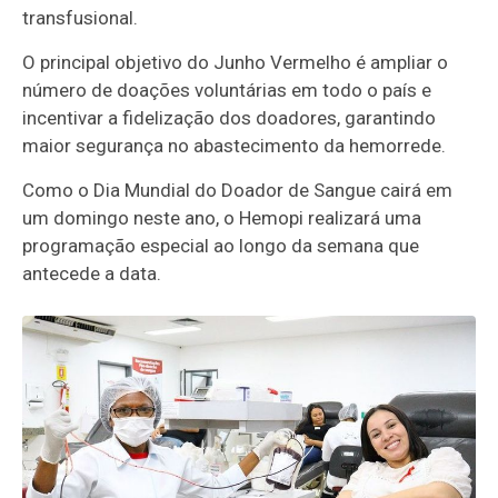
transfusional.
O principal objetivo do Junho Vermelho é ampliar o
número de doações voluntárias em todo o país e
incentivar a fidelização dos doadores, garantindo
maior segurança no abastecimento da hemorrede.
Como o Dia Mundial do Doador de Sangue cairá em
um domingo neste ano, o Hemopi realizará uma
programação especial ao longo da semana que
antecede a data.