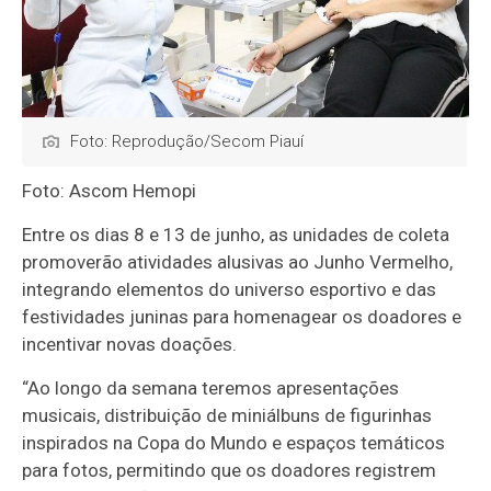
Foto: Reprodução/Secom Piauí
Foto: Ascom Hemopi
Entre os dias 8 e 13 de junho, as unidades de coleta
promoverão atividades alusivas ao Junho Vermelho,
integrando elementos do universo esportivo e das
festividades juninas para homenagear os doadores e
incentivar novas doações.
“Ao longo da semana teremos apresentações
musicais, distribuição de miniálbuns de figurinhas
inspirados na Copa do Mundo e espaços temáticos
para fotos, permitindo que os doadores registrem