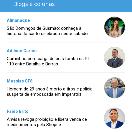
Blogs e colunas
Almanaque
São Domingos de Gusmão: conheça a
história do santo celebrado neste sábado
Adilson Carlos
Caminhão com carga de bois tomba na PI-
110 entre Batalha e Barras
Messias GF8
Homem de 29 anos é morto a tiros e polícia
suspeita de emboscada em Imperatriz
Fábio Brito
Anvisa revoga proibição e libera venda de
medicamentos pela Shopee