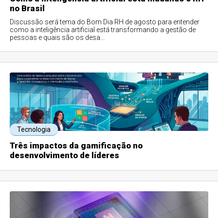
no Brasil
Discussão será tema do Bom Dia RH de agosto para entender
como a inteligência artificial está transformando a gestão de
pessoas e quais são os desa...
Tecnologia
Três impactos da gamificação no
desenvolvimento de líderes