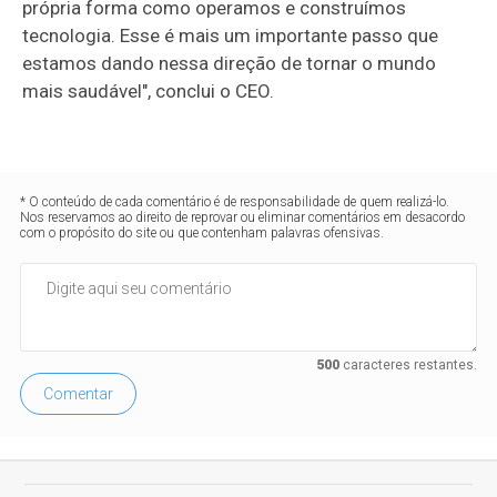
própria forma como operamos e construímos
tecnologia. Esse é mais um importante passo que
estamos dando nessa direção de tornar o mundo
mais saudável", conclui o CEO.
* O conteúdo de cada comentário é de responsabilidade de quem realizá-lo.
Nos reservamos ao direito de reprovar ou eliminar comentários em desacordo
com o propósito do site ou que contenham palavras ofensivas.
500
caracteres restantes.
Comentar