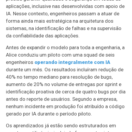
aplicações, inclusive nas desenvolvidas com apoio de
IA. Nesse contexto, engenheiros passam a atuar de
forma ainda mais estratégica na arquitetura dos
sistemas, na identificação de falhas e na supervisão
da confiabilidade das aplicações.
Antes de expandir o modelo para toda a engenharia, a
Alice conduziu um piloto com uma squad de seis
engenheiros
operando integralmente com IA
durante um mês. Os resultados incluíram redução de
40% no tempo mediano para resolução de bugs,
aumento de 20% no volume de entregas por sprint e
identificação proativa de cerca de quatro bugs por dia
antes do reporte de usuários. Segundo a empresa,
nenhum incidente em produção foi atribuído a código
gerado por IA durante o período piloto.
Os aprendizados já estão sendo estruturados em