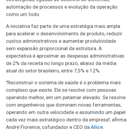
automação de processos e evolução da operação
como um todo.
A iniciativa faz parte de uma estratégia mais ampla
para acelerar o desenvolvimento de produto, reduzir
custos administrativos e aumentar produtividade
sem expansão proporcional da estrutura. A
expectativa é aproximar as despesas administrativas
de 2% da receita no longo prazo, abaixo da média
atual do setor brasileiro, entre 7,5% e 12%.
"Reconstruir o sistema de saúde é o problema mais
complexo que existe. Ele se resolve com pessoas
operando melhor, em um patamar elevado. Se resolve
com engenheiros que dominam novas ferramentas,
operando em outra velocidade e assumindo um papel
cada vez mais estratégico dentro da empresa", afirma
André Florence, cofundador e CEO da
Alice
.