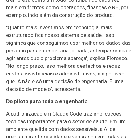
mais em frentes como operações, finanças e RH, por
exemplo, indo além da construção do produto.
"Quanto mais investimos em tecnologia, mais
estruturado fica nosso sistema de saúde. Isso
significa que conseguimos usar melhor os dados das
pessoas para entender sua jornada, antecipar riscos e
agir antes que o problema apareça", explica Florence.
"No longo prazo, isso melhora desfechos e reduz
custos assistenciais e administrativos, e é por isso
que IA não é só uma decisão de engenharia. É uma
decisão de modelo", acrescenta.
Do piloto para toda a engenharia
A padronização em Claude Code traz implicações
técnicas importantes para o setor de saúde. Em um
ambiente que lida com dados sensíveis, a Alice
precisa garantir qualidade e segurança em todas as