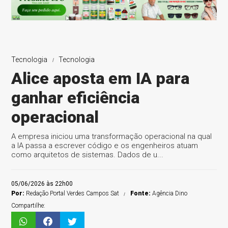
Tecnologia
Tecnologia
Alice aposta em IA para
ganhar eficiência
operacional
A empresa iniciou uma transformação operacional na qual
a IA passa a escrever código e os engenheiros atuam
como arquitetos de sistemas. Dados de u...
05/06/2026 às 22h00
Por:
Redação Portal Verdes Campos Sat
Fonte:
Agência Dino
Compartilhe: