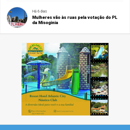
Há 6 dias
Mulheres vão às ruas pela votação do PL
da Misoginia