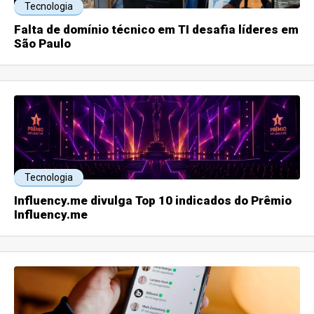
Tecnologia
Falta de domínio técnico em TI desafia líderes em
São Paulo
Tecnologia
Influency.me divulga Top 10 indicados do Prêmio
Influency.me