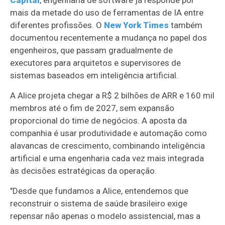
mais da metade do uso de ferramentas de IA entre
diferentes profissões. O
New York Times
também
documentou recentemente a mudança no papel dos
engenheiros, que passam gradualmente de
executores para arquitetos e supervisores de
sistemas baseados em inteligência artificial.
A Alice projeta chegar a R$ 2 bilhões de ARR e 160 mil
membros até o fim de 2027, sem expansão
proporcional do time de negócios. A aposta da
companhia é usar produtividade e automação como
alavancas de crescimento, combinando inteligência
artificial e uma engenharia cada vez mais integrada
às decisões estratégicas da operação.
"Desde que fundamos a Alice, entendemos que
reconstruir o sistema de saúde brasileiro exige
repensar não apenas o modelo assistencial, mas a