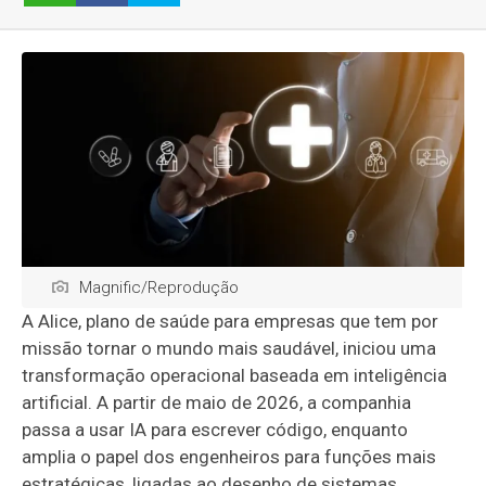
Magnific/Reprodução
A Alice, plano de saúde para empresas que tem por
missão tornar o mundo mais saudável, iniciou uma
transformação operacional baseada em inteligência
artificial. A partir de maio de 2026, a companhia
passa a usar IA para escrever código, enquanto
amplia o papel dos engenheiros para funções mais
estratégicas, ligadas ao desenho de sistemas,