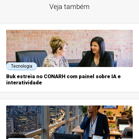
Veja também
Tecnologia
Buk estreia no CONARH com painel sobre IA e
interatividade