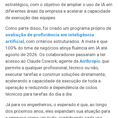
estratégico, com o objetivo de ampliar o uso de IA em
diferentes áreas da empresa e acelerar a capacidade
de execução das equipes.
Como parte disso, foi criado um programa próprio de
avaliação de proficiência em inteligência
artificial
, com critérios estruturados. A meta é que
100% do time de negócios atinja fluência em IA até
agosto de 2026. Os colaboradores passaram a ter
acesso ao Claude Cowork, agente da
Anthropic
que
permite a qualquer profissional, técnico ou não,
executar tarefas e construir soluções diretamente,
acelerando a capacidade de execução de toda a
operação e reduzindo a dependência de ciclos
técnicos para tarefas do dia a dia.
Já para os engenheiros, o esperado é que, ao longo
dos próximos anos, eles expandam sua atuação para
a empresa como um todo, contribuindo cada vez