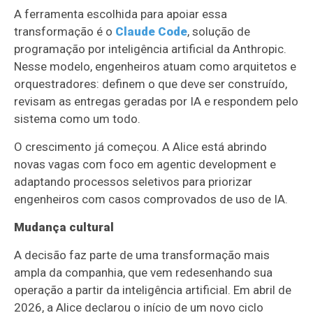
A ferramenta escolhida para apoiar essa
transformação é o
Claude Code
, solução de
programação por inteligência artificial da Anthropic.
Nesse modelo, engenheiros atuam como arquitetos e
orquestradores: definem o que deve ser construído,
revisam as entregas geradas por IA e respondem pelo
sistema como um todo.
O crescimento já começou. A Alice está abrindo
novas vagas com foco em agentic development e
adaptando processos seletivos para priorizar
engenheiros com casos comprovados de uso de IA.
Mudança cultural
A decisão faz parte de uma transformação mais
ampla da companhia, que vem redesenhando sua
operação a partir da inteligência artificial. Em abril de
2026, a Alice declarou o início de um novo ciclo