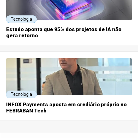
Tecnologia
Estudo aponta que 95% dos projetos de IA não
gera retorno
Tecnologia
INFOX Payments aposta em crediário próprio no
FEBRABAN Tech