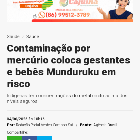
Saúde
Saúde
Contaminação por
mercúrio coloca gestantes
e bebês Munduruku em
risco
Indígenas têm concentrações do metal muito acima dos
níveis seguros
04/06/2026 às 10h16
Por:
Redação Portal Verdes Campos Sat
Fonte:
Agência Brasil
Compartilhe: