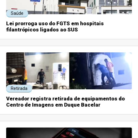
Saúde
Lei prorroga uso do FGTS em hospitais
filantrópicos ligados ao SUS
Retirada
Vereador registra retirada de equipamentos do
Centro de Imagens em Duque Bacelar