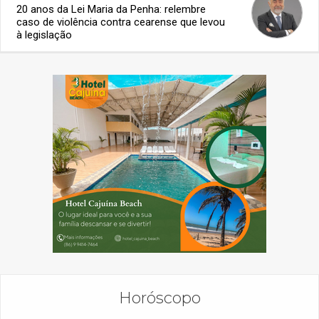
20 anos da Lei Maria da Penha: relembre
caso de violência contra cearense que levou
à legislação
Horóscopo