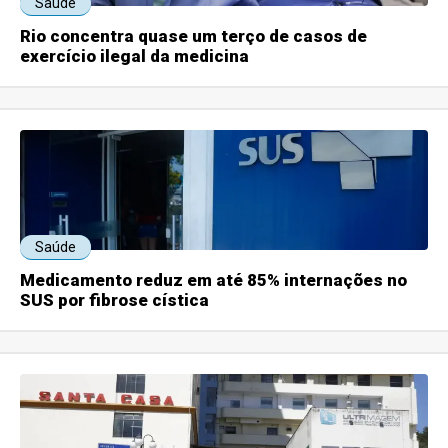
Saúde
Rio concentra quase um terço de casos de
exercício ilegal da medicina
Saúde
Medicamento reduz em até 85% internações no
SUS por fibrose cística