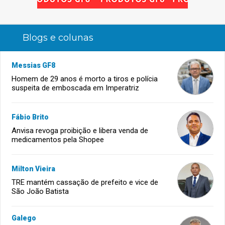
Blogs e colunas
Messias GF8
Homem de 29 anos é morto a tiros e polícia
suspeita de emboscada em Imperatriz
Fábio Brito
Anvisa revoga proibição e libera venda de
medicamentos pela Shopee
Milton Vieira
TRE mantém cassação de prefeito e vice de
São João Batista
Galego