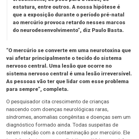
estatura, entre outros. A nossa hipótese é
que a exposição durante o período pré-natal
ao mercúrio provoca retardo nesses marcos
do neurodesenvolvimento”, diz Paulo Basta.
“O mercúrio se converte em uma neurotoxina que
vai afetar principalmente o tecido do sistema
nervoso central. Uma lesão que ocorre no
sistema nervoso central é uma lesão irreversível.
As pessoas vão ter que lidar com esse problema
para sempre”, completa.
O pesquisador cita crescimento de crianças
nascendo com doenças neurológicas raras,
síndromes, anomalias congênitas e doenças sem um
diagnóstico formado ainda. Todas suspeitas de
terem relação com a contaminação por mercúrio. Ele