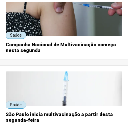
Saúde
Campanha Nacional de Multivacinação começa
nesta segunda
Saúde
São Paulo inicia multivacinação a partir desta
segunda-feira