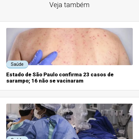
Veja também
Saúde
Estado de São Paulo confirma 23 casos de
sarampo; 16 não se vacinaram