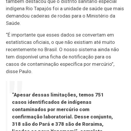
também destacou que o distrito sanitário especial
indígena Rio Tapajós foi a unidade de saúde que mais
demandou cadeiras de rodas para o Ministério da
Saúde.
“É importante que esses dados se convertam em
estatísticas oficiais, o que não existiam até muito
recentemente no Brasil. O nosso sistema ainda não
tem disponível uma ficha de notificação para os
casos de contaminação específica por mercúrio”,
disse Paulo.
“Apesar dessas limitações, temos 751
casos identificados de indígenas
contaminados por mercúrio com
confirmação laboratorial. Desse conjunto,
318 são do Pará e 378 são de Roraima,