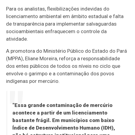
Para os analistas, flexibilizações indevidas do
licenciamento ambiental em âmbito estadual e falta
de transparência para implementar salvaguardas
socioambientais enfraquecem o controle da
atividade.
A promotora do Ministério Público do Estado do Pará
(MPPA), Eliane Moreira, reforça a responsabilidade
dos entes públicos de todos os níveis no ciclo que
envolve o garimpo e a contaminação dos povos
indígenas por mercúrio.
“Essa grande contaminação de mercúrio
acontece a partir de um licenciamento
bastante frágil. Em municípios com baixo
Índice de Desenvolvimento Humano (IDH),