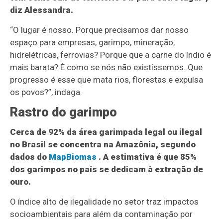
diz Alessandra.
“O lugar é nosso. Porque precisamos dar nosso
espaço para empresas, garimpo, mineração,
hidrelétricas, ferrovias? Porque que a carne do índio é
mais barata? É como se nós não existíssemos. Que
progresso é esse que mata rios, florestas e expulsa
os povos?”, indaga.
Rastro do garimpo
Cerca de 92% da área garimpada legal ou ilegal
no Brasil se concentra na Amazônia, segundo
dados do
MapBiomas
. A estimativa é que 85%
dos garimpos no país se dedicam à extração de
ouro.
O índice alto de ilegalidade no setor traz impactos
socioambientais para além da contaminação por