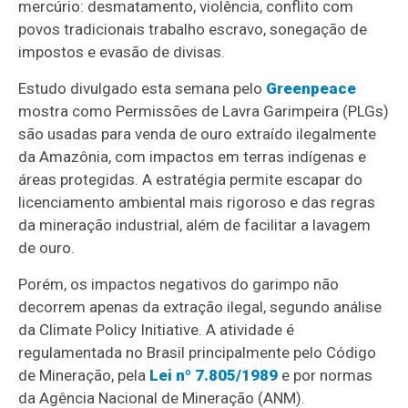
mercúrio: desmatamento, violência, conflito com
povos tradicionais trabalho escravo, sonegação de
impostos e evasão de divisas.
Estudo divulgado esta semana pelo
Greenpeace
mostra como Permissões de Lavra Garimpeira (PLGs)
são usadas para venda de ouro extraído ilegalmente
da Amazônia, com impactos em terras indígenas e
áreas protegidas. A estratégia permite escapar do
licenciamento ambiental mais rigoroso e das regras
da mineração industrial, além de facilitar a lavagem
de ouro.
Porém, os impactos negativos do garimpo não
decorrem apenas da extração ilegal, segundo análise
da Climate Policy Initiative. A atividade é
regulamentada no Brasil principalmente pelo Código
de Mineração, pela
Lei nº 7.805/1989
e por normas
da Agência Nacional de Mineração (ANM).