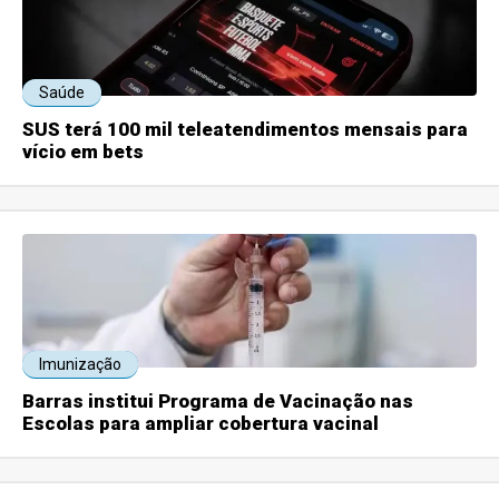
Saúde
SUS terá 100 mil teleatendimentos mensais para
vício em bets
Imunização
Barras institui Programa de Vacinação nas
Escolas para ampliar cobertura vacinal