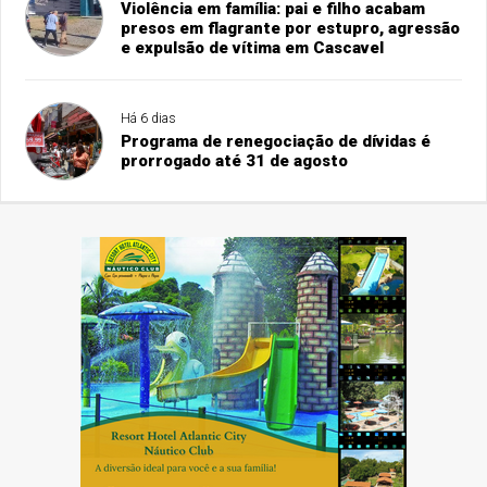
Violência em família: pai e filho acabam
presos em flagrante por estupro, agressão
e expulsão de vítima em Cascavel
Há 6 dias
Programa de renegociação de dívidas é
prorrogado até 31 de agosto