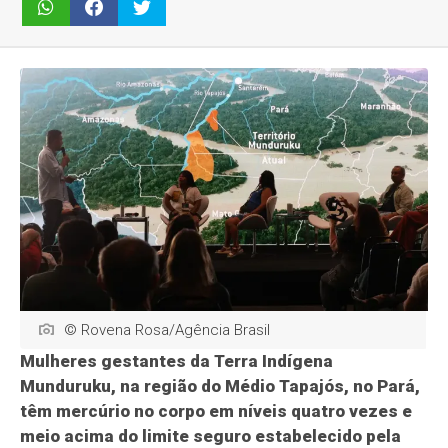
© Rovena Rosa/Agência Brasil
Mulheres gestantes da Terra Indígena
Munduruku, na região do Médio Tapajós, no Pará,
têm mercúrio no corpo em níveis quatro vezes e
meio acima do limite seguro estabelecido pela