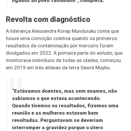
ligados ao povo Yanomami”, completa.
Revolta com diagnóstico
A liderança Alessandra Korap Munduruku conta que
houve uma comoção coletiva quando os primeiros
resultados de contaminação por mercúrio foram
divulgados em 2022. A primeira parte do estudo, que
monitorava indivíduos de todas as idades, começou
em 2019 em três aldeias da terra Sawré Muybu.
“Estávamos doentes, mas sem exames, não
sabíamos o que estava acontecendo.
Quando tivemos os resultados, fizemos uma
reunião e as mulheres estavam bem
revoltadas. Perguntavam se deveriam
interromper a gravidez porque o útero