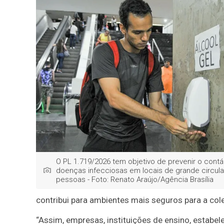
O PL 1.719/2026 tem objetivo de prevenir o contá
doenças infecciosas em locais de grande circul
pessoas - Foto: Renato Araújo/Agência Brasília
contribui para ambientes mais seguros para a cole
“Assim, empresas, instituições de ensino, estabe