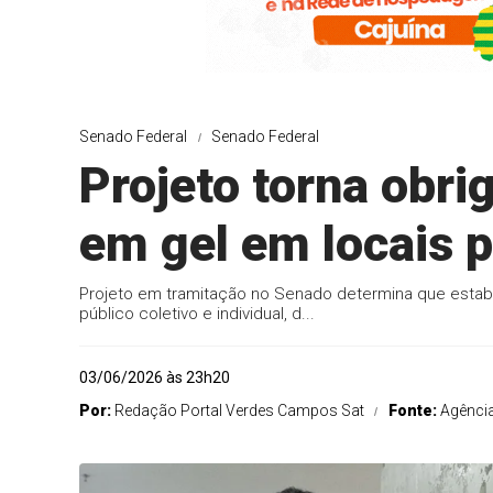
Senado Federal
Senado Federal
Projeto torna obrig
em gel em locais p
Projeto em tramitação no Senado determina que estabe
público coletivo e individual, d...
03/06/2026 às 23h20
Por:
Redação Portal Verdes Campos Sat
Fonte:
Agênci