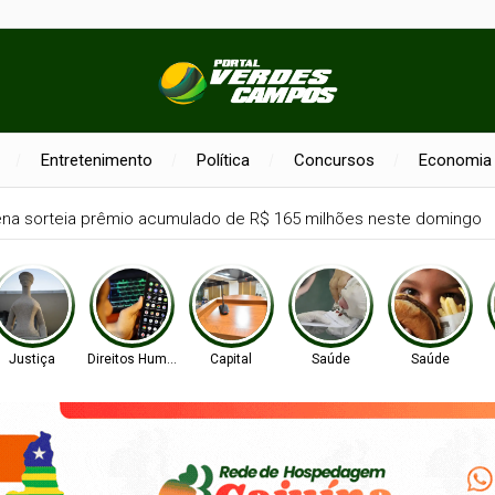
Entretenimento
Política
Concursos
Economia
na sorteia prêmio acumulado de R$ 165 milhões neste domingo
Justiça
Direitos Humanos
Capital
Saúde
Saúde