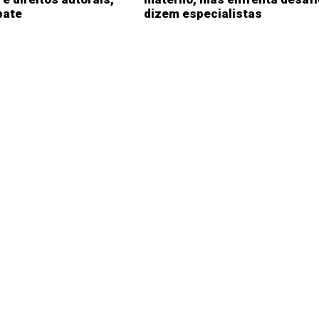
bate
dizem especialistas