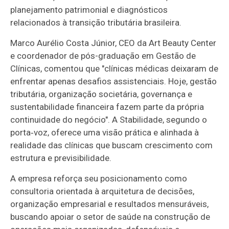
planejamento patrimonial e diagnósticos
relacionados à transição tributária brasileira.
Marco Aurélio Costa Júnior, CEO da Art Beauty Center
e coordenador de pós-graduação em Gestão de
Clínicas, comentou que "clínicas médicas deixaram de
enfrentar apenas desafios assistenciais. Hoje, gestão
tributária, organização societária, governança e
sustentabilidade financeira fazem parte da própria
continuidade do negócio". A Stabilidade, segundo o
porta‑voz, oferece uma visão prática e alinhada à
realidade das clínicas que buscam crescimento com
estrutura e previsibilidade.
A empresa reforça seu posicionamento como
consultoria orientada à arquitetura de decisões,
organização empresarial e resultados mensuráveis,
buscando apoiar o setor de saúde na construção de