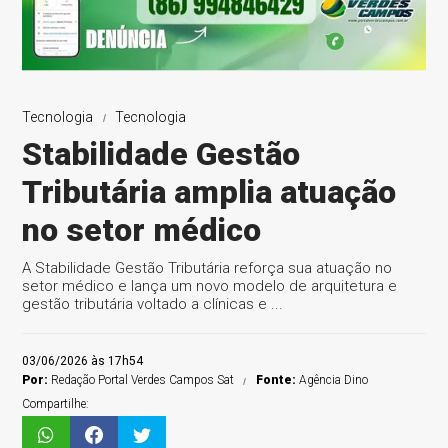
Tecnologia
Tecnologia
Stabilidade Gestão
Tributária amplia atuação
no setor médico
A Stabilidade Gestão Tributária reforça sua atuação no
setor médico e lança um novo modelo de arquitetura e
gestão tributária voltado a clínicas e ...
03/06/2026 às 17h54
Por:
Redação Portal Verdes Campos Sat
Fonte:
Agência Dino
Compartilhe: