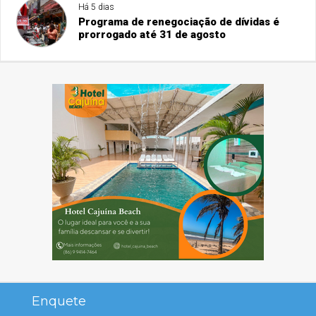
Há 5 dias
Programa de renegociação de dívidas é
prorrogado até 31 de agosto
Enquete