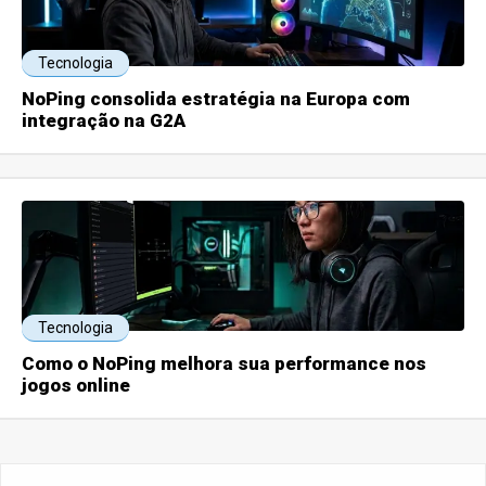
Tecnologia
NoPing consolida estratégia na Europa com
integração na G2A
Tecnologia
Como o NoPing melhora sua performance nos
jogos online