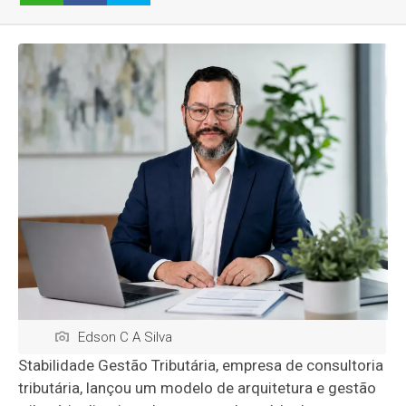
Edson C A Silva
Stabilidade Gestão Tributária, empresa de consultoria
tributária, lançou um modelo de arquitetura e gestão