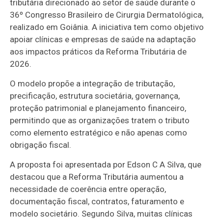
tributária direcionado ao setor de saúde durante o
36º Congresso Brasileiro de Cirurgia Dermatológica,
realizado em Goiânia. A iniciativa tem como objetivo
apoiar clínicas e empresas de saúde na adaptação
aos impactos práticos da Reforma Tributária de
2026.
O modelo propõe a integração de tributação,
precificação, estrutura societária, governança,
proteção patrimonial e planejamento financeiro,
permitindo que as organizações tratem o tributo
como elemento estratégico e não apenas como
obrigação fiscal.
A proposta foi apresentada por Edson C A Silva, que
destacou que a Reforma Tributária aumentou a
necessidade de coerência entre operação,
documentação fiscal, contratos, faturamento e
modelo societário. Segundo Silva, muitas clínicas