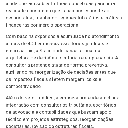
ainda operam sob estruturas concebidas para uma
realidade econômica que já não corresponde ao
cenário atual, mantendo regimes tributários e práticas
financeiras por inércia operacional.
Com base na experiência acumulada no atendimento
a mais de 400 empresas, escritórios jurídicos e
empresariais, a Stabilidade passa a focar na
arquitetura de decisões tributárias e empresariais. A
consultoria pretende atuar de forma preventiva,
auxiliando na reorganização de decisões antes que
os impactos fiscais afetem margem, caixa e
competitividade.
Além do setor médico, a empresa pretende ampliar a
integração com consultorias tributárias, escritórios
de advocacia e contabilidades que buscam apoio
técnico em projetos estratégicos, reorganizações
societárias, revisão de estruturas fiscais,