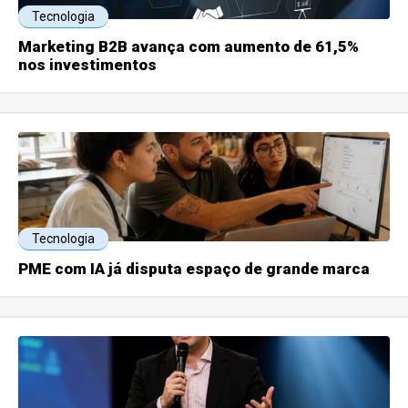
Tecnologia
Marketing B2B avança com aumento de 61,5%
nos investimentos
Tecnologia
PME com IA já disputa espaço de grande marca