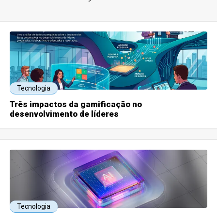
Tecnologia
Três impactos da gamificação no
desenvolvimento de líderes
Tecnologia