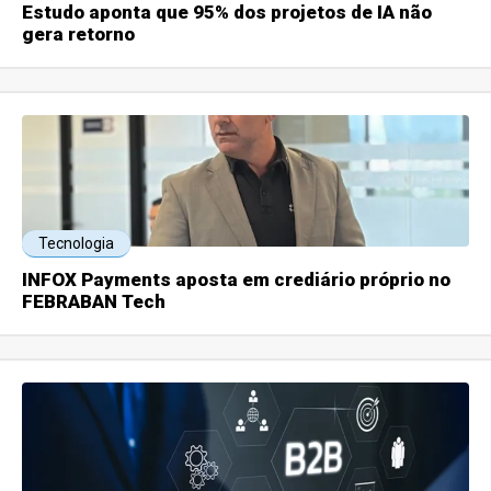
Estudo aponta que 95% dos projetos de IA não
gera retorno
Tecnologia
INFOX Payments aposta em crediário próprio no
FEBRABAN Tech