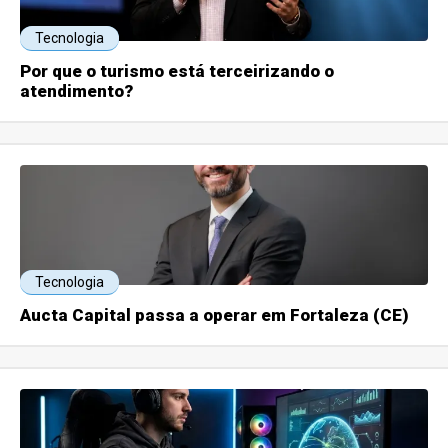
Tecnologia
Por que o turismo está terceirizando o
atendimento?
Tecnologia
Aucta Capital passa a operar em Fortaleza (CE)