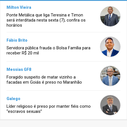
Milton Vieira
Ponte Metálica que liga Teresina e Timon
será interditada nesta sexta (7); confira os
horários
Fábio Brito
Servidora pública frauda o Bolsa Família para
receber R$ 20 mil
Messias GF8
Foragido suspeito de matar vizinho a
facadas em Goiás é preso no Maranhão
Galego
Líder religioso é preso por manter fiéis como
“escravos sexuais”