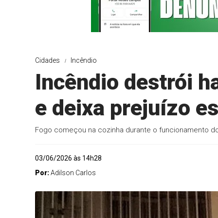
Cidades
Incêndio
Incêndio destrói h
e deixa prejuízo 
Fogo começou na cozinha durante o funcionamento do 
03/06/2026 às 14h28
Por:
Adilson Carlos