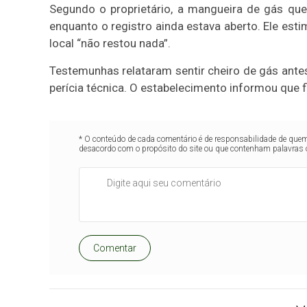
Segundo o proprietário, a mangueira de gás que
enquanto o registro ainda estava aberto. Ele es
local “não restou nada”.
Testemunhas relataram sentir cheiro de gás antes
perícia técnica. O estabelecimento informou que
* O conteúdo de cada comentário é de responsabilidade de quem 
desacordo com o propósito do site ou que contenham palavras 
Comentar