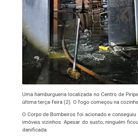
Uma hamburgueria localizada no Centro de Piripiri
última terça-feira (2). O fogo começou na cozin
O Corpo de Bombeiros foi acionado e conseguiu 
imóveis vizinhos. Apesar do susto, ninguém ficou
danificada.