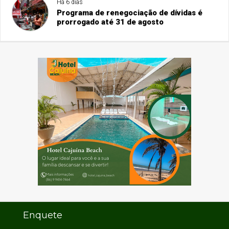
Há 6 dias
Programa de renegociação de dívidas é
prorrogado até 31 de agosto
Enquete