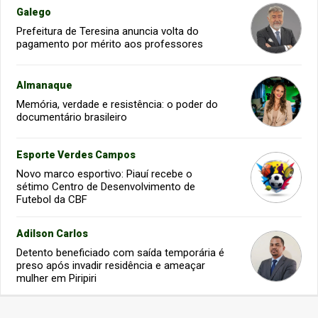
Galego
Prefeitura de Teresina anuncia volta do
pagamento por mérito aos professores
Almanaque
Memória, verdade e resistência: o poder do
documentário brasileiro
Esporte Verdes Campos
Novo marco esportivo: Piauí recebe o
sétimo Centro de Desenvolvimento de
Futebol da CBF
Adilson Carlos
Detento beneficiado com saída temporária é
preso após invadir residência e ameaçar
mulher em Piripiri