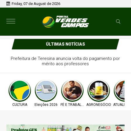
Friday, 07 de August de 2026
ÚLTIMAS NOTÍCIAS
Prefeitura de Teresina anuncia volta do pagamento por
mérito aos professores
CULTURA
Eleições 2026
FÉ E TRABALHO
AGRONEGÓCIO
ATUALIZA