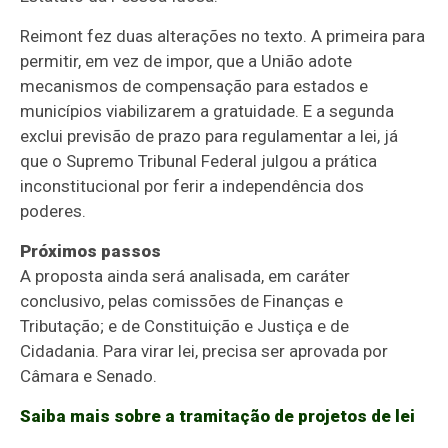
Reimont fez duas alterações no texto. A primeira para
permitir, em vez de impor, que a União adote
mecanismos de compensação para estados e
municípios viabilizarem a gratuidade. E a segunda
exclui previsão de prazo para regulamentar a lei, já
que o Supremo Tribunal Federal julgou a prática
inconstitucional por ferir a independência dos
poderes.
Próximos passos
A proposta ainda será analisada, em
caráter
conclusivo
, pelas comissões de Finanças e
Tributação; e de Constituição e Justiça e de
Cidadania. Para virar lei, precisa ser aprovada por
Câmara e Senado.
Saiba mais sobre a tramitação de projetos de lei