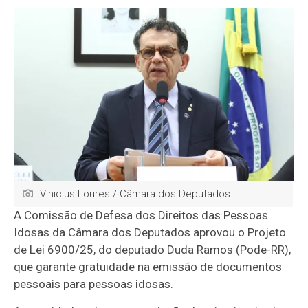
Vinicius Loures / Câmara dos Deputados
A Comissão de Defesa dos Direitos das Pessoas
Idosas da Câmara dos Deputados aprovou o Projeto
de Lei 6900/25, do deputado Duda Ramos (Pode-RR),
que garante gratuidade na emissão de documentos
pessoais para pessoas idosas.