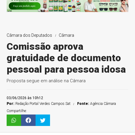
Câmara dos Deputados
Câmara
Comissão aprova
gratuidade de documento
pessoal para pessoa idosa
Proposta segue em análise na Câmara
03/06/2026 às 10h12
Por:
Redação Portal Verdes Campos Sat
Fonte:
Agência Câmara
Compartilhe: