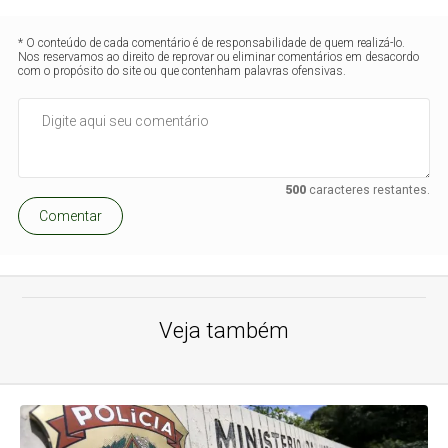
* O conteúdo de cada comentário é de responsabilidade de quem realizá-lo.
Nos reservamos ao direito de reprovar ou eliminar comentários em desacordo
com o propósito do site ou que contenham palavras ofensivas.
500
caracteres restantes.
Comentar
Veja também