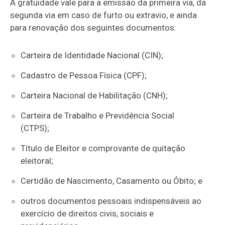
A gratuidade vale para a emissão da primeira via, da
segunda via em caso de furto ou extravio, e ainda
para renovação dos seguintes documentos:
Carteira de Identidade Nacional (CIN);
Cadastro de Pessoa Física (CPF);
Carteira Nacional de Habilitação (CNH);
Carteira de Trabalho e Previdência Social
(CTPS);
Título de Eleitor e comprovante de quitação
eleitoral;
Certidão de Nascimento, Casamento ou Óbito; e
outros documentos pessoais indispensáveis ao
exercício de direitos civis, sociais e