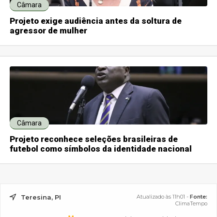
Câmara
Projeto exige audiência antes da soltura de
agressor de mulher
Câmara
Projeto reconhece seleções brasileiras de
futebol como símbolos da identidade nacional
Teresina, PI
Atualizado às 11h01 -
Fonte:
ClimaTempo