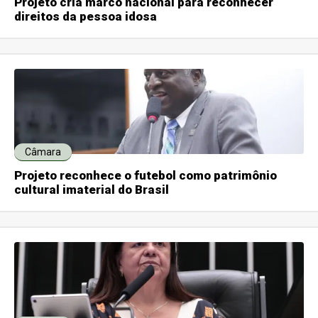
Projeto cria marco nacional para reconhecer
direitos da pessoa idosa
Câmara
Projeto reconhece o futebol como patrimônio
cultural imaterial do Brasil