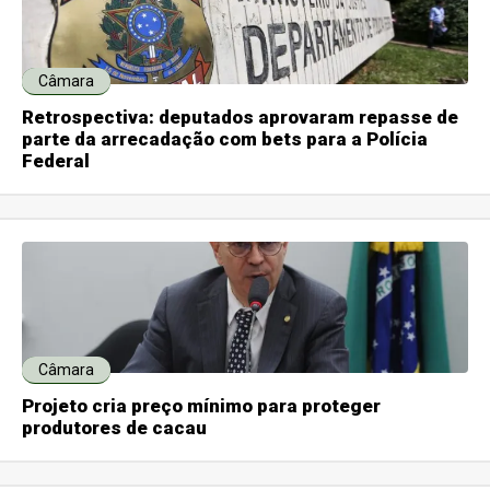
Câmara
Retrospectiva: deputados aprovaram repasse de
parte da arrecadação com bets para a Polícia
Federal
Câmara
Projeto cria preço mínimo para proteger
produtores de cacau