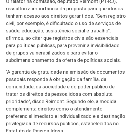
O relator na comissão, deputado Reimont (PT-RJ),
ressaltou a importância da proposta para que idosos
tenham acesso aos direitos garantidos. "Sem registro
civil, por exemplo, é dificultado o uso de serviços de
saúde, educação, assistência social e trabalho",
afirmou, ao citar que registros civis são essenciais
para políticas públicas, para prevenir a invisibilidade
de grupos vulnerabilizados e para evitar o
subdimensionamento da oferta de políticas sociais.
"A garantia de gratuidade na emissão de documentos
pessoais responde à obrigação da família, da
comunidade, da sociedade e do poder público de
tratar os direitos da pessoa idosa com absoluta
prioridade", disse Reimont. Segundo ele, a medida
complementa direitos como o atendimento
preferencial imediato e individualizado e a destinação
privilegiada de recursos públicos, estabelecidos no
Estatuto da Pessoa Idosa.