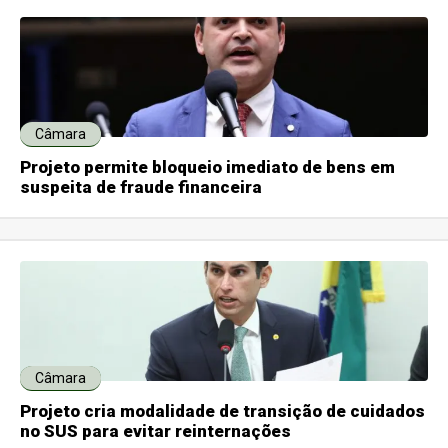
Câmara
Projeto permite bloqueio imediato de bens em
suspeita de fraude financeira
Câmara
Projeto cria modalidade de transição de cuidados
no SUS para evitar reinternações