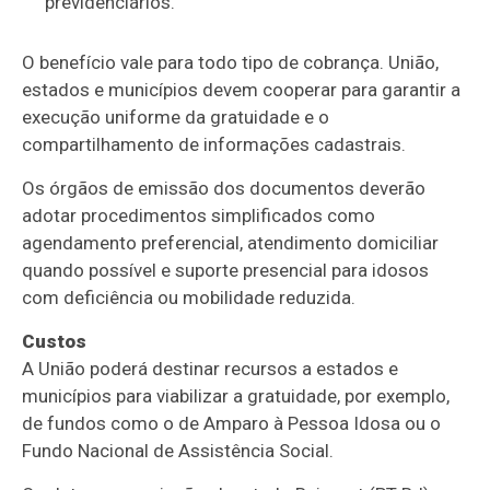
previdenciários.
O benefício vale para todo tipo de cobrança. União,
estados e municípios devem cooperar para garantir a
execução uniforme da gratuidade e o
compartilhamento de informações cadastrais.
Os órgãos de emissão dos documentos deverão
adotar procedimentos simplificados como
agendamento preferencial, atendimento domiciliar
quando possível e suporte presencial para idosos
com deficiência ou mobilidade reduzida.
Custos
A União poderá destinar recursos a estados e
municípios para viabilizar a gratuidade, por exemplo,
de fundos como o de Amparo à Pessoa Idosa ou o
Fundo Nacional de Assistência Social.