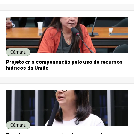
Câmara
Projeto cria compensação pelo uso de recursos
hídricos da União
Câmara