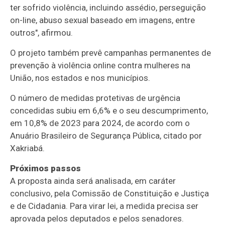
ter sofrido violência, incluindo assédio, perseguição
on-line, abuso sexual baseado em imagens, entre
outros", afirmou.
O projeto também prevê campanhas permanentes de
prevenção à violência online contra mulheres na
União, nos estados e nos municípios.
O número de medidas protetivas de urgência
concedidas subiu em 6,6% e o seu descumprimento,
em 10,8% de 2023 para 2024, de acordo com o
Anuário Brasileiro de Segurança Pública, citado por
Xakriabá.
Próximos passos
A proposta ainda será analisada, em
caráter
conclusivo
, pela Comissão de Constituição e Justiça
e de Cidadania. Para virar lei, a medida precisa ser
aprovada pelos deputados e pelos senadores.