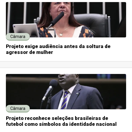
Câmara
Projeto exige audiência antes da soltura de
agressor de mulher
Câmara
Projeto reconhece seleções brasileiras de
futebol como símbolos da identidade nacional