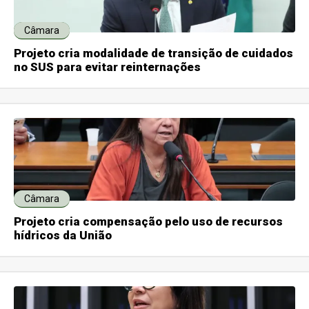
Câmara
Projeto cria modalidade de transição de cuidados
no SUS para evitar reinternações
Câmara
Projeto cria compensação pelo uso de recursos
hídricos da União