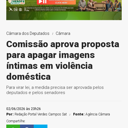
Câmara dos Deputados
Câmara
Comissão aprova proposta
para apagar imagens
íntimas em violência
doméstica
Para virar lei, a medida precisa ser aprovada pelos
deputados e pelos senadores
02/06/2026 às 23h26
Por:
Redação Portal Verdes Campos Sat
Fonte:
Agência Câmara
Compartilhe: