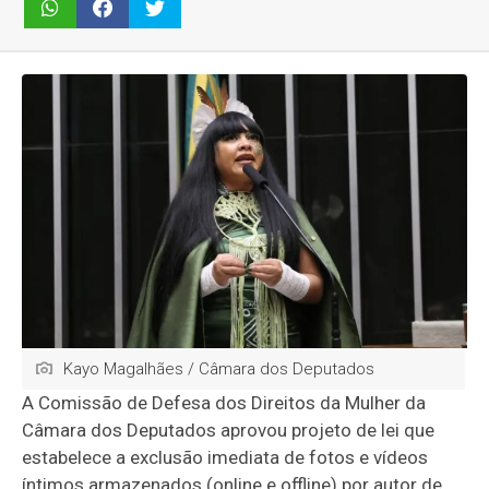
Kayo Magalhães / Câmara dos Deputados
A Comissão de Defesa dos Direitos da Mulher da
Câmara dos Deputados aprovou projeto de lei que
estabelece a exclusão imediata de fotos e vídeos
íntimos armazenados (online e offline) por autor de