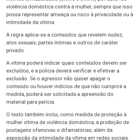
violência doméstica contra a mulher, sempre que isso
possa representar ameaça ou risco à privacidade ou à
intimidade da vítima.
A regra aplica-se a conteúdos que revelem nudez,
atos sexuais, partes íntimas e outros de caráter
privado.
A vítima poderá indicar quais conteúdos devem ser
excluídos, e a polícia deverá verificar e efetivar a
exclusão. Se o agressor não quiser apagar o
conteúdo ou houver indícios de que não cumprirá a
medida, poderá ser solicitada a apreensão do
material para perícia.
O texto também inclui, como medida de proteção à
mulher vítima de violência doméstica, a proibição de
postagens ofensivas e difamatórias, além da
exposição da intimidade da vítima em redes sociais.