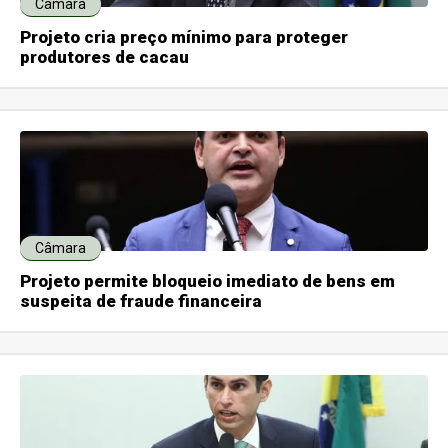
Câmara
Projeto cria preço mínimo para proteger
produtores de cacau
Câmara
Projeto permite bloqueio imediato de bens em
suspeita de fraude financeira