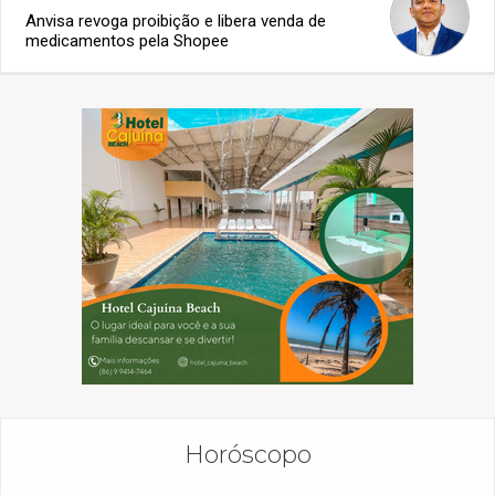
Anvisa revoga proibição e libera venda de
medicamentos pela Shopee
Horóscopo