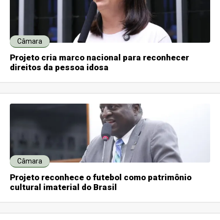
Câmara
Projeto cria marco nacional para reconhecer
direitos da pessoa idosa
Câmara
Projeto reconhece o futebol como patrimônio
cultural imaterial do Brasil