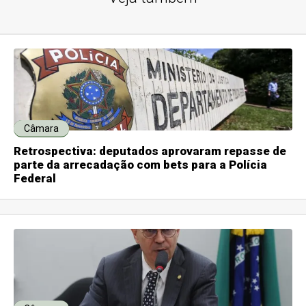
Câmara
Retrospectiva: deputados aprovaram repasse de
parte da arrecadação com bets para a Polícia
Federal