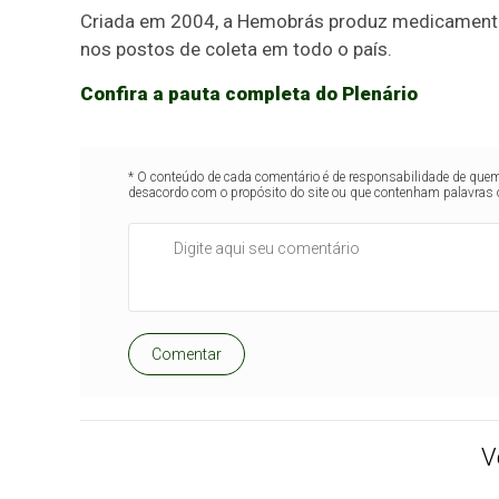
Criada em 2004, a Hemobrás produz medicament
nos postos de coleta em todo o país.
Confira a pauta completa do Plenário
* O conteúdo de cada comentário é de responsabilidade de quem 
desacordo com o propósito do site ou que contenham palavras 
Comentar
V