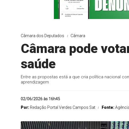
Câmara dos Deputados
Câmara
Câmara pode votar 
saúde
Entre as propostas está a que cria política nacional
aprendizagem
02/06/2026 às 16h45
Por:
Redação Portal Verdes Campos Sat
Fonte:
Agênci