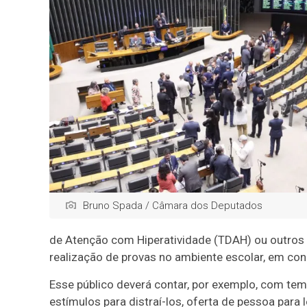
Bruno Spada / Câmara dos Deputados
de Atenção com Hiperatividade (TDAH) ou outros
realização de provas no ambiente escolar, em con
Esse público deverá contar, por exemplo, com te
estímulos para distraí-los, oferta de pessoa para 