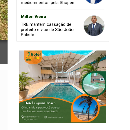
medicamentos pela Shopee
Milton Vieira
TRE mantém cassação de
prefeito e vice de São João
Batista