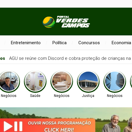
Entretenimento
Política
Concursos
Economia
nos
AGU se reúne com Discord e cobra proteção de crianças na 
Negócios
Saúde
Negócios
Justiça
Negócios