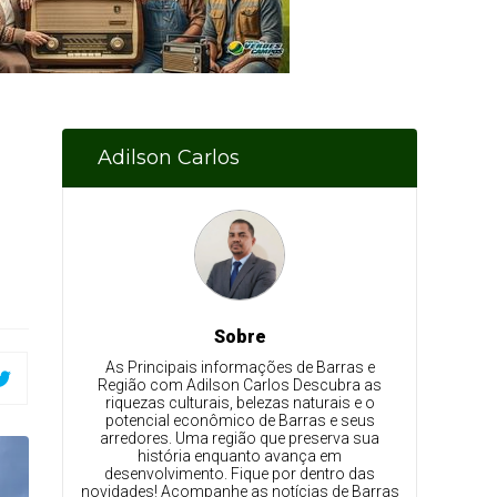
Adilson Carlos
Sobre
As Principais informações de Barras e
Região com Adilson Carlos Descubra as
riquezas culturais, belezas naturais e o
potencial econômico de Barras e seus
arredores. Uma região que preserva sua
história enquanto avança em
desenvolvimento. Fique por dentro das
novidades! Acompanhe as notícias de Barras