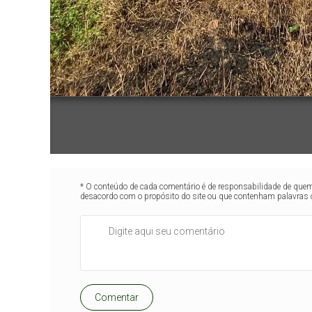
* O conteúdo de cada comentário é de responsabilidade de quem 
desacordo com o propósito do site ou que contenham palavras 
Comentar