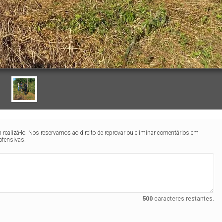
realizá-lo. Nos reservamos ao direito de reprovar ou eliminar comentários em
ofensivas.
500
caracteres restantes.