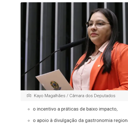
Kayo Magalhães / Câmara dos Deputados
o incentivo a práticas de baixo impacto,
o apoio à divulgação da gastronomia region