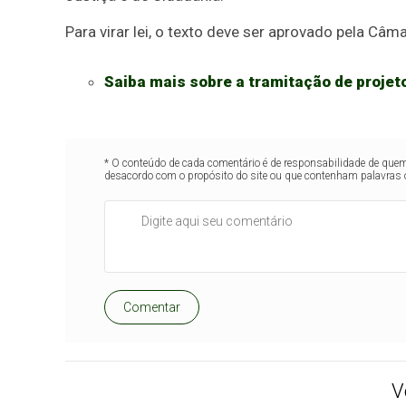
Para virar lei, o texto deve ser aprovado pela Câm
Saiba mais sobre a tramitação de projeto
* O conteúdo de cada comentário é de responsabilidade de quem 
desacordo com o propósito do site ou que contenham palavras 
Comentar
V