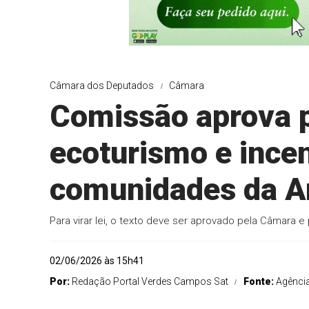
Câmara dos Deputados
Câmara
Comissão aprova 
ecoturismo e incen
comunidades da 
Para virar lei, o texto deve ser aprovado pela Câmara 
02/06/2026 às 15h41
Por:
Redação Portal Verdes Campos Sat
Fonte:
Agênci