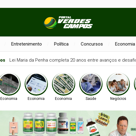
Entretenimento
Política
Concursos
Economia
nos
Lei Maria da Penha completa 20 anos entre avanços e desafi
Economia
Economia
Economia
Saúde
Negócios