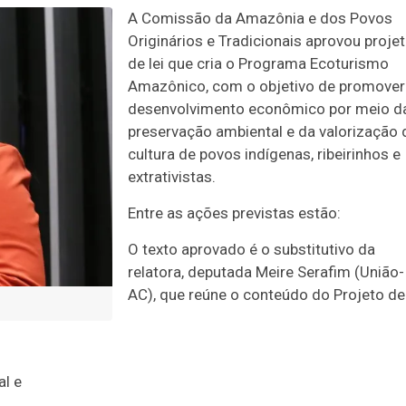
A Comissão da Amazônia e dos Povos
Originários e Tradicionais aprovou proje
de lei que cria o Programa Ecoturismo
Amazônico, com o objetivo de promover
desenvolvimento econômico por meio d
preservação ambiental e da valorização 
cultura de povos indígenas, ribeirinhos e
extrativistas.
Entre as ações previstas estão:
O texto aprovado é o
substitutivo
da
relatora, deputada Meire Serafim (União-
AC), que reúne o conteúdo do Projeto de
al e