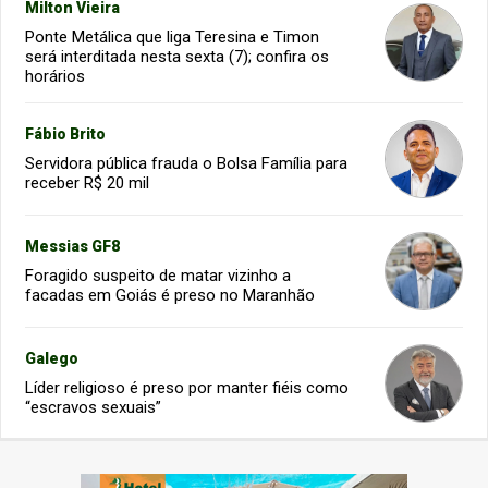
Milton Vieira
Ponte Metálica que liga Teresina e Timon
será interditada nesta sexta (7); confira os
horários
Fábio Brito
Servidora pública frauda o Bolsa Família para
receber R$ 20 mil
Messias GF8
Foragido suspeito de matar vizinho a
facadas em Goiás é preso no Maranhão
Galego
Líder religioso é preso por manter fiéis como
“escravos sexuais”