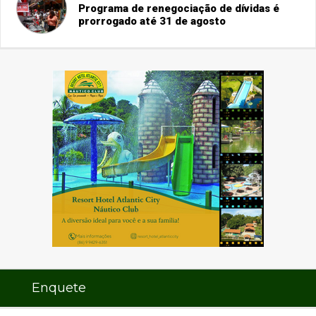
Programa de renegociação de dívidas é
prorrogado até 31 de agosto
Enquete