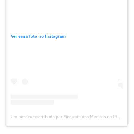
Ver essa foto no Instagram
Um post compartilhado por Sindicato dos Médicos do Piauí (@simepi)