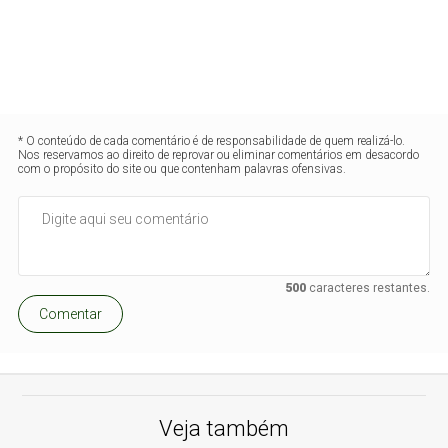
* O conteúdo de cada comentário é de responsabilidade de quem realizá-lo.
Nos reservamos ao direito de reprovar ou eliminar comentários em desacordo
com o propósito do site ou que contenham palavras ofensivas.
500
caracteres restantes.
Comentar
Veja também