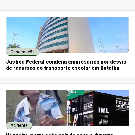
Condenação
Justiça Federal condena empresários por desvio
de recursos do transporte escolar em Batalha
Acidente