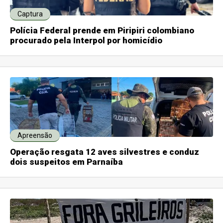
Captura
Polícia Federal prende em Piripiri colombiano
procurado pela Interpol por homicídio
Apreensão
Operação resgata 12 aves silvestres e conduz
dois suspeitos em Parnaíba