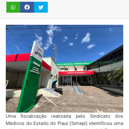
Uma fiscalização realizada pelo Sindicato dos
Médicos do Estado do Piauí (Simepi) identificou uma