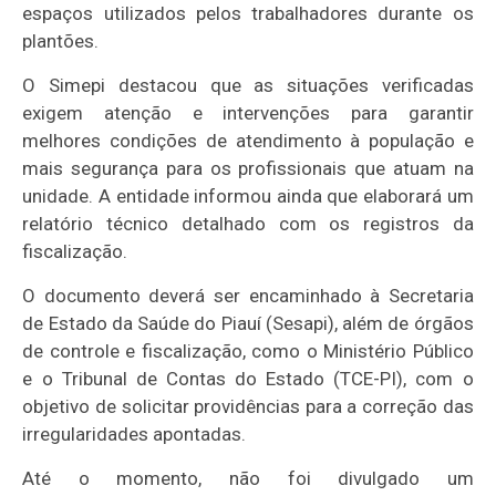
espaços utilizados pelos trabalhadores durante os
plantões.
O Simepi destacou que as situações verificadas
exigem atenção e intervenções para garantir
melhores condições de atendimento à população e
mais segurança para os profissionais que atuam na
unidade. A entidade informou ainda que elaborará um
relatório técnico detalhado com os registros da
fiscalização.
O documento deverá ser encaminhado à Secretaria
de Estado da Saúde do Piauí (Sesapi), além de órgãos
de controle e fiscalização, como o Ministério Público
e o Tribunal de Contas do Estado (TCE-PI), com o
objetivo de solicitar providências para a correção das
irregularidades apontadas.
Até o momento, não foi divulgado um