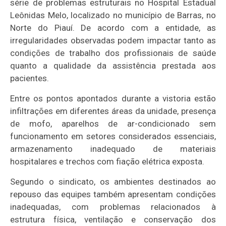
série de problemas estruturais no Hospital Estadual
Leônidas Melo, localizado no município de Barras, no
Norte do Piauí. De acordo com a entidade, as
irregularidades observadas podem impactar tanto as
condições de trabalho dos profissionais de saúde
quanto a qualidade da assistência prestada aos
pacientes.
Entre os pontos apontados durante a vistoria estão
infiltrações em diferentes áreas da unidade, presença
de mofo, aparelhos de ar-condicionado sem
funcionamento em setores considerados essenciais,
armazenamento inadequado de materiais
hospitalares e trechos com fiação elétrica exposta.
Segundo o sindicato, os ambientes destinados ao
repouso das equipes também apresentam condições
inadequadas, com problemas relacionados à
estrutura física, ventilação e conservação dos