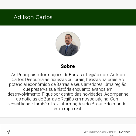
Adilson Carlos
Sobre
As Principais informações de Barras e Região com Adilson
Carlos Descubra as riquezas culturais, belezas naturais e o
potencial econômico de Barras e seus arredores. Uma região
que preserva sua história enquanto avança em
desenvolvimento. Fique por dentro das novidades! Acompanhe
as notícias de Barras e Região em nossa página. Com
versatilidade, também traz informações do Brasil e do mundo,
em tempo real.
Atualizado às 21h00 -
Fonte: