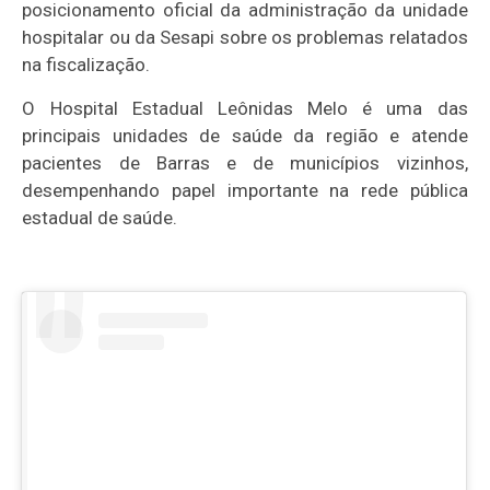
posicionamento oficial da administração da unidade
hospitalar ou da Sesapi sobre os problemas relatados
na fiscalização.
O Hospital Estadual Leônidas Melo é uma das
principais unidades de saúde da região e atende
pacientes de Barras e de municípios vizinhos,
desempenhando papel importante na rede pública
estadual de saúde.