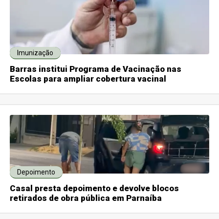
Imunização
Barras institui Programa de Vacinação nas
Escolas para ampliar cobertura vacinal
Depoimento
Casal presta depoimento e devolve blocos
retirados de obra pública em Parnaíba