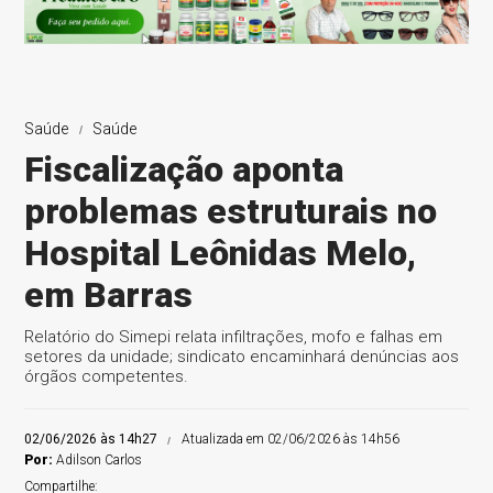
Saúde
Saúde
Fiscalização aponta
problemas estruturais no
Hospital Leônidas Melo,
em Barras
Relatório do Simepi relata infiltrações, mofo e falhas em
setores da unidade; sindicato encaminhará denúncias aos
órgãos competentes.
02/06/2026 às 14h27
Atualizada em 02/06/2026 às 14h56
Por:
Adilson Carlos
Compartilhe: