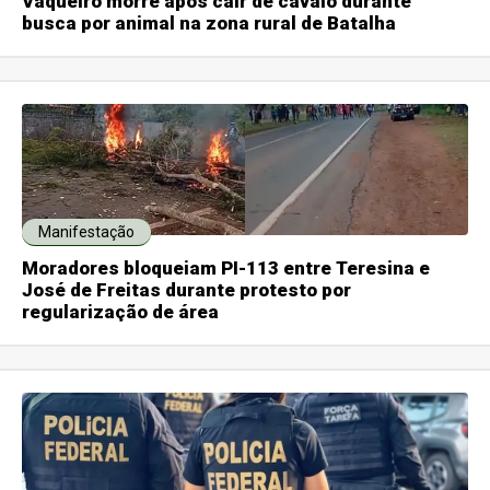
Vaqueiro morre após cair de cavalo durante
busca por animal na zona rural de Batalha
Manifestação
Moradores bloqueiam PI-113 entre Teresina e
José de Freitas durante protesto por
regularização de área