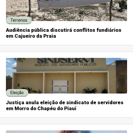
Terrenos
Audiência pública discutirá conflitos fundiários
em Cajueiro da Praia
Eleição
Justiça anula eleição de sindicato de servidores
em Morro do Chapéu do Piauí