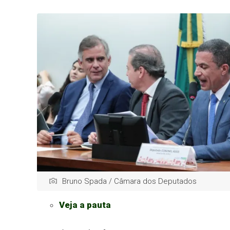
Bruno Spada / Câmara dos Deputados
Veja a pauta