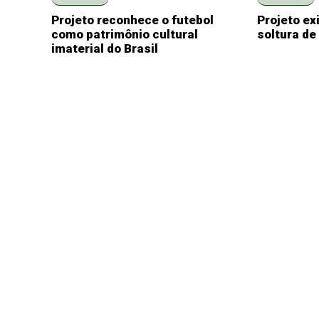
Projeto reconhece o futebol
Projeto ex
como patrimônio cultural
soltura de
imaterial do Brasil