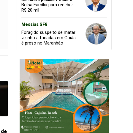
Bolsa Família para receber
R$ 20 mil
Messias GF8
Foragido suspeito de matar
vizinho a facadas em Goiás
é preso no Maranhão
 de