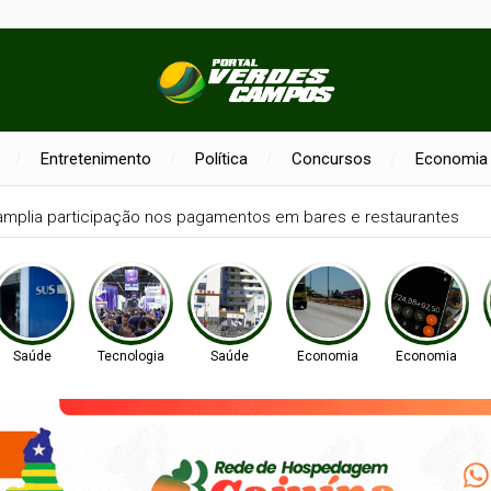
Entretenimento
Política
Concursos
Economia
 amplia participação nos pagamentos em bares e restaurantes
Saúde
Tecnologia
Saúde
Economia
Economia