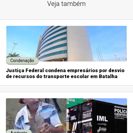
Veja também
Condenação
Justiça Federal condena empresários por desvio
de recursos do transporte escolar em Batalha