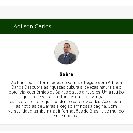
Adilson Carlos
Sobre
As Principais informações de Barras e Região com Adilson
Carlos Descubra as riquezas culturais, belezas naturais e o
potencial econômico de Barras e seus arredores. Uma região
que preserva sua história enquanto avança em
desenvolvimento. Fique por dentro das novidades! Acompanhe
as notícias de Barras e Região em nossa página. Com
versatilidade, também traz informações do Brasil e do mundo,
em tempo real.