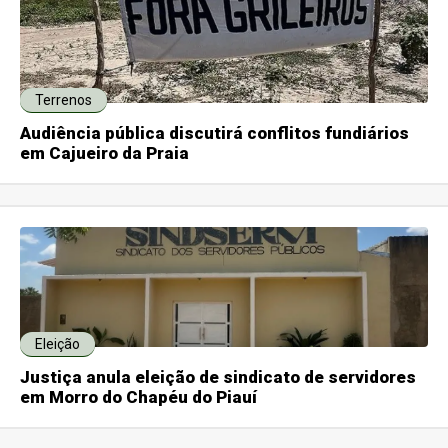
Terrenos
Audiência pública discutirá conflitos fundiários
em Cajueiro da Praia
Eleição
Justiça anula eleição de sindicato de servidores
em Morro do Chapéu do Piauí