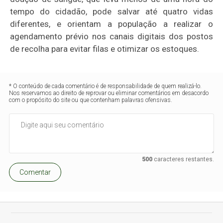
tempo do cidadão, pode salvar até quatro vidas
diferentes, e orientam a população a realizar o
agendamento prévio nos canais digitais dos postos
de recolha para evitar filas e otimizar os estoques.
* O conteúdo de cada comentário é de responsabilidade de quem realizá-lo.
Nos reservamos ao direito de reprovar ou eliminar comentários em desacordo
com o propósito do site ou que contenham palavras ofensivas.
500
caracteres restantes.
Comentar