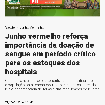
Saúde
Junho Vermelho
Junho vermelho reforça
importância da doação de
sangue em período crítico
para os estoques dos
hospitais
Campanha nacional de conscientização intensifica apelos
à população para reabastecer os hemocentros antes do
início da temporada de férias e das festividades de inverno
21/05/2026 às 13h40