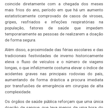
coincide diretamente com a chegada dos meses
mais frios do ano, período em que há um aumento
estatisticamente comprovado de casos de viroses,
gripes, resfriados e infeções respiratórias na
população, fatores de saúde que impedem
temporariamente as pessoas de realizarem a doação
de forma segura.
Além disso, a proximidade das férias escolares e das
tradicionais festividades de inverno historicamente
eleva o fluxo de veículos e o número de viagens
longas, o que infelizmente costuma elevar o índice de
acidentes graves nas principais rodovias do país,
aumentando de forma drástica a procura imediata
por transfusões de emergência em cirurgias de alta
complexidade.
Os órgãos de saúde pública reforçam que uma única
doação de sangue, que leva menos de uma hora do