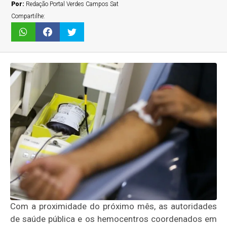
Por:
Redação Portal Verdes Campos Sat
Compartilhe:
Com a proximidade do próximo mês, as autoridades
de saúde pública e os hemocentros coordenados em