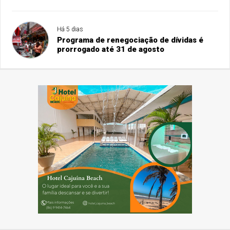
Há 5 dias
Programa de renegociação de dívidas é
prorrogado até 31 de agosto