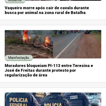
Acidente
Vaqueiro morre após cair de cavalo durante
busca por animal na zona rural de Batalha
Manifestação
Moradores bloqueiam PI-113 entre Teresina e
José de Freitas durante protesto por
regularização de área