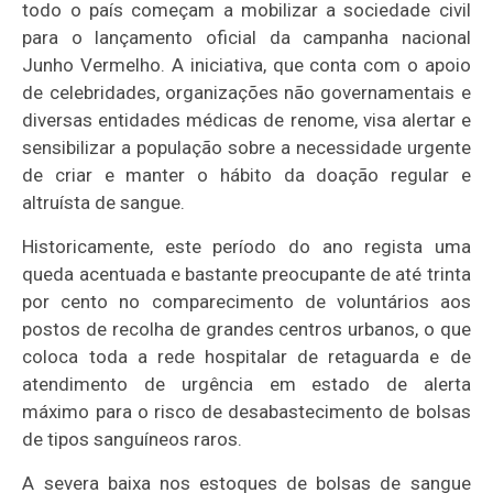
todo o país começam a mobilizar a sociedade civil
para o lançamento oficial da campanha nacional
Junho Vermelho. A iniciativa, que conta com o apoio
de celebridades, organizações não governamentais e
diversas entidades médicas de renome, visa alertar e
sensibilizar a população sobre a necessidade urgente
de criar e manter o hábito da doação regular e
altruísta de sangue.
Historicamente, este período do ano regista uma
queda acentuada e bastante preocupante de até trinta
por cento no comparecimento de voluntários aos
postos de recolha de grandes centros urbanos, o que
coloca toda a rede hospitalar de retaguarda e de
atendimento de urgência em estado de alerta
máximo para o risco de desabastecimento de bolsas
de tipos sanguíneos raros.
A severa baixa nos estoques de bolsas de sangue