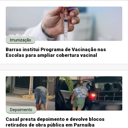
Imunização
Barras institui Programa de Vacinação nas
Escolas para ampliar cobertura vacinal
Depoimento
Casal presta depoimento e devolve blocos
retirados de obra pública em Parnaíba