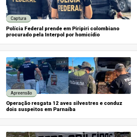
Captura
Polícia Federal prende em Piripiri colombiano
procurado pela Interpol por homicídio
Apreensão
Operação resgata 12 aves silvestres e conduz
dois suspeitos em Parnaíba