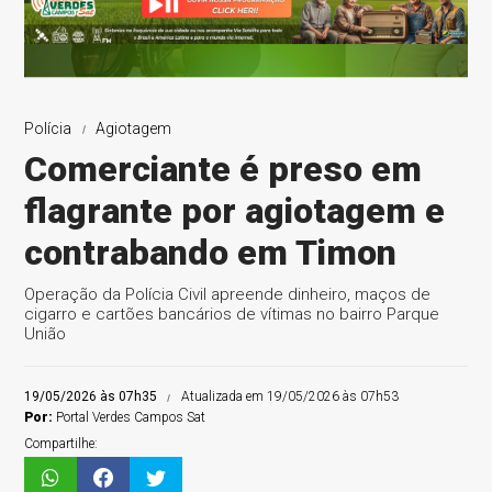
Polícia
Agiotagem
Comerciante é preso em
flagrante por agiotagem e
contrabando em Timon
Operação da Polícia Civil apreende dinheiro, maços de
cigarro e cartões bancários de vítimas no bairro Parque
União
19/05/2026 às 07h35
Atualizada em 19/05/2026 às 07h53
Por:
Portal Verdes Campos Sat
Compartilhe: