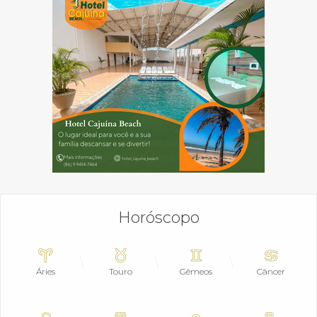
Horóscopo
Áries
Touro
Gêmeos
Câncer