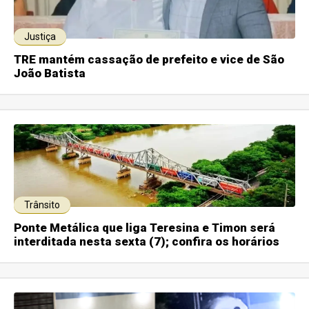
Justiça
TRE mantém cassação de prefeito e vice de São
João Batista
Trânsito
Ponte Metálica que liga Teresina e Timon será
interditada nesta sexta (7); confira os horários