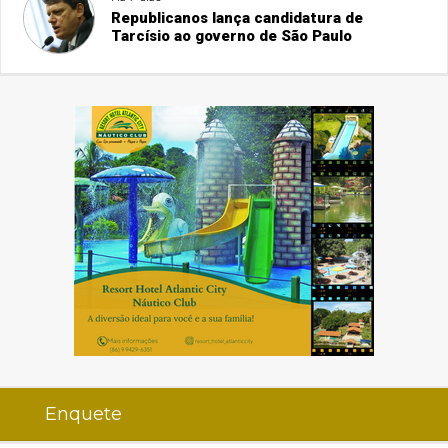
Republicanos lança candidatura de
Tarcísio ao governo de São Paulo
Enquete