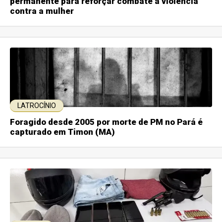
permanente para reforçar combate à violência
contra a mulher
LATROCÍNIO
Foragido desde 2005 por morte de PM no Pará é
capturado em Timon (MA)