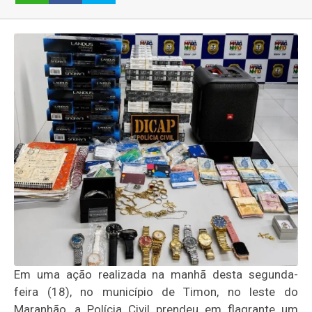
Em uma ação realizada na manhã desta segunda-
feira (18), no município de Timon, no leste do
Maranhão, a Polícia Civil prendeu em flagrante um