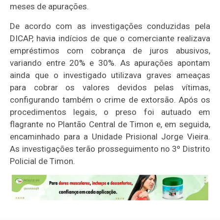
meses de apurações.
De acordo com as investigações conduzidas pela
DICAP, havia indícios de que o comerciante realizava
empréstimos com cobrança de juros abusivos,
variando entre 20% e 30%. As apurações apontam
ainda que o investigado utilizava graves ameaças
para cobrar os valores devidos pelas vítimas,
configurando também o crime de extorsão. Após os
procedimentos legais, o preso foi autuado em
flagrante no Plantão Central de Timon e, em seguida,
encaminhado para a Unidade Prisional Jorge Vieira.
As investigações terão prosseguimento no 3º Distrito
Policial de Timon.