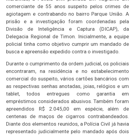
comerciante de 55 anos suspeito pelos crimes de
agiotagem e contrabando no bairro Parque União. A
prisão e a investigação foram coordenadas pela
Divisão de Inteligência e Captura (DICAP), da
Delegacia Regional de Timon. Inicialmente, a equipe
policial tinha como objetivo cumprir um mandado de
busca e apreensão expedido contra o investigado.
Durante o cumprimento da ordem judicial, os policiais
encontraram, na residência e no estabelecimento
comercial do suspeito, vários cartões bancários com
as respectivas senhas anotadas, joias, relógios e um
tablet, todos entregues como garantia em
empréstimos considerados abusivos. Também foram
apreendidos R$ 2.045,00 em espécie, além de
centenas de maços de cigarros contrabandeados.
Diante dos elementos reunidos, a Polícia Civil já havia
representado judicialmente pelo mandado após dois