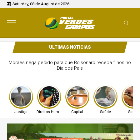
Saturday, 08 de August de 2026
ÚLTIMAS NOTÍCIAS
Moraes nega pedido para que Bolsonaro receba filhos no
Dia dos Pais
Justiça
Direitos Humanos
Capital
Saúde
Saúde