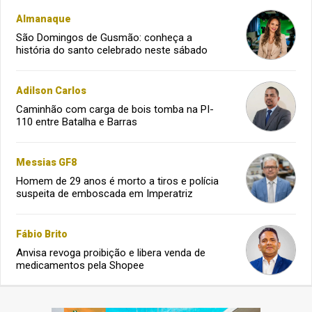
Almanaque
São Domingos de Gusmão: conheça a
história do santo celebrado neste sábado
Adilson Carlos
Caminhão com carga de bois tomba na PI-
110 entre Batalha e Barras
Messias GF8
Homem de 29 anos é morto a tiros e polícia
suspeita de emboscada em Imperatriz
Fábio Brito
Anvisa revoga proibição e libera venda de
medicamentos pela Shopee