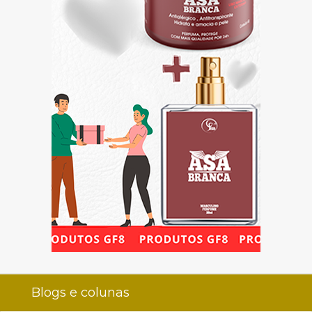
Blogs e colunas