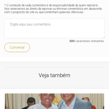
* O conteúdo de cada comentário é de responsabilidade de quem realizá-lo.
Nos reservamos ao direito de reprovar ou eliminar comentários em desacordo
com o propósito do site ou que contenham palavras ofensivas.
500
caracteres restantes.
Comentar
Veja também