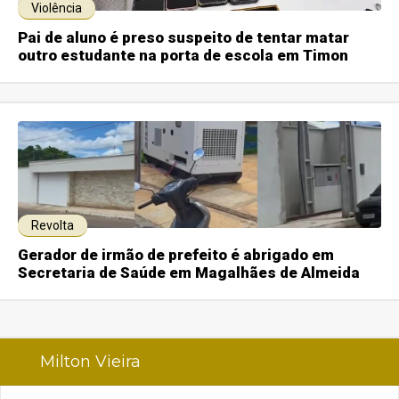
Violência
Pai de aluno é preso suspeito de tentar matar
outro estudante na porta de escola em Timon
Revolta
Gerador de irmão de prefeito é abrigado em
Secretaria de Saúde em Magalhães de Almeida
Milton Vieira