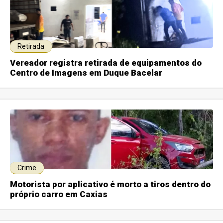
Retirada
Vereador registra retirada de equipamentos do
Centro de Imagens em Duque Bacelar
Crime
Motorista por aplicativo é morto a tiros dentro do
próprio carro em Caxias