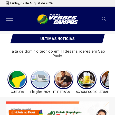
Friday, 07 de August de 2026
ÚLTIMAS NOTÍCIAS
Falta de domínio técnico em TI desafia líderes em São
Paulo
CULTURA
Eleições 2026
FÉ E TRABALHO
AGRONEGÓCIO
ATUALIZA