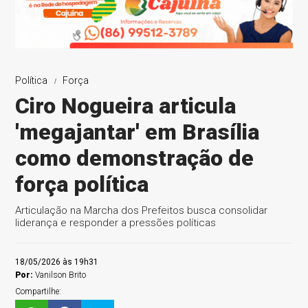
Política
Força
Ciro Nogueira articula
'megajantar' em Brasília
como demonstração de
força política
Articulação na Marcha dos Prefeitos busca consolidar
liderança e responder a pressões políticas
18/05/2026 às 19h31
Por:
Vanilson Brito
Compartilhe: