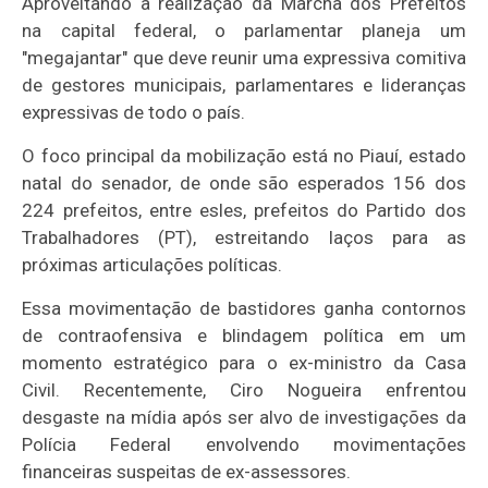
Aproveitando a realização da Marcha dos Prefeitos
na capital federal, o parlamentar planeja um
"megajantar" que deve reunir uma expressiva comitiva
de gestores municipais, parlamentares e lideranças
expressivas de todo o país.
O foco principal da mobilização está no Piauí, estado
natal do senador, de onde são esperados 156 dos
224 prefeitos, entre esles, prefeitos do Partido dos
Trabalhadores (PT), estreitando laços para as
próximas articulações políticas.
Essa movimentação de bastidores ganha contornos
de contraofensiva e blindagem política em um
momento estratégico para o ex-ministro da Casa
Civil. Recentemente, Ciro Nogueira enfrentou
desgaste na mídia após ser alvo de investigações da
Polícia Federal envolvendo movimentações
financeiras suspeitas de ex-assessores.