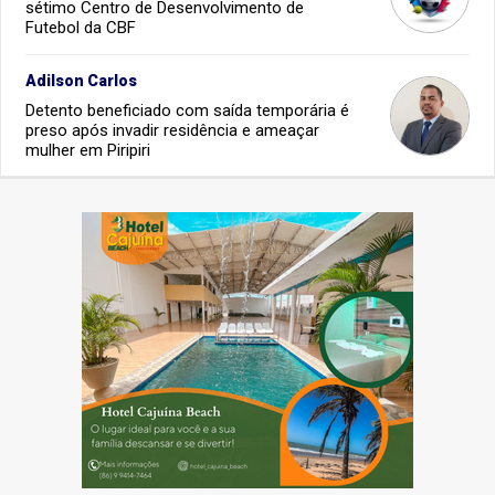
sétimo Centro de Desenvolvimento de
Futebol da CBF
Adilson Carlos
Detento beneficiado com saída temporária é
preso após invadir residência e ameaçar
mulher em Piripiri