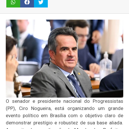
O senador e presidente nacional do Progressistas
(PP), Ciro Nogueira, está organizando um grande
evento político em Brasília com o objetivo claro de
demonstrar prestígio e robustez de sua base aliada.