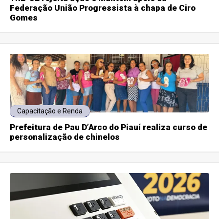
Federação União Progressista à chapa de Ciro
Gomes
Capacitação e Renda
Prefeitura de Pau D’Arco do Piauí realiza curso de
personalização de chinelos