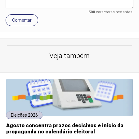
500
caracteres restantes.
Comentar
Veja também
Eleições 2026
Agosto concentra prazos decisivos e início da
propaganda no calendário eleitoral