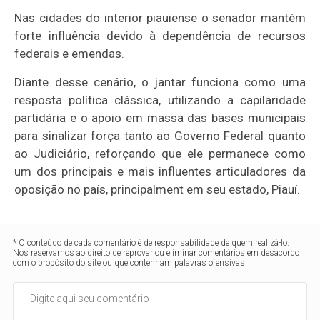
Nas cidades do interior piauiense o senador mantém
forte influência devido à dependência de recursos
federais e emendas.
Diante desse cenário, o jantar funciona como uma
resposta política clássica, utilizando a capilaridade
partidária e o apoio em massa das bases municipais
para sinalizar força tanto ao Governo Federal quanto
ao Judiciário, reforçando que ele permanece como
um dos principais e mais influentes articuladores da
oposição no país, principalment em seu estado, Piauí.
* O conteúdo de cada comentário é de responsabilidade de quem realizá-lo.
Nos reservamos ao direito de reprovar ou eliminar comentários em desacordo
com o propósito do site ou que contenham palavras ofensivas.