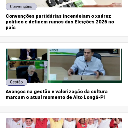
Convenções
Convenções partidárias incendeiam o xadrez
político e definem rumos das Eleições 2026 no
país
Gestão
Avanços na gestão e valorização da cultura
marcam o atual momento de Alto Longá-PI