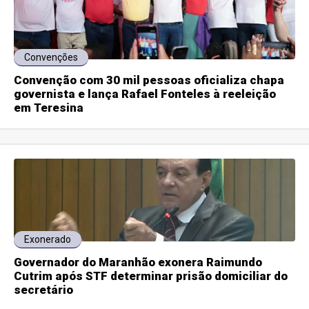
Convenções
Convenção com 30 mil pessoas oficializa chapa
governista e lança Rafael Fonteles à reeleição
em Teresina
Exonerado
Governador do Maranhão exonera Raimundo
Cutrim após STF determinar prisão domiciliar do
secretário