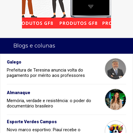
Blogs e colunas
Galego
Prefeitura de Teresina anuncia volta do
pagamento por mérito aos professores
Almanaque
Memória, verdade e resistência: o poder do
documentário brasileiro
Esporte Verdes Campos
Novo marco esportivo: Piauí recebe o