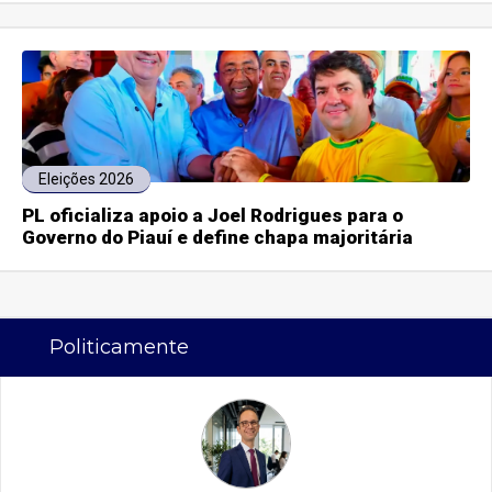
Eleições 2026
PL oficializa apoio a Joel Rodrigues para o
Governo do Piauí e define chapa majoritária
Politicamente