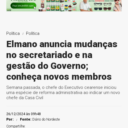
Política
Política
Elmano anuncia mudanças
no secretariado e na
gestão do Governo;
conheça novos membros
Semana passada, o chefe do Executivo cearense iniciou
uma espécie de reforma administrativa ao indicar um novo
chefe da Casa Civil
26/12/2024 às 09h48
Por:
Fonte:
Diário do Nordeste
Compartilhe: