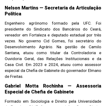
Nelson Martins — Secretaria da Articulação
Política
Engenheiro agrônomo formado pela UFC. Foi
presidente do Sindicato dos Bancários do Ceará,
vereador em Fortaleza e deputado estadual por três
vezes. No governo Cid Gomes, foi secretário do
Desenvolvimento Agrário. Na gestão de Camilo
Santana, atuou como titular da Controladoria e
Ouvidoria Geral, das Relações Institucionais e da
Casa Civil. Em 2023 e 2024, atuou como assessor
especial da Chefia de Gabinete do governador Elmano
de Freitas.
Gabriel Motta Rochinha — Assessoria
Especial de Chefia de Gabinete
Formado em Sociologia e Direito pela Universidade