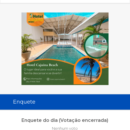
Enquete
Enquete do dia (Votação encerrada)
Nenhum voto