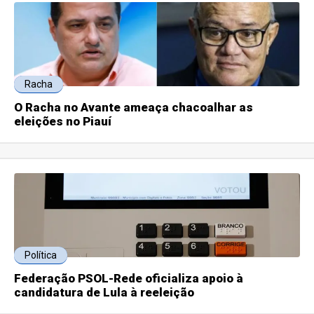
Racha
O Racha no Avante ameaça chacoalhar as
eleições no Piauí
Política
Federação PSOL-Rede oficializa apoio à
candidatura de Lula à reeleição