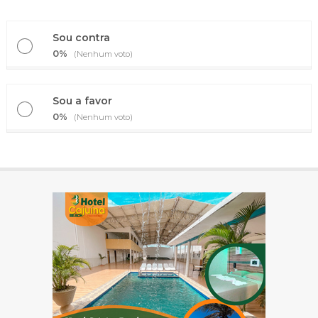
Sou contra
0%
(Nenhum voto)
Sou a favor
0%
(Nenhum voto)