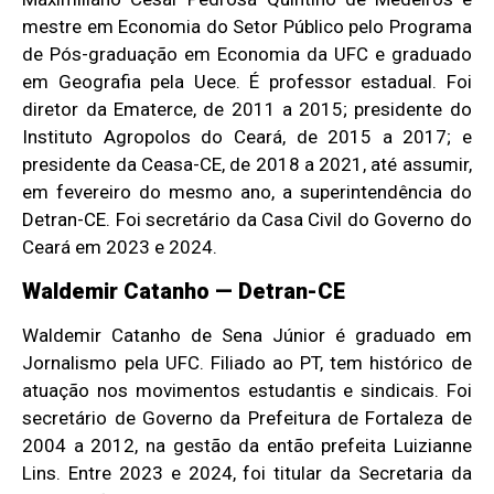
mestre em Economia do Setor Público pelo Programa
de Pós-graduação em Economia da UFC e graduado
em Geografia pela Uece. É professor estadual. Foi
diretor da Ematerce, de 2011 a 2015; presidente do
Instituto Agropolos do Ceará, de 2015 a 2017; e
presidente da Ceasa-CE, de 2018 a 2021, até assumir,
em fevereiro do mesmo ano, a superintendência do
Detran-CE. Foi secretário da Casa Civil do Governo do
Ceará em 2023 e 2024.
Waldemir Catanho — Detran-CE
Waldemir Catanho de Sena Júnior é graduado em
Jornalismo pela UFC. Filiado ao PT, tem histórico de
atuação nos movimentos estudantis e sindicais. Foi
secretário de Governo da Prefeitura de Fortaleza de
2004 a 2012, na gestão da então prefeita Luizianne
Lins. Entre 2023 e 2024, foi titular da Secretaria da