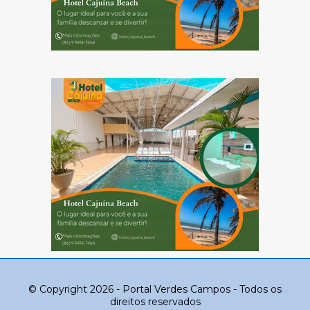
© Copyright 2026 - Portal Verdes Campos - Todos os
direitos reservados