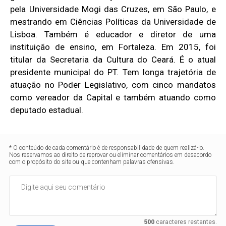
pela Universidade Mogi das Cruzes, em São Paulo, e
mestrando em Ciências Políticas da Universidade de
Lisboa. Também é educador e diretor de uma
instituição de ensino, em Fortaleza. Em 2015, foi
titular da Secretaria da Cultura do Ceará. É o atual
presidente municipal do PT. Tem longa trajetória de
atuação no Poder Legislativo, com cinco mandatos
como vereador da Capital e também atuando como
deputado estadual.
* O conteúdo de cada comentário é de responsabilidade de quem realizá-lo.
Nos reservamos ao direito de reprovar ou eliminar comentários em desacordo
com o propósito do site ou que contenham palavras ofensivas.
500
caracteres restantes.