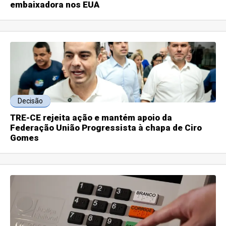
embaixadora nos EUA
Decisão
TRE-CE rejeita ação e mantém apoio da
Federação União Progressista à chapa de Ciro
Gomes