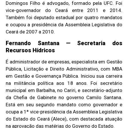
Domingos Filho é advogado, formado pela UFC. Foi
vice-governador do Ceará entre 2011 e 2014.
Também foi deputado estadual por quatro mandatos
e ocupou a presidência da Assembleia Legislativa do
Ceará de 2007 a 2010.
Fernando Santana — Secretaria dos
Recursos Hídricos
É administrador de empresas, especialista em Gestão
Pública, Licitação e Direito Administrativo, com MBA
em Gestão e Governança Pública. Iniciou sua carreira
na militância política aos 18 anos. Foi secretário
municipal em Barbalha, no Cariri, e secretário-adjunto
da Chefia de Gabinete no governo Camilo Santana.
Está em seu segundo mandato como governador e
ocupa a 1ª vice-presidência da Assembleia Legislativa
do Estado do Ceará (Alece), com destacada atuação
na aprovação das matérias do Governo do Estado.