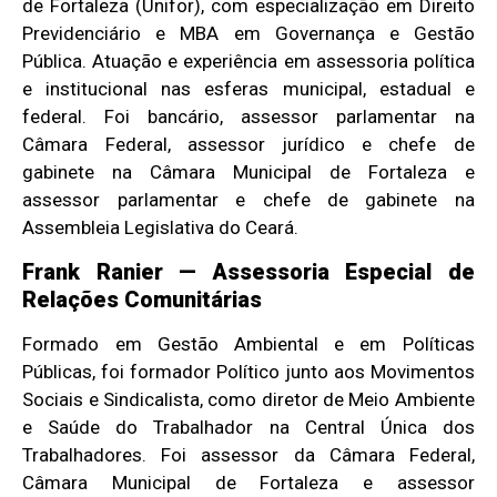
de Fortaleza (Unifor), com especialização em Direito
Previdenciário e MBA em Governança e Gestão
Pública. Atuação e experiência em assessoria política
e institucional nas esferas municipal, estadual e
federal. Foi bancário, assessor parlamentar na
Câmara Federal, assessor jurídico e chefe de
gabinete na Câmara Municipal de Fortaleza e
assessor parlamentar e chefe de gabinete na
Assembleia Legislativa do Ceará.
Frank Ranier — Assessoria Especial de
Relações Comunitárias
Formado em Gestão Ambiental e em Políticas
Públicas, foi formador Político junto aos Movimentos
Sociais e Sindicalista, como diretor de Meio Ambiente
e Saúde do Trabalhador na Central Única dos
Trabalhadores. Foi assessor da Câmara Federal,
Câmara Municipal de Fortaleza e assessor