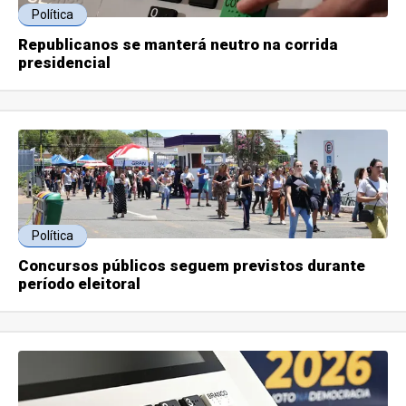
Política
Republicanos se manterá neutro na corrida
presidencial
Política
Concursos públicos seguem previstos durante
período eleitoral