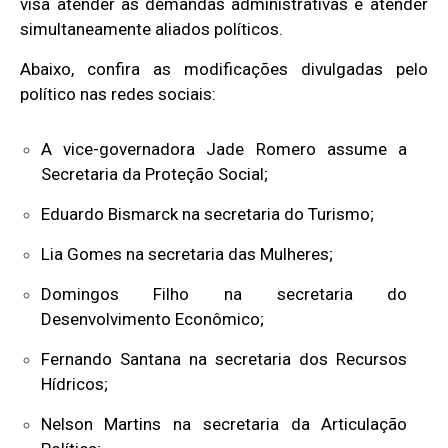
visa atender às demandas administrativas e atender
simultaneamente aliados políticos.
Abaixo, confira as modificações divulgadas pelo
político nas redes sociais:
A vice-governadora Jade Romero assume a
Secretaria da Proteção Social;
Eduardo Bismarck na secretaria do Turismo;
Lia Gomes na secretaria das Mulheres;
Domingos Filho na secretaria do
Desenvolvimento Econômico;
Fernando Santana na secretaria dos Recursos
Hídricos;
Nelson Martins na secretaria da Articulação