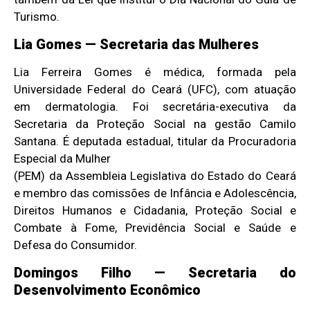
Turismo.
Lia Gomes — Secretaria das Mulheres
Lia Ferreira Gomes é médica, formada pela
Universidade Federal do Ceará (UFC), com atuação
em dermatologia. Foi secretária-executiva da
Secretaria da Proteção Social na gestão Camilo
Santana. É deputada estadual, titular da Procuradoria
Especial da Mulher
(PEM) da Assembleia Legislativa do Estado do Ceará
e membro das comissões de Infância e Adolescência,
Direitos Humanos e Cidadania, Proteção Social e
Combate à Fome, Previdência Social e Saúde e
Defesa do Consumidor.
Domingos Filho — Secretaria do
Desenvolvimento Econômico