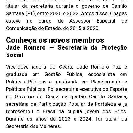
titular da secretaria durante o governo de Camilo
Santana (PT), entre 2020 e 2022. Antes disso, Chagas
esteve no cargo de Assessor Especial de
Comunicação do Estado, de 2015 a 2020.
Conheça os novos membros
Jade Romero — Secretaria da Proteção
Social
Vice-governadora do Ceará, Jade Romero Paz é
graduada em Gestão Pública, especialista em
Políticas Públicas e mestranda em Planejamento e
Políticas Públicas. Foi secretária-executiva do Esporte
no Governo do Ceará na gestão Camilo Santana,
secretária de Participação Popular de Fortaleza e já
representou o Brasil na cúpula jovem dos Brics.
Durante os anos de 2023 e 2024, foi titular da
Secretaria das Mulheres.