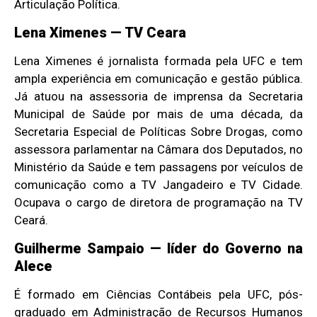
Articulação Política.
Lena Ximenes — TV Ceara
Lena Ximenes é jornalista formada pela UFC e tem
ampla experiência em comunicação e gestão pública.
Já atuou na assessoria de imprensa da Secretaria
Municipal de Saúde por mais de uma década, da
Secretaria Especial de Políticas Sobre Drogas, como
assessora parlamentar na Câmara dos Deputados, no
Ministério da Saúde e tem passagens por veículos de
comunicação como a TV Jangadeiro e TV Cidade.
Ocupava o cargo de diretora de programação na TV
Ceará.
Guilherme Sampaio — líder do Governo na
Alece
É formado em Ciências Contábeis pela UFC, pós-
graduado em Administração de Recursos Humanos