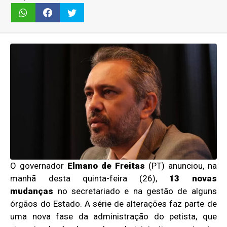
O governador
Elmano de Freitas
(PT) anunciou, na
manhã desta quinta-feira (26),
13 novas
mudanças
no secretariado e na gestão de alguns
órgãos do Estado. A série de alterações faz parte de
uma nova fase da administração do petista, que