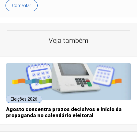
Comentar
Veja também
Eleições 2026
Agosto concentra prazos decisivos e início da
propaganda no calendário eleitoral