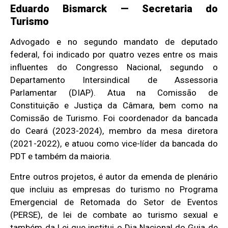
Eduardo Bismarck — Secretaria do
Turismo
Advogado e no segundo mandato de deputado
federal, foi indicado por quatro vezes entre os mais
influentes do Congresso Nacional, segundo o
Departamento Intersindical de Assessoria
Parlamentar (DIAP). Atua na Comissão de
Constituição e Justiça da Câmara, bem como na
Comissão de Turismo. Foi coordenador da bancada
do Ceará (2023-2024), membro da mesa diretora
(2021-2022), e atuou como vice-líder da bancada do
PDT e também da maioria.
Entre outros projetos, é autor da emenda de plenário
que incluiu as empresas do turismo no Programa
Emergencial de Retomada do Setor de Eventos
(PERSE), de lei de combate ao turismo sexual e
também da Lei que institui o Dia Nacional do Guia de