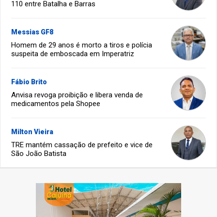
110 entre Batalha e Barras
Messias GF8
Homem de 29 anos é morto a tiros e polícia
suspeita de emboscada em Imperatriz
Fábio Brito
Anvisa revoga proibição e libera venda de
medicamentos pela Shopee
Milton Vieira
TRE mantém cassação de prefeito e vice de
São João Batista