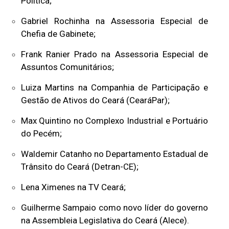
Política;
Gabriel Rochinha na Assessoria Especial de
Chefia de Gabinete;
Frank Ranier Prado na Assessoria Especial de
Assuntos Comunitários;
Luiza Martins na Companhia de Participação e
Gestão de Ativos do Ceará (CearáPar);
Max Quintino no Complexo Industrial e Portuário
do Pecém;
Waldemir Catanho no Departamento Estadual de
Trânsito do Ceará (Detran-CE);
Lena Ximenes na TV Ceará;
Guilherme Sampaio como novo líder do governo
na Assembleia Legislativa do Ceará (Alece).