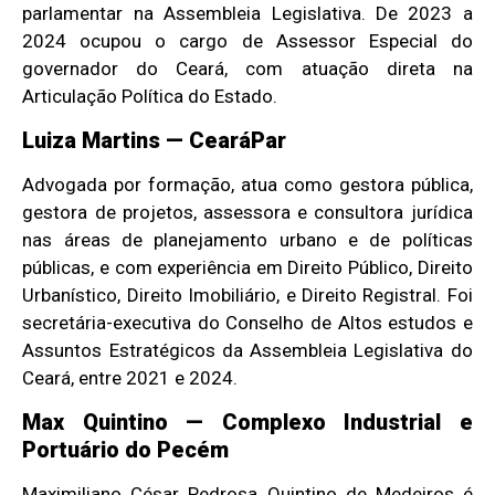
parlamentar na Assembleia Legislativa. De 2023 a
2024 ocupou o cargo de Assessor Especial do
governador do Ceará, com atuação direta na
Articulação Política do Estado.
Luiza Martins — CearáPar
Advogada por formação, atua como gestora pública,
gestora de projetos, assessora e consultora jurídica
nas áreas de planejamento urbano e de políticas
públicas, e com experiência em Direito Público, Direito
Urbanístico, Direito Imobiliário, e Direito Registral. Foi
secretária-executiva do Conselho de Altos estudos e
Assuntos Estratégicos da Assembleia Legislativa do
Ceará, entre 2021 e 2024.
Max Quintino — Complexo Industrial e
Portuário do Pecém
Maximiliano César Pedrosa Quintino de Medeiros é