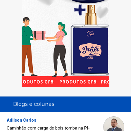
Blogs e colunas
Adilson Carlos
Caminhão com carga de bois tomba na PI-