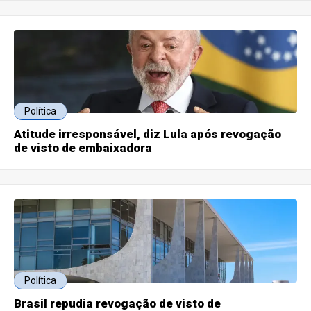
Política
Atitude irresponsável, diz Lula após revogação
de visto de embaixadora
Política
Brasil repudia revogação de visto de