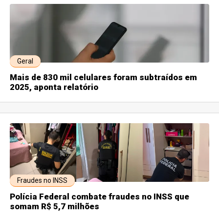
Geral
Mais de 830 mil celulares foram subtraídos em
2025, aponta relatório
Fraudes no INSS
Polícia Federal combate fraudes no INSS que
somam R$ 5,7 milhões