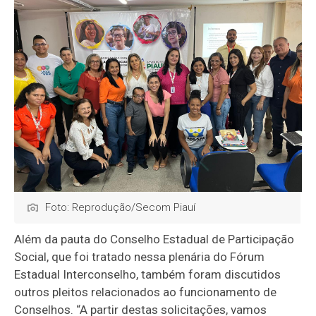
Foto: Reprodução/Secom Piauí
Além da pauta do Conselho Estadual de Participação
Social, que foi tratado nessa plenária do Fórum
Estadual Interconselho, também foram discutidos
outros pleitos relacionados ao funcionamento de
Conselhos. “A partir destas solicitações, vamos