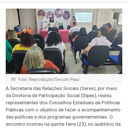
Foto: Reprodução/Secom Piauí
A Secretaria das Relações Sociais (Seres), por meio
da Diretoria de Participação Social (Dipas), reuniu
representantes dos Conselhos Estaduais de Políticas
Públicas com o objetivo de fazer o acompanhamento
das políticas e dos programas governamentais. O
encontro ocorreu na quinta-feira (23), no auditório da