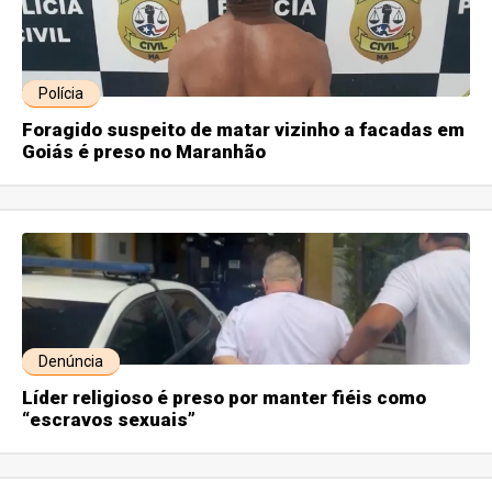
Polícia
Foragido suspeito de matar vizinho a facadas em
Goiás é preso no Maranhão
Denúncia
Líder religioso é preso por manter fiéis como
“escravos sexuais”