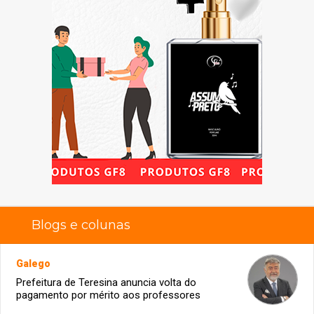
Blogs e colunas
Galego
Prefeitura de Teresina anuncia volta do
pagamento por mérito aos professores