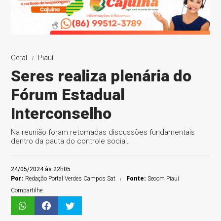
Geral
Piauí
Seres realiza plenária do
Fórum Estadual
Interconselho
Na reunião foram retomadas discussões fundamentais
dentro da pauta do controle social.
24/05/2024 às 22h05
Por:
Redação Portal Verdes Campos Sat
Fonte:
Secom Piauí
Compartilhe: