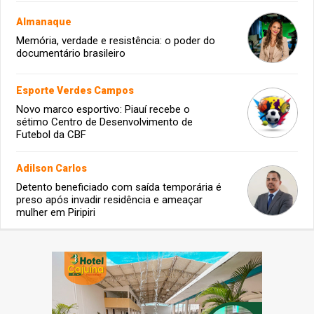
Almanaque
Memória, verdade e resistência: o poder do
documentário brasileiro
Esporte Verdes Campos
Novo marco esportivo: Piauí recebe o
sétimo Centro de Desenvolvimento de
Futebol da CBF
Adilson Carlos
Detento beneficiado com saída temporária é
preso após invadir residência e ameaçar
mulher em Piripiri