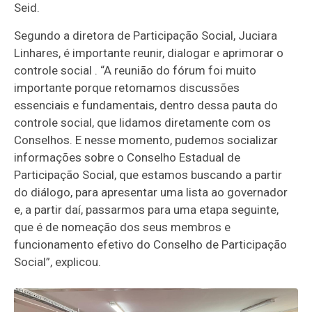
Seid.
Segundo a diretora de Participação Social, Juciara
Linhares, é importante reunir, dialogar e aprimorar o
controle social . “A reunião do fórum foi muito
importante porque retomamos discussões
essenciais e fundamentais, dentro dessa pauta do
controle social, que lidamos diretamente com os
Conselhos. E nesse momento, pudemos socializar
informações sobre o Conselho Estadual de
Participação Social, que estamos buscando a partir
do diálogo, para apresentar uma lista ao governador
e, a partir daí, passarmos para uma etapa seguinte,
que é de nomeação dos seus membros e
funcionamento efetivo do Conselho de Participação
Social”, explicou.