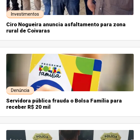
Investimentos
Ciro Nogueira anuncia asfaltamento para zona
rural de Coivaras
Denúncia
Servidora pública frauda o Bolsa Família para
receber R$ 20 mil