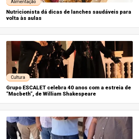
Alimentação
Nutricionista dá dicas de lanches saudáveis para
volta às aulas
Cultura
Grupo ESCALET celebra 40 anos com a estreia de
“Macbeth”, de William Shakespeare