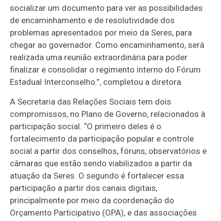
socializar um documento para ver as possibilidades
de encaminhamento e de resolutividade dos
problemas apresentados por meio da Seres, para
chegar ao governador. Como encaminhamento, será
realizada uma reunião extraordinária para poder
finalizar e consolidar o regimento interno do Fórum
Estadual Interconselho.”, completou a diretora.
A Secretaria das Relações Sociais tem dois
compromissos, no Plano de Governo, relacionados à
participação social. “O primeiro deles é o
fortalecimento da participação popular e controle
social a partir dos conselhos, fóruns, observatórios e
câmaras que estão sendo viabilizados a partir da
atuação da Seres. O segundo é fortalecer essa
participação a partir dos canais digitais,
principalmente por meio da coordenação do
Orçamento Participativo (OPA), e das associações