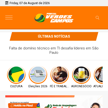
Friday, 07 de August de 2026
ÚLTIMAS NOTÍCIAS
Falta de domínio técnico em TI desafia líderes em São
Paulo
CULTURA
Eleições 2026
FÉ E TRABALHO
AGRONEGÓCIO
ATUALIZA