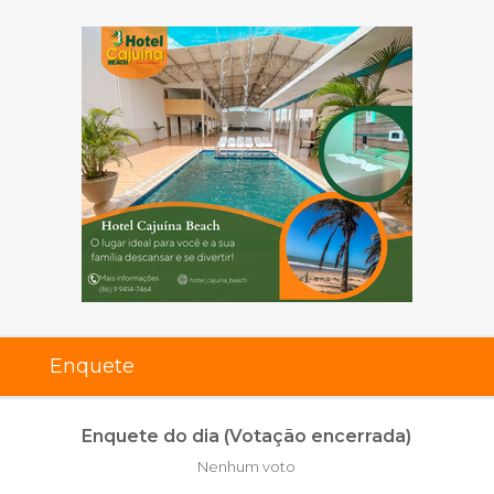
Enquete
Enquete do dia (Votação encerrada)
Nenhum voto