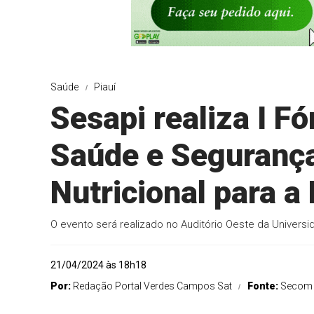
Saúde
Piauí
Sesapi realiza I 
Saúde e Segurança
Nutricional para a
O evento será realizado no Auditório Oeste da Universi
21/04/2024 às 18h18
Por:
Redação Portal Verdes Campos Sat
Fonte:
Secom 