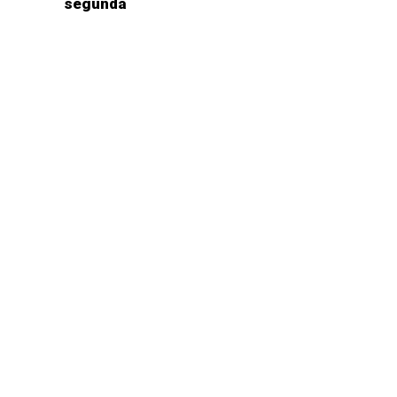
segunda