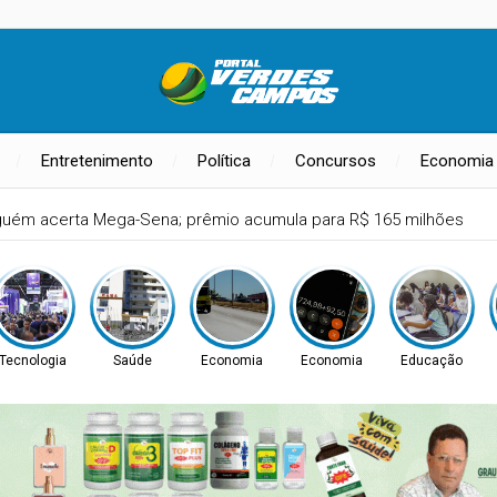
Entretenimento
Política
Concursos
Economia
guém acerta Mega-Sena; prêmio acumula para R$ 165 milhões
Tecnologia
Saúde
Economia
Economia
Educação