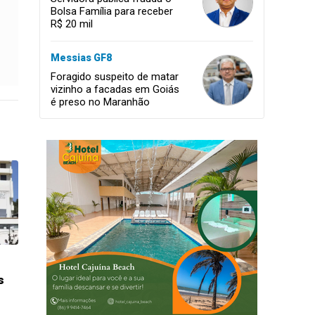
Bolsa Família para receber
R$ 20 mil
Messias GF8
Foragido suspeito de matar
vizinho a facadas em Goiás
é preso no Maranhão
s