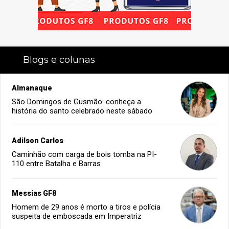
Blogs e colunas
Almanaque
São Domingos de Gusmão: conheça a
história do santo celebrado neste sábado
Adilson Carlos
Caminhão com carga de bois tomba na PI-
110 entre Batalha e Barras
Messias GF8
Homem de 29 anos é morto a tiros e polícia
suspeita de emboscada em Imperatriz