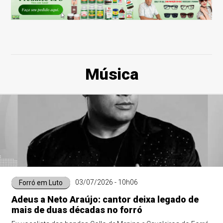
Música
03/07/2026 - 10h06
Forró em Luto
Adeus a Neto Araújo: cantor deixa legado de
mais de duas décadas no forró