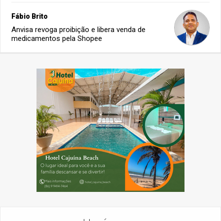
Fábio Brito
Anvisa revoga proibição e libera venda de
medicamentos pela Shopee