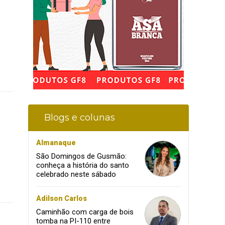
Blogs e colunas
Almanaque
São Domingos de Gusmão:
conheça a história do santo
celebrado neste sábado
Adilson Carlos
Caminhão com carga de bois
tomba na PI-110 entre