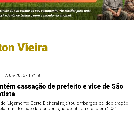
ton Vieira
07/08/2026 - 15h58
tém cassação de prefeito e vice de São
tista
de julgamento Corte Eleitoral rejeitou embargos de declaração
pela manutenção de condenação de chapa eleita em 2024.