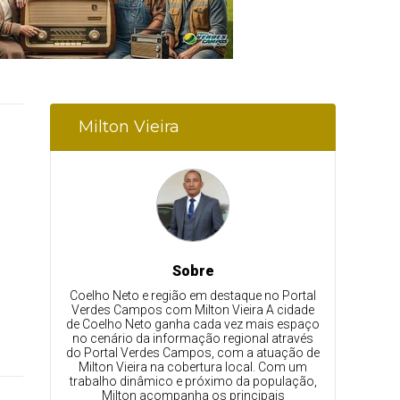
Milton Vieira
Sobre
Coelho Neto e região em destaque no Portal
Verdes Campos com Milton Vieira A cidade
de Coelho Neto ganha cada vez mais espaço
no cenário da informação regional através
do Portal Verdes Campos, com a atuação de
Milton Vieira na cobertura local. Com um
trabalho dinâmico e próximo da população,
Milton acompanha os principais