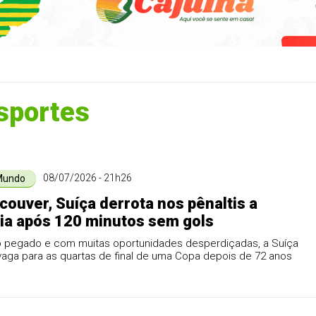
sportes
08/07/2026 - 21h26
Mundo
ouver, Suíça derrota nos pênaltis a
a após 120 minutos sem gols
 pegado e com muitas oportunidades desperdiçadas, a Suíça
aga para as quartas de final de uma Copa depois de 72 anos