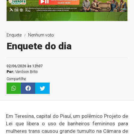
Enquete
Nenhum voto
Enquete do dia
02/06/2026 às 12h07
Por:
Vanilson Brito
Compartilhe:
Em Teresina, capital do Piauí, um polêmico Projeto de
Lei que libera o uso de banheiros femininos para
mulheres trans causou grande tumulto na Câmara de