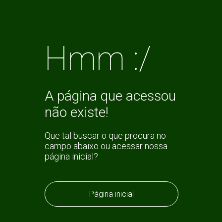
Hmm :/
A página que acessou
não existe!
Que tal buscar o que procura no
campo abaixo ou acessar nossa
página inicial?
Página inicial