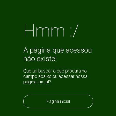
Hmm :/
A página que acessou
não existe!
Que tal buscar o que procura no
campo abaixo ou acessar nossa
página inicial?
Página inicial