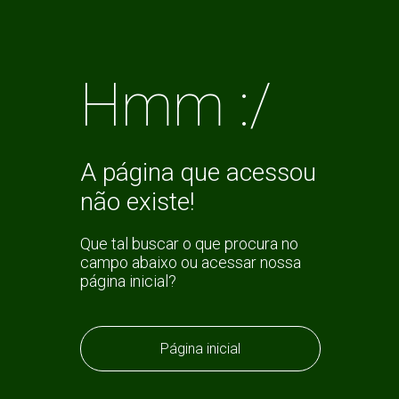
Hmm :/
A página que acessou
não existe!
Que tal buscar o que procura no
campo abaixo ou acessar nossa
página inicial?
Página inicial