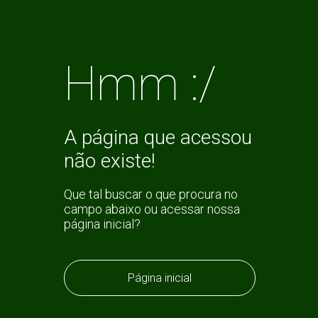
Hmm :/
A página que acessou
não existe!
Que tal buscar o que procura no
campo abaixo ou acessar nossa
página inicial?
Página inicial