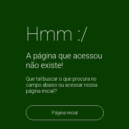
Hmm :/
A página que acessou
não existe!
Que tal buscar o que procura no
campo abaixo ou acessar nossa
página inicial?
Página inicial