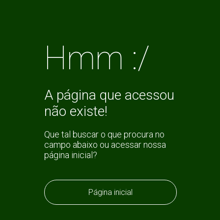
Hmm :/
A página que acessou
não existe!
Que tal buscar o que procura no
campo abaixo ou acessar nossa
página inicial?
Página inicial