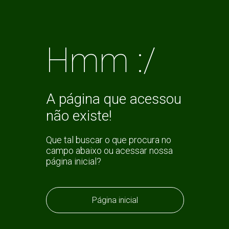
Hmm :/
A página que acessou
não existe!
Que tal buscar o que procura no
campo abaixo ou acessar nossa
página inicial?
Página inicial