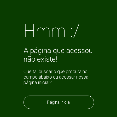
Hmm :/
A página que acessou
não existe!
Que tal buscar o que procura no
campo abaixo ou acessar nossa
página inicial?
Página inicial