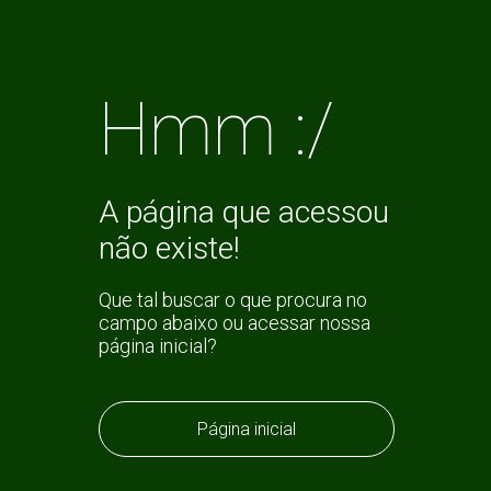
Hmm :/
A página que acessou
não existe!
Que tal buscar o que procura no
campo abaixo ou acessar nossa
página inicial?
Página inicial