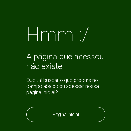
Hmm :/
A página que acessou
não existe!
Que tal buscar o que procura no
campo abaixo ou acessar nossa
página inicial?
Página inicial