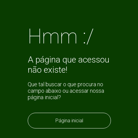
Hmm :/
A página que acessou
não existe!
Que tal buscar o que procura no
campo abaixo ou acessar nossa
página inicial?
Página inicial